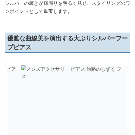
シルバーの輝きが顔周りを明るく見せ、スタイリングのワ
ンポイントとして重宝します。
優雅な曲線美を演出する大ぶりシルバーフー
プピアス