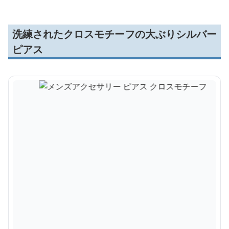
洗練されたクロスモチーフの大ぶりシルバー
ピアス