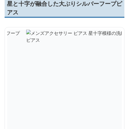
星と十字が融合した大ぶりシルバーフープピ
アス