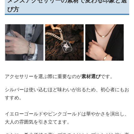
メンズアクセサリーの素材で変わる印象と選
び方
アクセサリーを選ぶ際に重要なのが
素材選び
です。
シルバーは使い込むほど味わいが出るため、初心者にもお
すすめ。
イエローゴールドやピンクゴールドは華やかさを演出し、
大人の雰囲気を引き立てます。