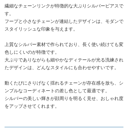
繊細なチェーンリンクが特徴的な大ぶりシルバーピアスで
す。
フープと小さなチェーンが連結したデザインは、モダンで
スタイリッシュな印象を与えます。
上質なシルバー素材で作られており、長く使い続けても変
色しにくいのが特徴です。
大ぶりでありながらも細やかなディテールが光る洗練され
たデザインは、どんなスタイルにも合わせやすいです。
動くたびにさりげなく揺れるチェーンが存在感を放ち、シ
ンプルなコーディネートの差し色として最適です。
シルバーの美しい輝きが顔周りを明るく見せ、おしゃれ度
をアップさせてくれます。