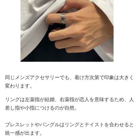
同じメンズアクセサリーでも、着け方次第で印象は大きく
変わります。
リングは左薬指が結婚、右薬指が恋人を意味するため、人
差し指や小指につけるのが自然。
ブレスレットやバングルはリングとテイストを合わせると
統一感が出ます。