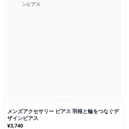
メンズアクセサリー ピアス 羽根と輪をつなぐデ
ザインピアス
¥
3,740