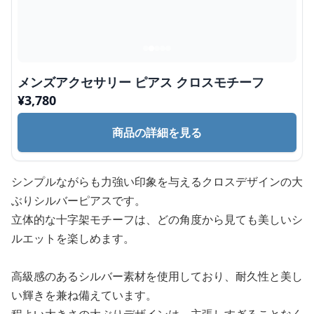
メンズアクセサリー ピアス クロスモチーフ
¥
3,780
商品の詳細を見る
シンプルながらも力強い印象を与えるクロスデザインの大
ぶりシルバーピアスです。
立体的な十字架モチーフは、どの角度から見ても美しいシ
ルエットを楽しめます。
高級感のあるシルバー素材を使用しており、耐久性と美し
い輝きを兼ね備えています。
程よい大きさの大ぶりデザインは、主張しすぎることなく