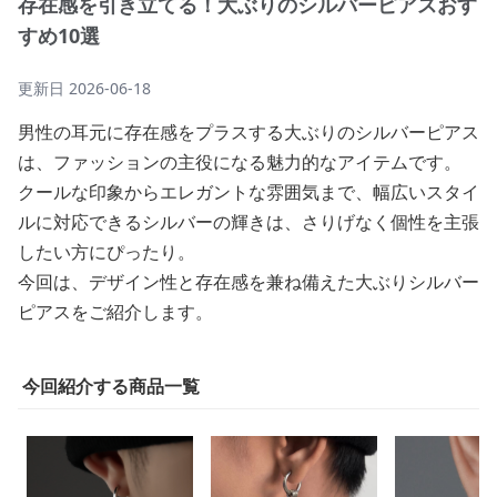
存在感を引き立てる！大ぶりのシルバーピアスおす
すめ10選
更新日
2026-06-18
男性の耳元に存在感をプラスする大ぶりのシルバーピアス
は、ファッションの主役になる魅力的なアイテムです。
クールな印象からエレガントな雰囲気まで、幅広いスタイ
ルに対応できるシルバーの輝きは、さりげなく個性を主張
したい方にぴったり。
今回は、デザイン性と存在感を兼ね備えた大ぶりシルバー
ピアスをご紹介します。
今回紹介する商品一覧