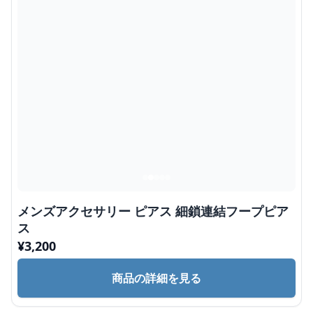
メンズアクセサリー ピアス 細鎖連結フープピア
ス
¥
3,200
商品の詳細を見る