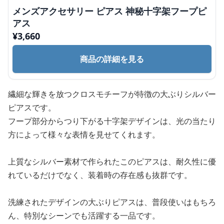
メンズアクセサリー ピアス 神秘十字架フープピ
アス
¥
3,660
商品の詳細を見る
繊細な輝きを放つクロスモチーフが特徴の大ぶりシルバー
ピアスです。
フープ部分からつり下がる十字架デザインは、光の当たり
方によって様々な表情を見せてくれます。
上質なシルバー素材で作られたこのピアスは、耐久性に優
れているだけでなく、装着時の存在感も抜群です。
洗練されたデザインの大ぶりピアスは、普段使いはもちろ
ん、特別なシーンでも活躍する一品です。