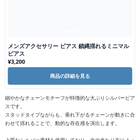
メンズアクセサリー ピアス 鎖縄揺れるミニマル
ピアス
¥
3,200
商品の詳細を見る
細やかなチェーンモチーフが特徴的な大ぶりシルバーピア
スです。
スタッドタイプながらも、垂れ下がるチェーンが動きに合
わせて揺れることで、動的な存在感を演出します。
上質なシルバー素材を使用しており、光の当たり方によっ