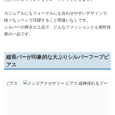
カジュアルにもフォーマルにも合わせやすいデザインで、
様々なシーンで活躍すること間違いなしです。
シルバーの輝きが上品で、どんなファッションとも相性抜
群の一品です。
縦長バーが印象的な大ぶりシルバーフープピ
アス