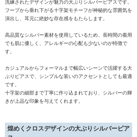
洗練されたデザインが魅力の大ぶりシルバーピアスです。
フープから垂れ下がる十字架モチーフが神秘的な雰囲気を
演出し、耳元に絶妙な存在感をもたらします。
高品質なシルバー素材を使用しているため、長時間の着用
でも肌に優しく、アレルギーの心配も少ないのが特徴で
す。
カジュアルからフォーマルまで幅広いシーンで活躍する大
ぶりピアスで、シンプルな装いのアクセントとしても最適
です。
十字架の細部まで丁寧に作り込まれており、シルバーの輝
きが上品な印象を与えてくれます。
煌めくクロスデザインの大ぶりシルバーピア