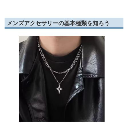
メンズアクセサリーの基本種類を知ろう