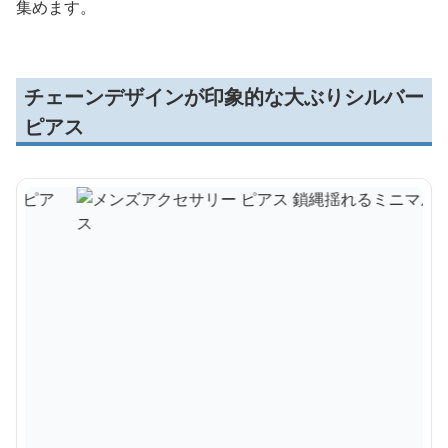
集めます。
チェーンデザインが印象的な大ぶりシルバー
ピアス