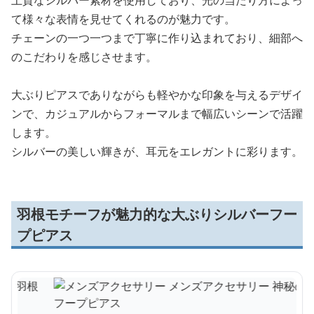
て様々な表情を見せてくれるのが魅力です。
チェーンの一つ一つまで丁寧に作り込まれており、細部へ
のこだわりを感じさせます。
大ぶりピアスでありながらも軽やかな印象を与えるデザイ
ンで、カジュアルからフォーマルまで幅広いシーンで活躍
します。
シルバーの美しい輝きが、耳元をエレガントに彩ります。
羽根モチーフが魅力的な大ぶりシルバーフー
プピアス