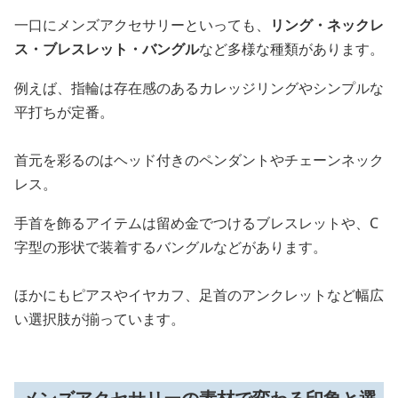
一口にメンズアクセサリーといっても、
リング・ネックレ
ス・ブレスレット・バングル
など多様な種類があります。
例えば、指輪は存在感のあるカレッジリングやシンプルな
平打ちが定番。
首元を彩るのはヘッド付きのペンダントやチェーンネック
レス。
手首を飾るアイテムは留め金でつけるブレスレットや、C
字型の形状で装着するバングルなどがあります。
ほかにもピアスやイヤカフ、足首のアンクレットなど幅広
い選択肢が揃っています。