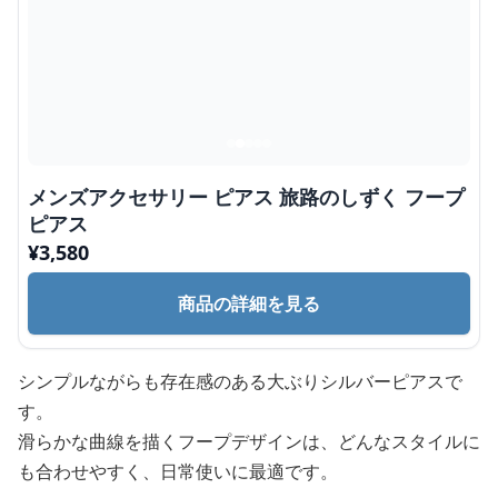
メンズアクセサリー ピアス 旅路のしずく フープ
ピアス
¥
3,580
商品の詳細を見る
シンプルながらも存在感のある大ぶりシルバーピアスで
す。
滑らかな曲線を描くフープデザインは、どんなスタイルに
も合わせやすく、日常使いに最適です。