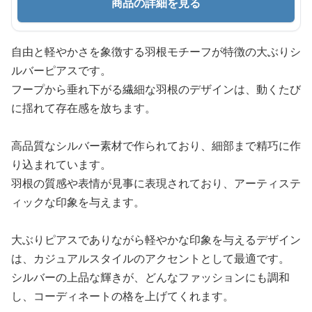
商品の詳細を見る
自由と軽やかさを象徴する羽根モチーフが特徴の大ぶりシ
ルバーピアスです。
フープから垂れ下がる繊細な羽根のデザインは、動くたび
に揺れて存在感を放ちます。
高品質なシルバー素材で作られており、細部まで精巧に作
り込まれています。
羽根の質感や表情が見事に表現されており、アーティステ
ィックな印象を与えます。
大ぶりピアスでありながら軽やかな印象を与えるデザイン
は、カジュアルスタイルのアクセントとして最適です。
シルバーの上品な輝きが、どんなファッションにも調和
し、コーディネートの格を上げてくれます。