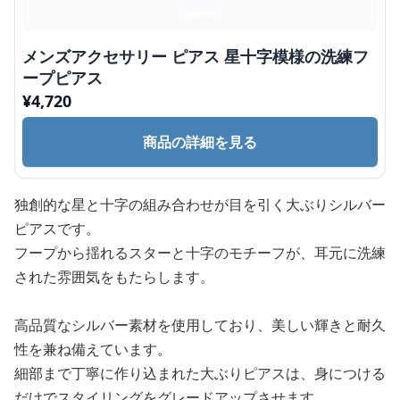
メンズアクセサリー ピアス 星十字模様の洗練フ
ープピアス
¥
4,720
商品の詳細を見る
独創的な星と十字の組み合わせが目を引く大ぶりシルバー
ピアスです。
フープから揺れるスターと十字のモチーフが、耳元に洗練
された雰囲気をもたらします。
高品質なシルバー素材を使用しており、美しい輝きと耐久
性を兼ね備えています。
細部まで丁寧に作り込まれた大ぶりピアスは、身につける
だけでスタイリングをグレードアップさせます。