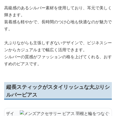
高級感のあるシルバー素材を使用しており、耳元で美しく
輝きます。
装着感も軽やかで、長時間のつけ心地も快適なのが魅力で
す。
大ぶりながらも主張しすぎないデザインで、ビジネスシー
ンからカジュアルまで幅広く活用できます。
シルバーの質感がファッションの格を上げてくれる、おす
すめのピアスです。
縦長スティックがスタイリッシュな大ぶりシ
ルバーピアス