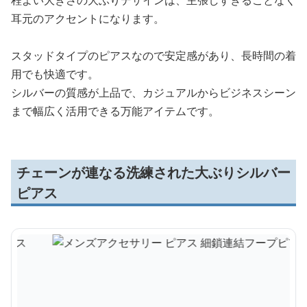
耳元のアクセントになります。
スタッドタイプのピアスなので安定感があり、長時間の着
用でも快適です。
シルバーの質感が上品で、カジュアルからビジネスシーン
まで幅広く活用できる万能アイテムです。
チェーンが連なる洗練された大ぶりシルバー
ピアス