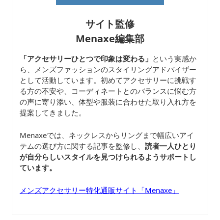
サイト監修
Menaxe編集部
「アクセサリーひとつで印象は変わる」
という実感か
ら、メンズファッションのスタイリングアドバイザー
として活動しています。初めてアクセサリーに挑戦す
る方の不安や、コーディネートとのバランスに悩む方
の声に寄り添い、体型や服装に合わせた取り入れ方を
提案してきました。
Menaxeでは、ネックレスからリングまで幅広いアイ
テムの選び方に関する記事を監修し、
読者一人ひとり
が自分らしいスタイルを見つけられるようサポートし
ています。
メンズアクセサリー特化通販サイト「Menaxe」