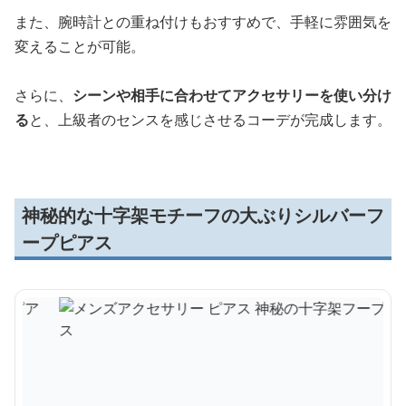
また、腕時計との重ね付けもおすすめで、手軽に雰囲気を
変えることが可能。
さらに、
シーンや相手に合わせてアクセサリーを使い分け
る
と、上級者のセンスを感じさせるコーデが完成します。
神秘的な十字架モチーフの大ぶりシルバーフ
ープピアス