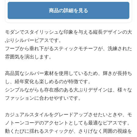
商品の詳細を見る
モダンでスタイリッシュな印象を与える縦長デザインの大
ぶりシルバーピアスです。
フープから垂れ下がるスティックモチーフが、洗練された
雰囲気を演出します。
高品質なシルバー素材を使用しているため、輝きが長持ち
し、経年変化も楽しめるのが特徴です。
シンプルながらも存在感のある大ぶりデザインは、様々な
ファッションに合わせやすいです。
カジュアルスタイルをグレードアップさせたいときや、モ
ノトーンコーデのアクセントとしても最適なピアスです。
動くたびに揺れるスティックが、さりげなく周囲の視線を