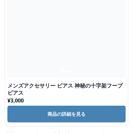
メンズアクセサリー ピアス 神秘の十字架フープ
ピアス
¥
3,000
商品の詳細を見る