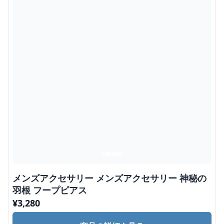
メンズアクセサリー メンズアクセサリー 神秘の
羽根 フープピアス
¥
3,280