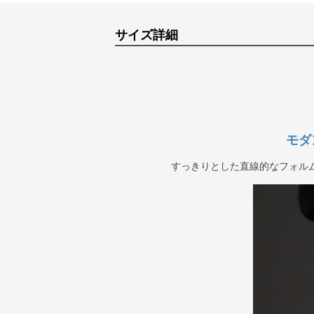
サイズ詳細
モダ
すっきりとした直線的なフォル