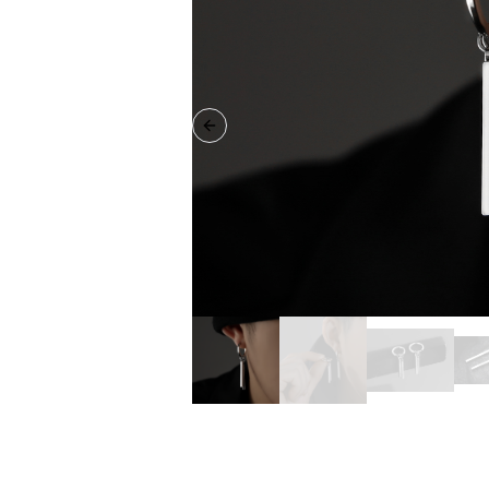
Previous slide