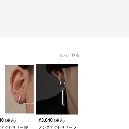
もっと見る
40
¥
3,040
¥
3,380
(税込)
(税込)
(税込)
ズアクセサリー 蛇
メンズアクセサリー メ
メンズアクセサリー 星