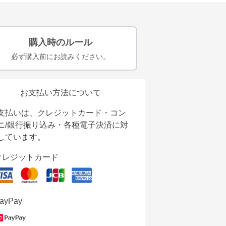
購入時のルール
必ず購入前にお読みください。
お支払い方法について
支払いは、クレジットカード・コン
ニ/銀行振り込み・各種電子決済に対
しています。
クレジットカード
ayPay