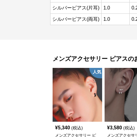
シルバーピアス(片耳)
1.0
0.
シルバーピアス(両耳)
1.0
0.
メンズアクセサリー
ピアス
の
人気
¥
5,340
¥
3,580
(税込)
(税込)
メンズアクセサリー ピ
メンズアクセサリ