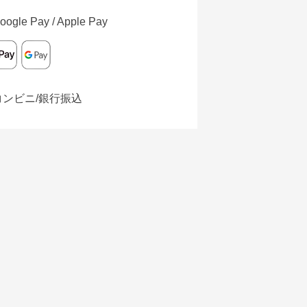
oogle Pay / Apple Pay
コンビニ/銀行振込