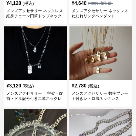
¥
4,120
¥
4,640
(税込)
¥
4880
(割引前)
メンズアクセサリー ネックレス
メンズアクセサリー ネックレス
細身チェーン円筒トップネック
ねじれリングペンダント
レス
¥
3,120
¥
2,780
(税込)
(税込)
メンズアクセサリー 十字架・錠
メンズアクセサリー 数字プレー
前・ドル記号付き二連ネックレ
ト付きレトロ風ネックレス
ス