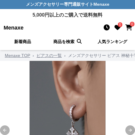
メンズアクセサリー
専門通販サイト
Menaxe
5,000
円以上のご購入で送料無料
0
0
Menaxe
新着商品
商品を検索
人気ランキング
Menaxe TOP
›
ピアスの一覧
›
メンズアクセサリー ピアス 神秘
Previous slide
Ne