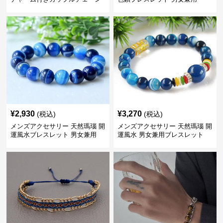
ブレスレット
¥
2,930
¥
3,270
(税込)
(税込)
メンズアクセサリー 天然瑪瑙 開
メンズアクセサリー 天然瑪瑙 開
運風水ブレスレット 男女兼用
運風水 男女兼用ブレスレット