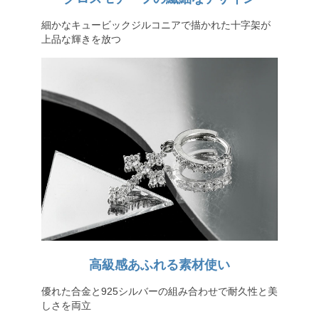
細かなキュービックジルコニアで描かれた十字架が
上品な輝きを放つ
高級感あふれる素材使い
優れた合金と925シルバーの組み合わせで耐久性と美
しさを両立