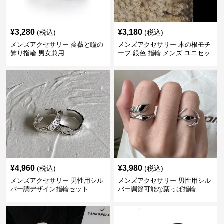
¥
3,280
¥
3,180
(税込)
(税込)
メンズアクセサリー 薔薇と瞳の
メンズアクセサリー 木の根モチ
飾り指輪 男女兼用
ーフ 銀色 指輪 メンズ ユニセッ
クス
¥
4,960
¥
3,980
(税込)
(税込)
メンズアクセサリー 男性用シル
メンズアクセサリー 男性用シル
バー調デザイン指輪セット
バー調節可能な葉っぱ指輪