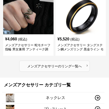
¥
4,060
¥
5,520
(税込)
(税込)
メンズアクセサリー 蛇モチーフ
メンズアクセサリー タングステ
指輪 男女兼用 アンティーク調
ン鋼メンズリング 黒金ライン モ
ダン指輪
›
メンズアクセサリー
の
リング
一覧へ
メンズアクセサリー カテゴリ一覧
ネックレス
ブレスレット