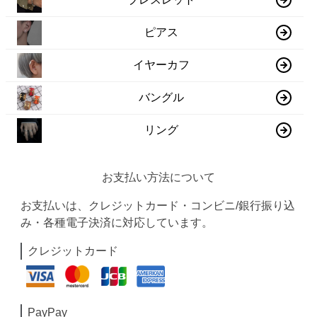
ピアス
イヤーカフ
バングル
リング
お支払い方法について
お支払いは、クレジットカード・コンビニ/銀行振り込
み・各種電子決済に対応しています。
クレジットカード
PayPay