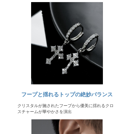
フープと揺れるトップの絶妙バランス
クリスタルが施されたフープから優美に揺れるクロ
スチャームが華やかさを演出