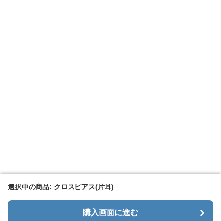
選択中の商品: クロスピアス(片耳)
選択中の商品: クロスピアス(片耳)
購入画面に進む
購入画面に進む