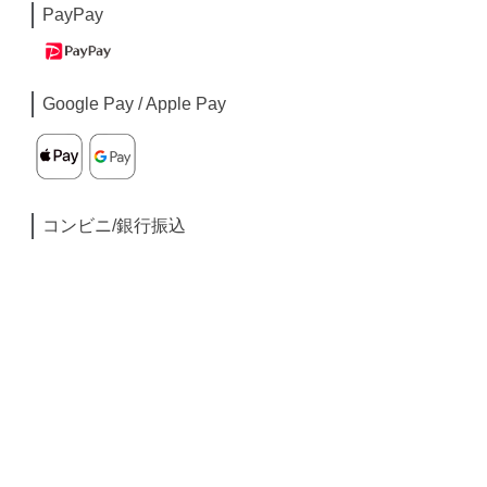
PayPay
Google Pay / Apple Pay
コンビニ/銀行振込