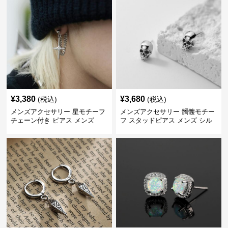
¥
3,380
¥
3,680
(税込)
(税込)
メンズアクセサリー 星モチーフ
メンズアクセサリー 髑髏モチー
チェーン付き ピアス メンズ
フ スタッドピアス メンズ シル
バー