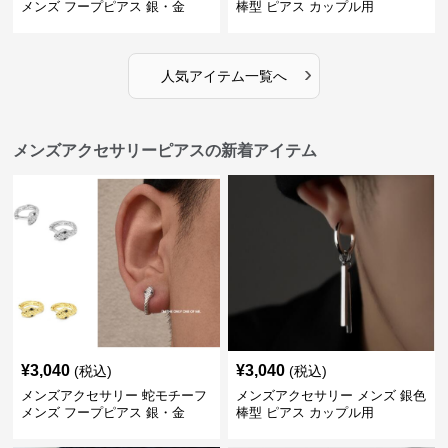
メンズ フープピアス 銀・金
棒型 ピアス カップル用
›
人気アイテム一覧へ
メンズアクセサリーピアスの新着アイテム
¥
3,040
¥
3,040
(税込)
(税込)
メンズアクセサリー 蛇モチーフ
メンズアクセサリー メンズ 銀色
メンズ フープピアス 銀・金
棒型 ピアス カップル用