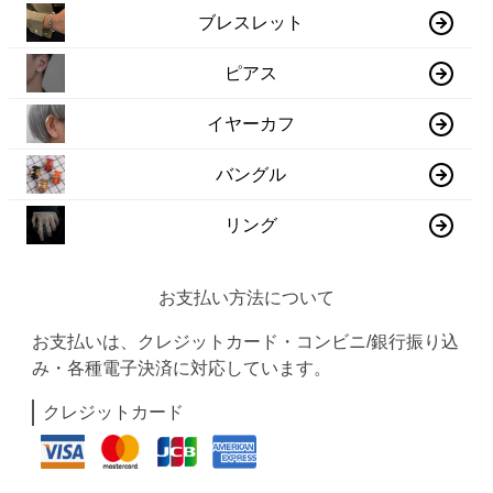
ブレスレット
ピアス
イヤーカフ
バングル
リング
お支払い方法について
お支払いは、クレジットカード・コンビニ/銀行振り込
み・各種電子決済に対応しています。
クレジットカード