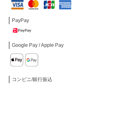
PayPay
Google Pay / Apple Pay
コンビニ/銀行振込