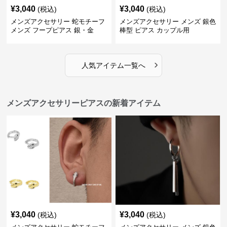
¥
3,040
¥
3,040
(税込)
(税込)
メンズアクセサリー 蛇モチーフ
メンズアクセサリー メンズ 銀色
メンズ フープピアス 銀・金
棒型 ピアス カップル用
›
人気アイテム一覧へ
メンズアクセサリーピアスの新着アイテム
¥
3,040
¥
3,040
(税込)
(税込)