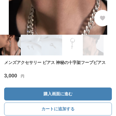
メンズアクセサリー ピアス 神秘の十字架フープピアス
3,000
円
購入画面に進む
カートに追加する