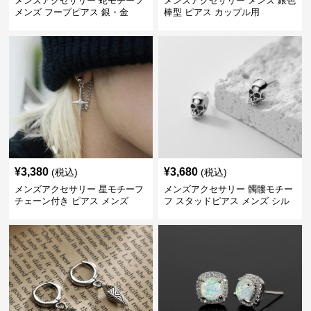
メンズアクセサリー 蛇モチーフ
メンズアクセサリー メンズ 銀色
メンズ フープピアス 銀・金
棒型 ピアス カップル用
¥
3,380
¥
3,680
(税込)
(税込)
メンズアクセサリー 星モチーフ
メンズアクセサリー 髑髏モチー
チェーン付き ピアス メンズ
フ スタッドピアス メンズ シル
バー