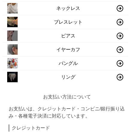
ネックレス
ブレスレット
ピアス
イヤーカフ
バングル
リング
お支払い方法について
お支払いは、クレジットカード・コンビニ/銀行振り込
み・各種電子決済に対応しています。
クレジットカード