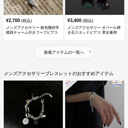
¥
2,700
¥
3,400
(税込)
(税込)
メンズアクセサリー 銀色幾何学
メンズアクセサリー オパール輝
模様チャーム付きフープピアス
き石スタッドピアス 男女兼用
›
新着アイテムの一覧へ
メンズアクセサリーブレスレットのおすすめアイテム