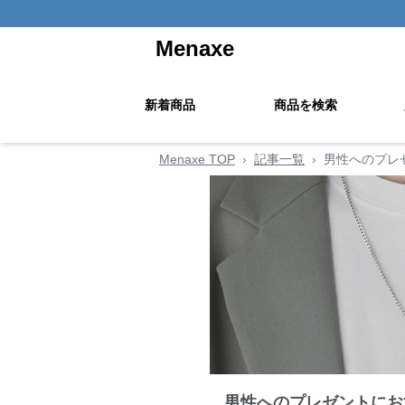
Menaxe
新着商品
商品を検索
Menaxe TOP
›
記事一覧
›
男性へのプレ
男性へのプレゼントにお