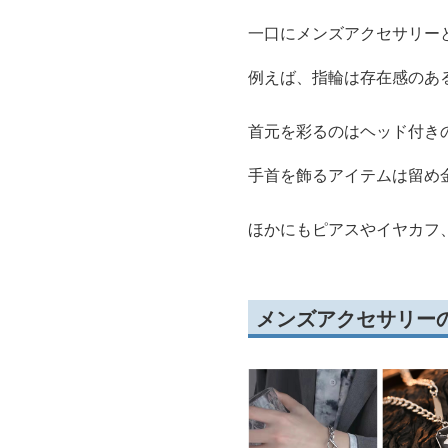
一口にメンズアクセサリー
例えば、指輪は存在感のあ
首元を彩るのはヘッド付き
手首を飾るアイテムは留め
ほかにもピアスやイヤカフ
メンズアクセサリー