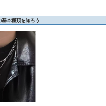
の基本種類を知ろう