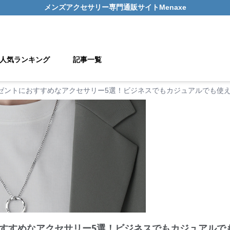
メンズアクセサリー
専門通販サイト
Menaxe
人気ランキング
記事一覧
ゼントにおすすめなアクセサリー5選！ビジネスでもカジュアルでも使
すすめなアクセサリー5選！ビジネスでもカジュアルで