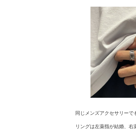
同じメンズアクセサリーで
リングは左薬指が結婚、右