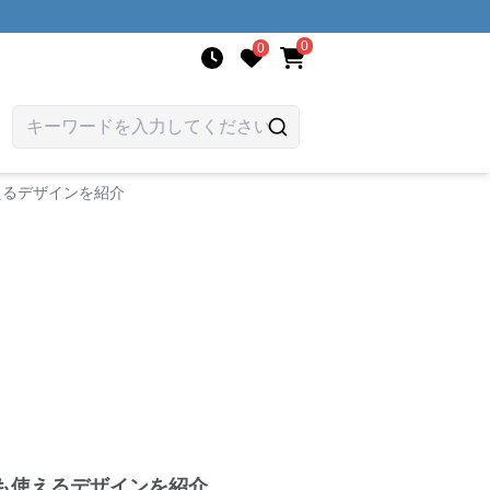
0
0
えるデザインを紹介
も使えるデザインを紹介