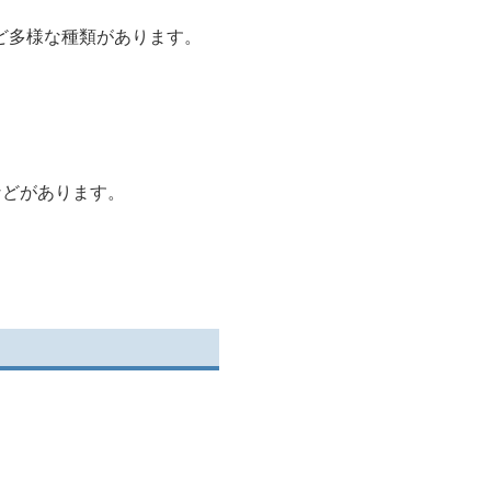
ど多様な種類があります。
などがあります。