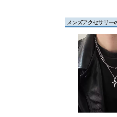
メンズアクセサリー