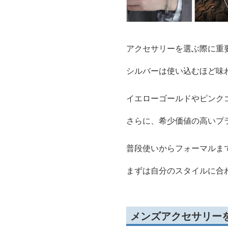
アクセサリーを選ぶ際に重
シルバーは使い込むほど味
イエローゴールドやピンク
さらに、希少価値の高いプ
普段使いからフォーマルま
まずは自分のスタイルに合
メンズアクセサリー