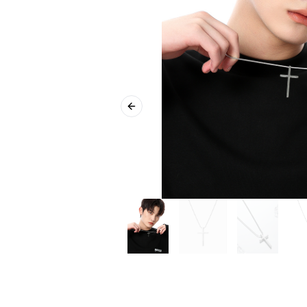
Previous slide