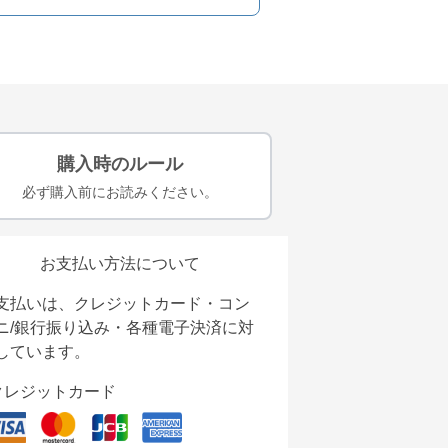
購入時のルール
必ず購入前にお読みください。
お支払い方法について
支払いは、クレジットカード・コン
ニ/銀行振り込み・各種電子決済に対
しています。
クレジットカード