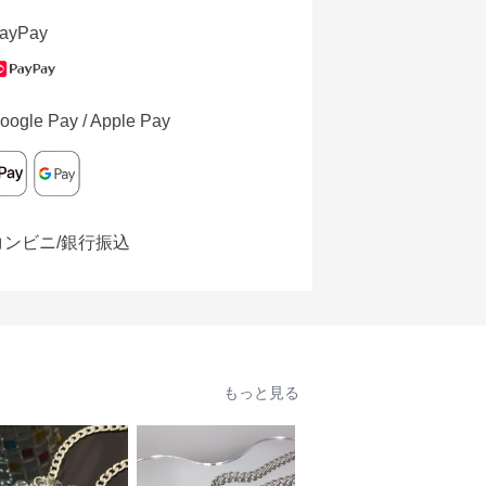
ayPay
oogle Pay / Apple Pay
コンビニ/銀行振込
もっと見る