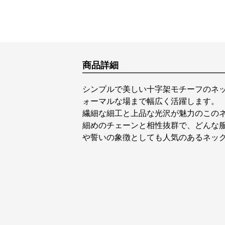
商品詳細
シンプルで美しい十字架モチーフのネ
ォーマルな場まで幅広く活躍します。
繊細な細工と上品な光沢が魅力のこの
細めのチェーンと相性抜群で、どんな
や誓いの象徴としても人気のあるネッ