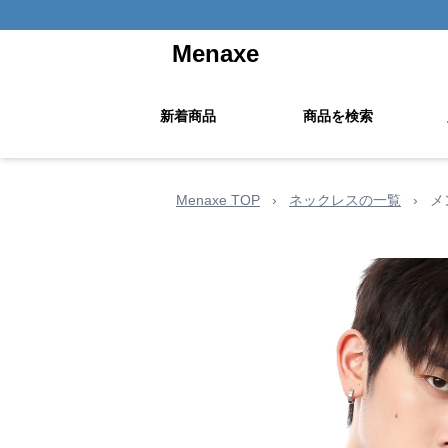
Menaxe
新着商品
商品を検索
Menaxe TOP
›
ネックレスの一覧
›
メ