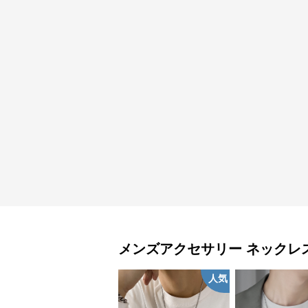
メンズアクセサリー
ネックレ
人気