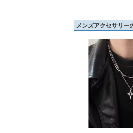
メンズアクセサリー