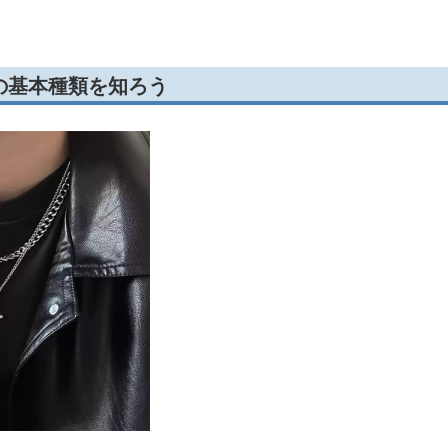
の基本種類を知ろう