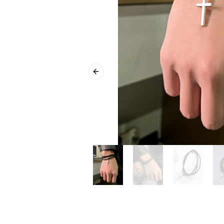
Previous slide