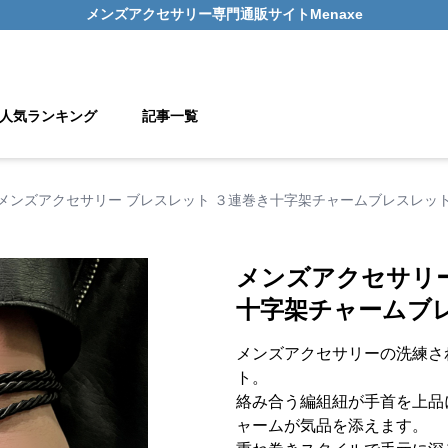
メンズアクセサリー
専門通販サイト
Menaxe
人気ランキング
記事一覧
メンズアクセサリー ブレスレット ３連巻き十字架チャームブレスレッ
メンズアクセサリー
十字架チャームブ
メンズアクセサリーの洗練さ
ト。
絡み合う編組紐が手首を上品
ャームが気品を添えます。