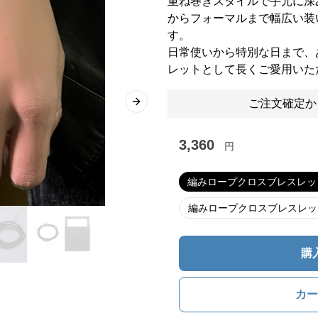
重ね巻きスタイルで手元に深
からフォーマルまで幅広い装
す。
日常使いから特別な日まで、
レットとして長くご愛用いた
ご注文確定か
Next slide
3,360
円
編みロープクロスブレスレッ
編みロープクロスブレスレッ
購
カー