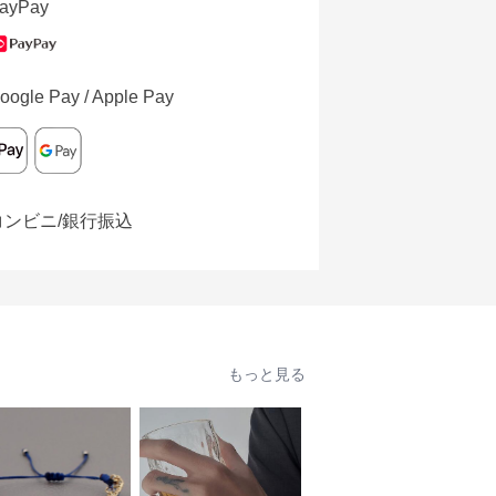
ayPay
oogle Pay / Apple Pay
コンビニ/銀行振込
もっと見る