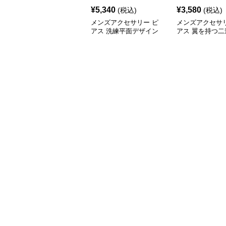
¥
5,340
¥
3,580
(税込)
(税込)
メンズアクセサリー ピ
メンズアクセサリ
アス 洗練平面デザイン
アス 翼を持つ二
純銀フープピアス
ス