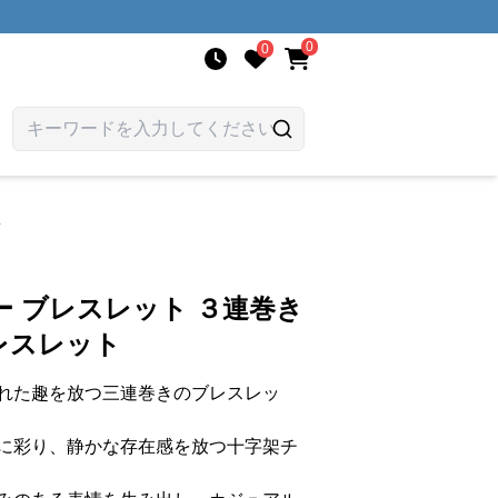
0
0
ト
 ブレスレット ３連巻き
レスレット
れた趣を放つ三連巻きのブレスレッ
に彩り、静かな存在感を放つ十字架チ