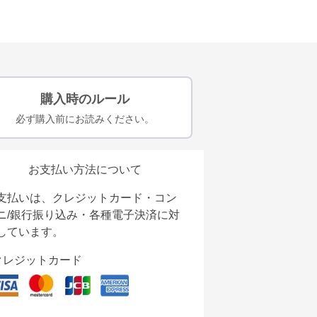
購入時のルール
必ず購入前にお読みください。
お支払い方法について
支払いは、クレジットカード・コン
ニ/銀行振り込み・各種電子決済に対
しています。
クレジットカード