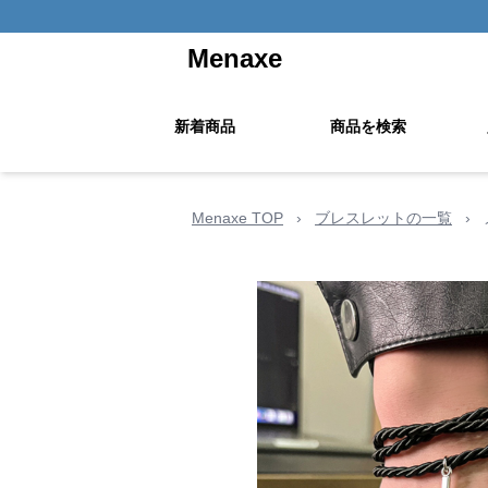
Menaxe
新着商品
商品を検索
Menaxe TOP
›
ブレスレットの一覧
›