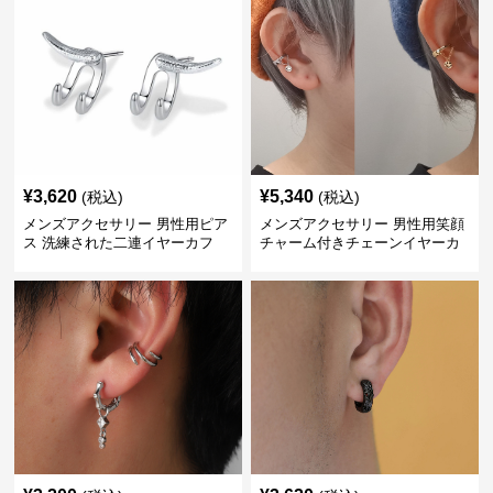
¥
3,620
¥
5,340
(税込)
(税込)
メンズアクセサリー 男性用ピア
メンズアクセサリー 男性用笑顔
ス 洗練された二連イヤーカフ
チャーム付きチェーンイヤーカ
フ