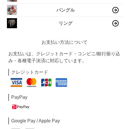
バングル
リング
お支払い方法について
お支払いは、クレジットカード・コンビニ/銀行振り込
み・各種電子決済に対応しています。
クレジットカード
PayPay
Google Pay / Apple Pay