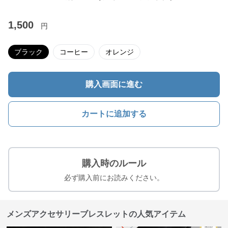
1,500
円
ブラック
コーヒー
オレンジ
購入画面に進む
カートに追加する
購入時のルール
必ず購入前にお読みください。
メンズアクセサリーブレスレットの人気アイテム