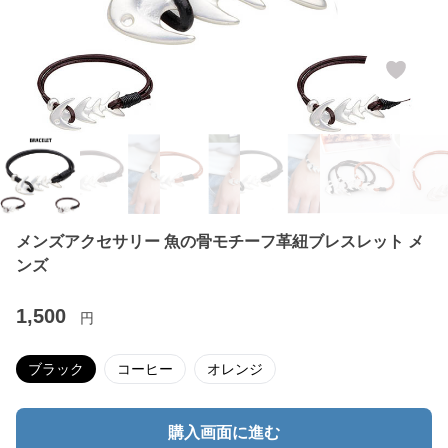
メンズアクセサリー 魚の骨モチーフ革紐ブレスレット メ
ンズ
1,500
円
ブラック
コーヒー
オレンジ
購入画面に進む