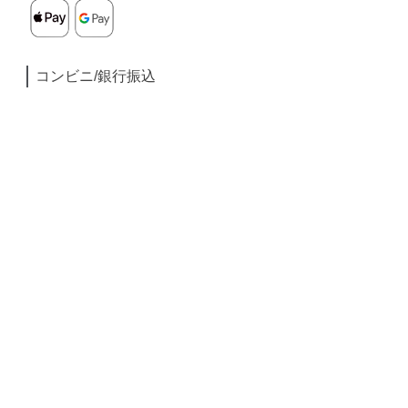
コンビニ/銀行振込