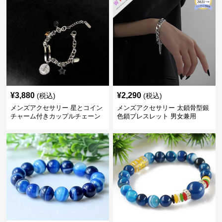
¥
3,880
¥
2,290
(税込)
(税込)
メンズアクセサリー 星とコイン
メンズアクセサリー 太鎖骨型銀
チャーム付きカップルチェーン
色鎖ブレスレット 男女兼用
ブレスレット