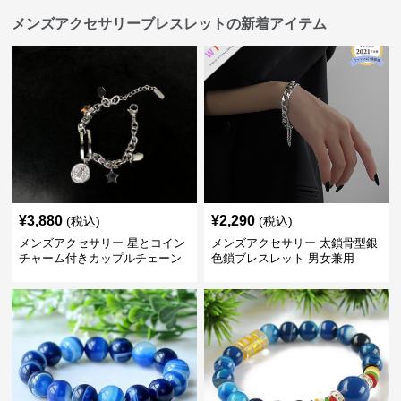
メンズアクセサリーブレスレットの新着アイテム
¥
3,880
¥
2,290
(税込)
(税込)
メンズアクセサリー 星とコイン
メンズアクセサリー 太鎖骨型銀
チャーム付きカップルチェーン
色鎖ブレスレット 男女兼用
ブレスレット