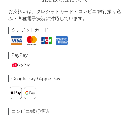
お支払いは、クレジットカード・コンビニ/銀行振り込
み・各種電子決済に対応しています。
クレジットカード
PayPay
Google Pay / Apple Pay
コンビニ/銀行振込