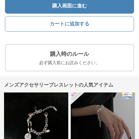
購入画面に進む
カートに追加する
購入時のルール
必ず購入前にお読みください。
メンズアクセサリーブレスレットの人気アイテム