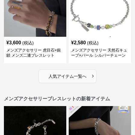
¥
3,600
¥
2,580
(税込)
(税込)
メンズアクセサリー 虎目石×銀
メンズアクセサリー 天然石キュ
鎖 メンズ二連ブレスレット
ーブ×パール シルバーチェーン
ブレスレット
›
人気アイテム一覧へ
メンズアクセサリーブレスレットの新着アイテム