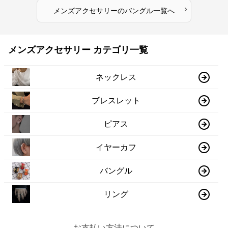
›
メンズアクセサリー
の
バングル
一覧へ
メンズアクセサリー カテゴリ一覧
ネックレス
ブレスレット
ピアス
イヤーカフ
バングル
リング
お支払い方法について