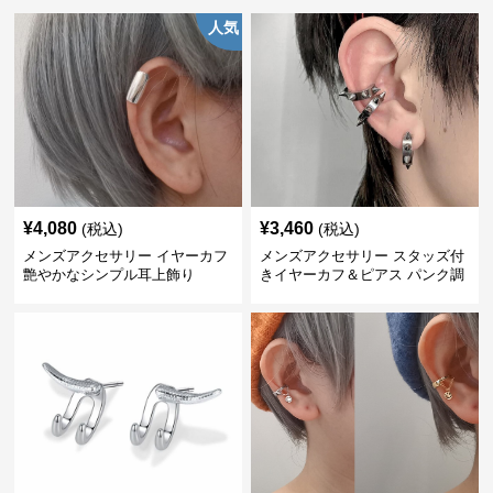
人気
¥
4,080
¥
3,460
(税込)
(税込)
メンズアクセサリー イヤーカフ
メンズアクセサリー スタッズ付
艶やかなシンプル耳上飾り
きイヤーカフ＆ピアス パンク調