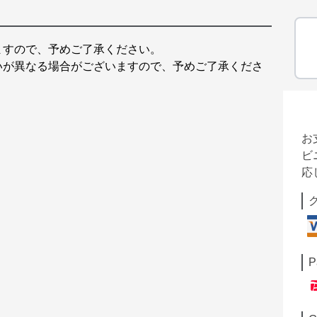
ますので、予めご了承ください。
いが異なる場合がございますので、予めご了承くださ
お
ビ
応
P