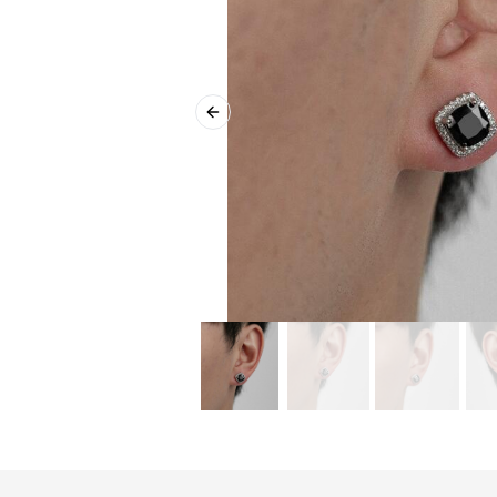
Previous slide