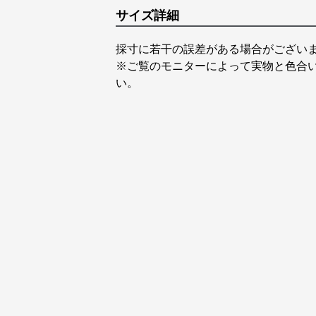
サイズ詳細
採寸に若干の誤差がある場合がござい
※ご覧のモニターによって実物と色合
い。