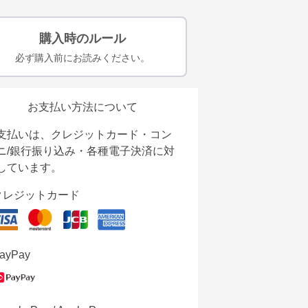
購入時のルール
必ず購入前にお読みください。
お支払い方法について
支払いは、クレジットカード・コン
ニ/銀行振り込み・各種電子決済に対
しています。
クレジットカード
ayPay