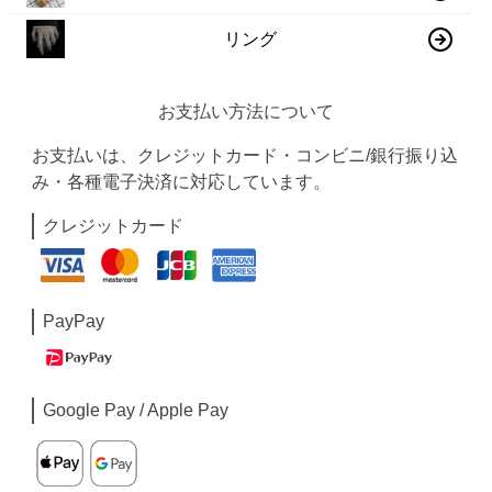
リング
お支払い方法について
お支払いは、クレジットカード・コンビニ/銀行振り込
み・各種電子決済に対応しています。
クレジットカード
PayPay
Google Pay / Apple Pay