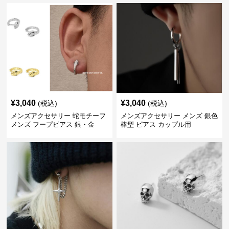
¥
3,040
¥
3,040
(税込)
(税込)
メンズアクセサリー 蛇モチーフ
メンズアクセサリー メンズ 銀色
メンズ フープピアス 銀・金
棒型 ピアス カップル用