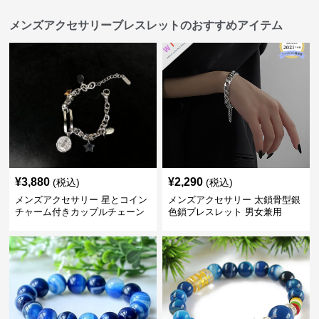
メンズアクセサリーブレスレットのおすすめアイテム
¥
3,880
¥
2,290
(税込)
(税込)
メンズアクセサリー 星とコイン
メンズアクセサリー 太鎖骨型銀
チャーム付きカップルチェーン
色鎖ブレスレット 男女兼用
ブレスレット