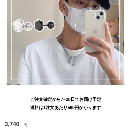
ご注文確定から7~28日でお届け予定
送料は1注文あたり
560
円かかります
3,740
円