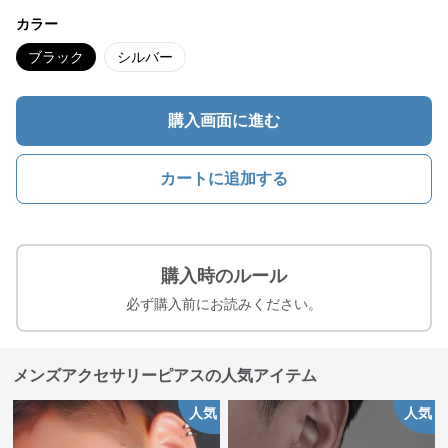
カラー
ブラック
シルバー
購入画面に進む
カートに追加する
購入時のルール
必ず購入前にお読みください。
メンズアクセサリーピアスの人気アイテム
人気
人気