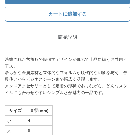
カートに追加する
商品説明
洗練された六角形の幾何学デザインが耳元で上品に輝く男性用ピ
アス。
滑らかな金属素材と立体的なフォルムが現代的な印象を与え、普
段使いからビジネスシーンまで幅広く活躍します。
メンズアクセサリーとして定番の形状でありながら、どんなスタ
イルにも合わせやすいシンプルさが魅力の一品です。
サイズ
直径(mm)
小
4
大
6