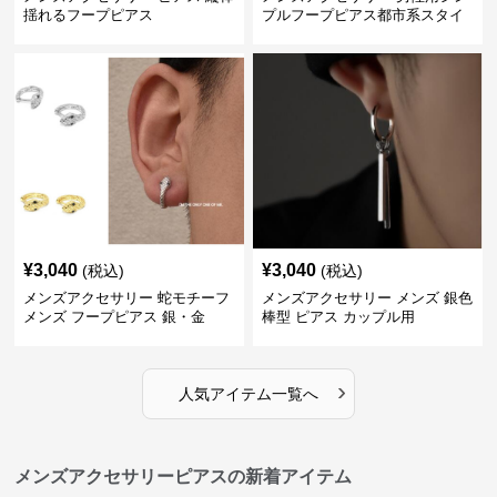
揺れるフープピアス
プルフープピアス都市系スタイ
ル
¥
3,040
¥
3,040
(税込)
(税込)
メンズアクセサリー 蛇モチーフ
メンズアクセサリー メンズ 銀色
メンズ フープピアス 銀・金
棒型 ピアス カップル用
›
人気アイテム一覧へ
メンズアクセサリーピアスの新着アイテム