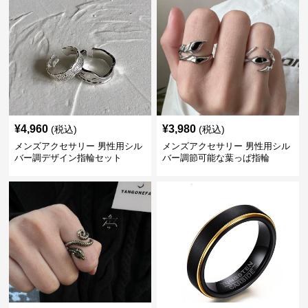
¥
4,960
¥
3,980
(税込)
(税込)
メンズアクセサリー 男性用シル
メンズアクセサリー 男性用シル
バー調デザイン指輪セット
バー調節可能な葉っぱ指輪