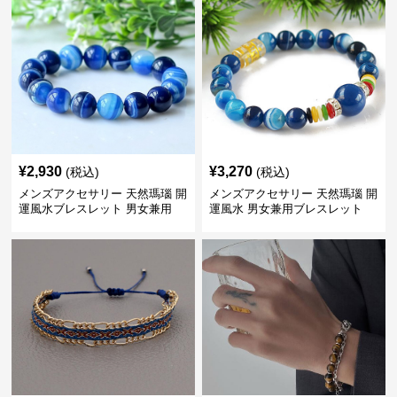
¥
2,930
¥
3,270
(税込)
(税込)
メンズアクセサリー 天然瑪瑙 開
メンズアクセサリー 天然瑪瑙 開
運風水ブレスレット 男女兼用
運風水 男女兼用ブレスレット