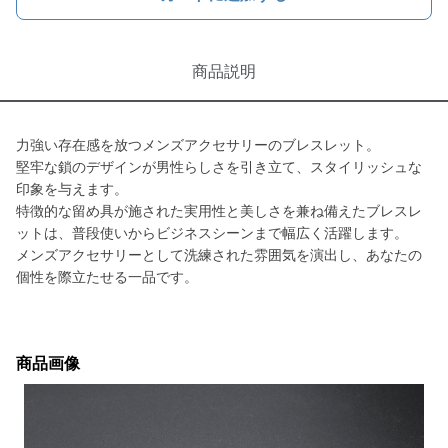
商品説明
力強い存在感を放つメンズアクセサリーのブレスレット。
堅牢な鎖のデザインが男性らしさを引き立て、スタイリッシュな
印象を与えます。
特徴的な留め具が施された実用性と美しさを兼ね備えたブレスレ
ットは、普段使いからビジネスシーンまで幅広く活躍します。
メンズアクセサリーとして洗練された雰囲気を演出し、あなたの
個性を際立たせる一品です。
商品画像