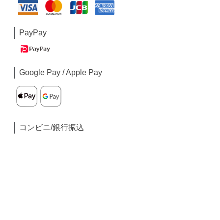
PayPay
Google Pay / Apple Pay
コンビニ/銀行振込