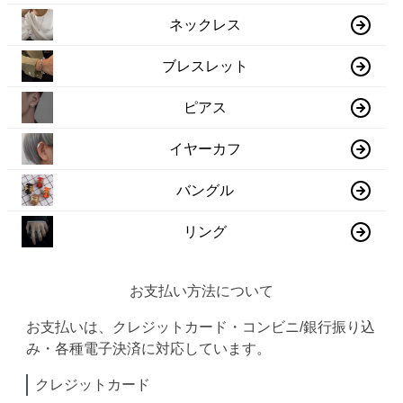
ネックレス
ブレスレット
ピアス
イヤーカフ
バングル
リング
お支払い方法について
お支払いは、クレジットカード・コンビニ/銀行振り込
み・各種電子決済に対応しています。
クレジットカード