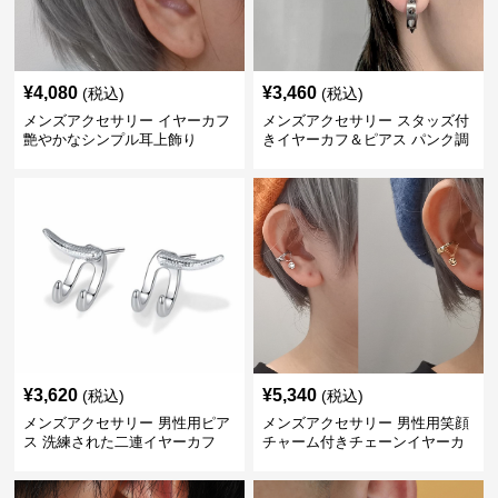
¥
4,080
¥
3,460
(税込)
(税込)
メンズアクセサリー イヤーカフ
メンズアクセサリー スタッズ付
艶やかなシンプル耳上飾り
きイヤーカフ＆ピアス パンク調
¥
3,620
¥
5,340
(税込)
(税込)
メンズアクセサリー 男性用ピア
メンズアクセサリー 男性用笑顔
ス 洗練された二連イヤーカフ
チャーム付きチェーンイヤーカ
フ