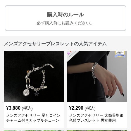
購入時のルール
必ず購入前にお読みください。
メンズアクセサリーブレスレットの人気アイテム
¥
3,880
¥
2,290
(税込)
(税込)
メンズアクセサリー 星とコイン
メンズアクセサリー 太鎖骨型銀
チャーム付きカップルチェーン
色鎖ブレスレット 男女兼用
ブレスレット