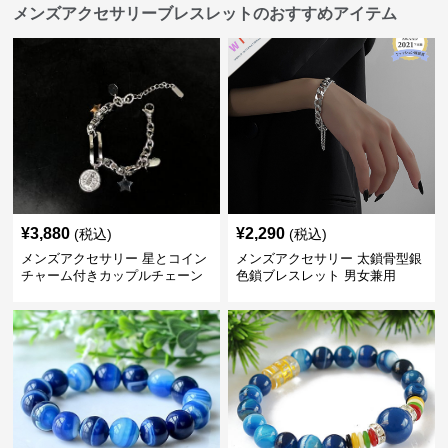
メンズアクセサリーブレスレットのおすすめアイテム
¥
3,880
¥
2,290
(税込)
(税込)
メンズアクセサリー 星とコイン
メンズアクセサリー 太鎖骨型銀
チャーム付きカップルチェーン
色鎖ブレスレット 男女兼用
ブレスレット