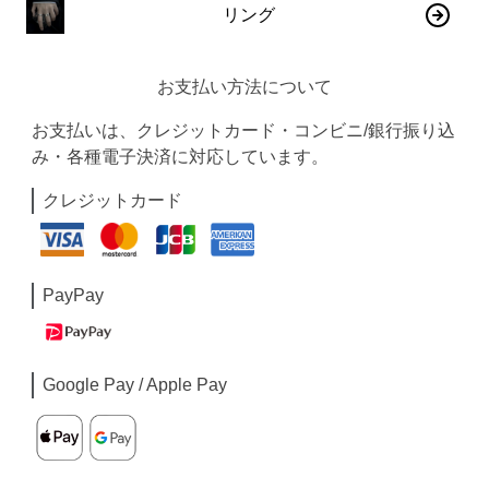
リング
お支払い方法について
お支払いは、クレジットカード・コンビニ/銀行振り込
み・各種電子決済に対応しています。
クレジットカード
PayPay
Google Pay / Apple Pay