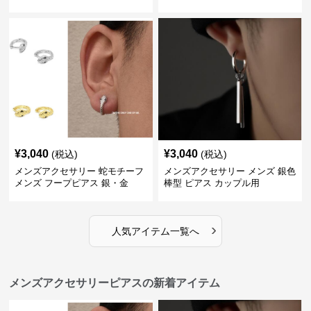
ル
¥
3,040
¥
3,040
(税込)
(税込)
メンズアクセサリー 蛇モチーフ
メンズアクセサリー メンズ 銀色
メンズ フープピアス 銀・金
棒型 ピアス カップル用
›
人気アイテム一覧へ
メンズアクセサリーピアスの新着アイテム