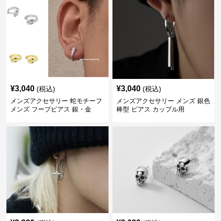
¥
3,040
¥
3,040
(税込)
(税込)
メンズアクセサリー 蛇モチーフ
メンズアクセサリー メンズ 銀色
メンズ フープピアス 銀・金
棒型 ピアス カップル用