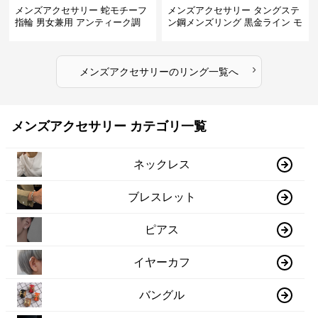
メンズアクセサリー 蛇モチーフ
メンズアクセサリー タングステ
指輪 男女兼用 アンティーク調
ン鋼メンズリング 黒金ライン モ
ダン指輪
›
メンズアクセサリー
の
リング
一覧へ
メンズアクセサリー カテゴリ一覧
ネックレス
ブレスレット
ピアス
イヤーカフ
バングル