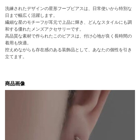
洗練されたデザインの星形フープピアスは、日常使いから特別な
日まで幅広く活躍します。
繊細な星のモチーフが耳元で上品に輝き、どんなスタイルにも調
和する優れたメンズアクセサリーです。
高品質な素材で作られたこのピアスは、付け心地が良く長時間の
着用も快適。
控えめながらも存在感のある装飾品として、あなたの個性を引き
立てます。
商品画像