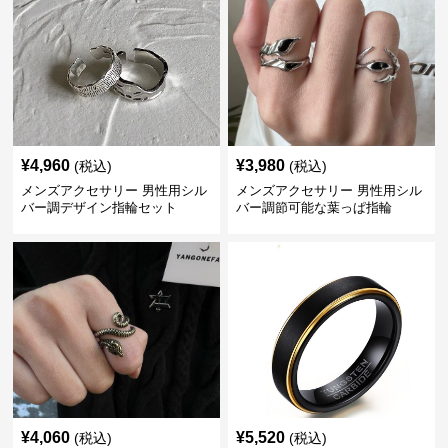
¥
4,960
¥
3,980
(税込)
(税込)
メンズアクセサリー 男性用シル
メンズアクセサリー 男性用シル
バー調デザイン指輪セット
バー調節可能な葉っぱ指輪
¥
4,060
¥
5,520
(税込)
(税込)