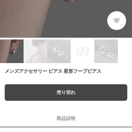
メンズアクセサリー ピアス 星形フープピアス
売り切れ
商品説明