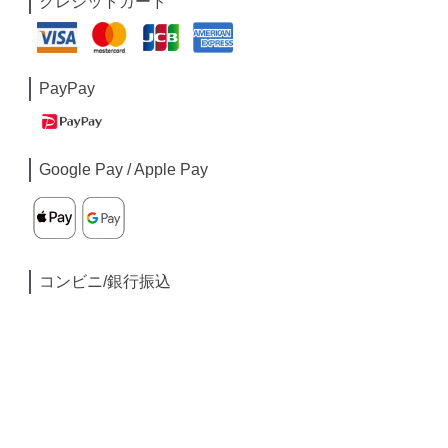
クレジットカード
PayPay
Google Pay / Apple Pay
コンビニ/銀行振込