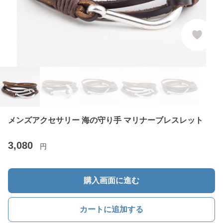
メンズアクセサリー 海の守り手 マリナーブレスレット
3,080
円
購入画面に進む
カートに追加する