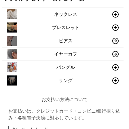
ネックレス
ブレスレット
ピアス
イヤーカフ
バングル
リング
お支払い方法について
お支払いは、クレジットカード・コンビニ/銀行振り込
み・各種電子決済に対応しています。