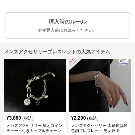
購入時のルール
必ず購入前にお読みください。
メンズアクセサリーブレスレットの人気アイテム
¥
3,880
¥
2,290
(税込)
(税込)
メンズアクセサリー 星とコイン
メンズアクセサリー 太鎖骨型銀
チャーム付きカップルチェーン
色鎖ブレスレット 男女兼用