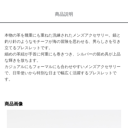
商品説明
本物の革を幾重にも重ねた洗練されたメンズアクセサリー。錨と
釣り針のようなモチーフが海の冒険を思わせる、男らしさを引き
立てるブレスレットです。
細めの革紐が手首に何重にも巻きつき、シルバーの留め具が上品
な輝きを放ちます。
カジュアルにもフォーマルにも合わせやすいメンズアクセサリー
で、日常使いから特別な日まで幅広く活躍するブレスレットで
す。
商品画像