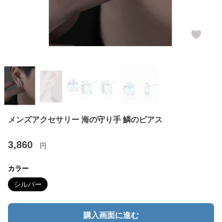
メンズアクセサリー 海の守り手 鱗のピアス
3,860
円
カラー
シルバー
購入画面に進む