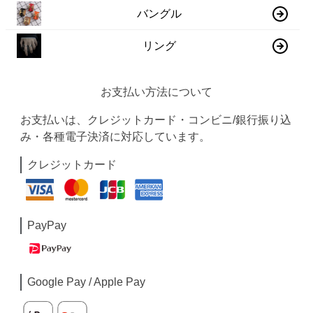
バングル
リング
お支払い方法について
お支払いは、クレジットカード・コンビニ/銀行振り込
み・各種電子決済に対応しています。
クレジットカード
PayPay
Google Pay / Apple Pay