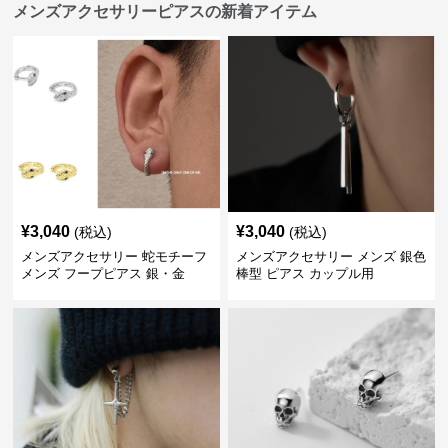
メンズアクセサリーピアスの新着アイテム
¥
3,040
¥
3,040
(税込)
(税込)
メンズアクセサリー 蛇モチーフ
メンズアクセサリー メンズ 銀色
メンズ フープピアス 銀・金
棒型 ピアス カップル用