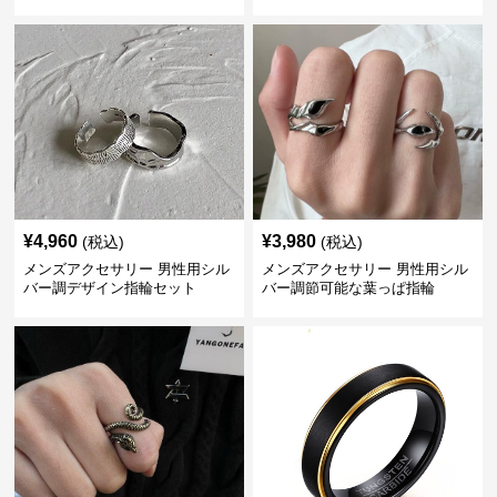
クス
¥
4,960
¥
3,980
(税込)
(税込)
メンズアクセサリー 男性用シル
メンズアクセサリー 男性用シル
バー調デザイン指輪セット
バー調節可能な葉っぱ指輪