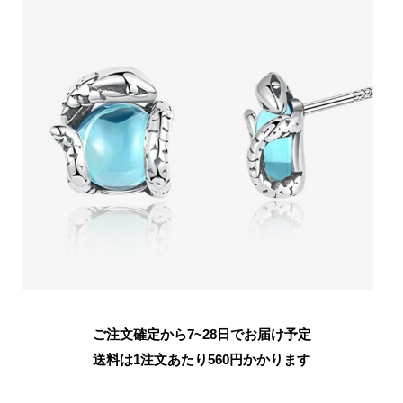
ご注文確定から7~28日でお届け予定
送料は1注文あたり
560
円かかります