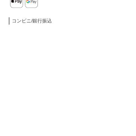
コンビニ/銀行振込