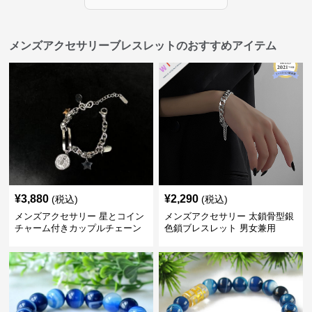
メンズアクセサリーブレスレットのおすすめアイテム
¥
3,880
¥
2,290
(税込)
(税込)
メンズアクセサリー 星とコイン
メンズアクセサリー 太鎖骨型銀
チャーム付きカップルチェーン
色鎖ブレスレット 男女兼用
ブレスレット