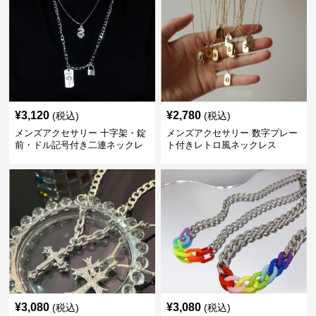
¥
3,120
¥
2,780
(税込)
(税込)
メンズアクセサリー 十字架・錠
メンズアクセサリー 数字プレー
前・ドル記号付き二連ネックレ
ト付きレトロ風ネックレス
ス
¥
3,080
¥
3,080
(税込)
(税込)