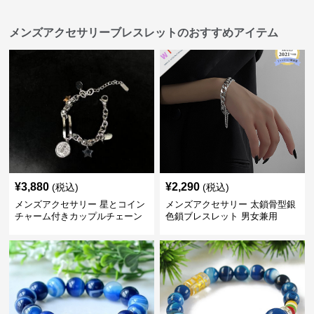
メンズアクセサリーブレスレットのおすすめアイテム
¥
3,880
¥
2,290
(税込)
(税込)
メンズアクセサリー 星とコイン
メンズアクセサリー 太鎖骨型銀
チャーム付きカップルチェーン
色鎖ブレスレット 男女兼用
ブレスレット