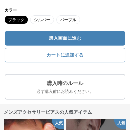
カラー
ブラック
シルバー
パープル
購入画面に進む
カートに追加する
購入時のルール
必ず購入前にお読みください。
メンズアクセサリーピアスの人気アイテム
人気
人気