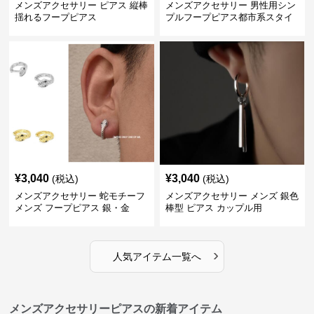
メンズアクセサリー ピアス 縦棒
メンズアクセサリー 男性用シン
揺れるフープピアス
プルフープピアス都市系スタイ
ル
¥
3,040
¥
3,040
(税込)
(税込)
メンズアクセサリー 蛇モチーフ
メンズアクセサリー メンズ 銀色
メンズ フープピアス 銀・金
棒型 ピアス カップル用
›
人気アイテム一覧へ
メンズアクセサリーピアスの新着アイテム