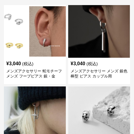
¥
3,040
¥
3,040
(税込)
(税込)
メンズアクセサリー 蛇モチーフ
メンズアクセサリー メンズ 銀色
メンズ フープピアス 銀・金
棒型 ピアス カップル用