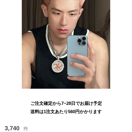
ご注文確定から7~28日でお届け予定
送料は1注文あたり
560
円かかります
3,740
円