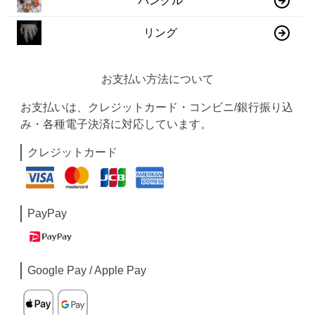
バングル
リング
お支払い方法について
お支払いは、クレジットカード・コンビニ/銀行振り込
み・各種電子決済に対応しています。
クレジットカード
PayPay
Google Pay / Apple Pay