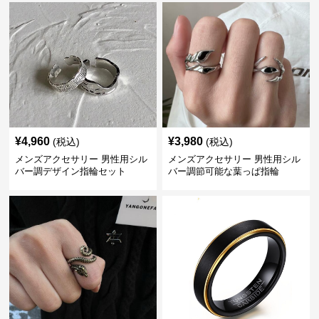
¥
4,960
¥
3,980
(税込)
(税込)
メンズアクセサリー 男性用シル
メンズアクセサリー 男性用シル
バー調デザイン指輪セット
バー調節可能な葉っぱ指輪