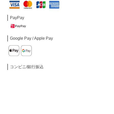
PayPay
Google Pay / Apple Pay
コンビニ/銀行振込