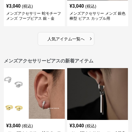
¥
3,040
¥
3,040
(税込)
(税込)
メンズアクセサリー 蛇モチーフ
メンズアクセサリー メンズ 銀色
メンズ フープピアス 銀・金
棒型 ピアス カップル用
›
人気アイテム一覧へ
メンズアクセサリーピアスの新着アイテム
¥
3,040
¥
3,040
(税込)
(税込)