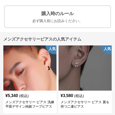
購入時のルール
必ず購入前にお読みください。
メンズアクセサリーピアスの人気アイテム
人気
人気
¥
5,340
¥
3,580
(税込)
(税込)
メンズアクセサリー ピアス 洗練
メンズアクセサリー ピアス 翼を
平面デザイン純銀フープピアス
持つ二連ピアス