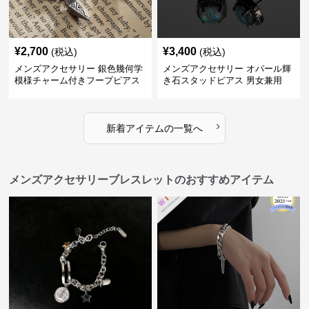
¥
2,700
¥
3,400
(税込)
(税込)
メンズアクセサリー 銀色幾何学
メンズアクセサリー オパール輝
模様チャーム付きフープピアス
き石スタッドピアス 男女兼用
›
新着アイテムの一覧へ
メンズアクセサリーブレスレットのおすすめアイテム