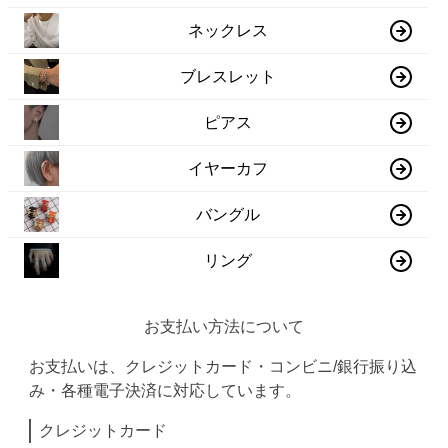
ネックレス
ブレスレット
ピアス
イヤーカフ
バングル
リング
お支払い方法について
お支払いは、クレジットカード・コンビニ/銀行振り込
み・各種電子決済に対応しています。
クレジットカード