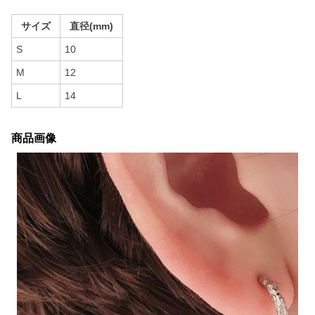
サイズ
直径(mm)
S
10
M
12
L
14
商品画像