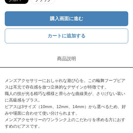
購入画面に進む
カートに追加する
商品説明
メンズアクセサリーにおしゃれな遊び心を。この輪舞フープピア
スは耳元で存在感を放つ立体的なデザインが特徴です。
職人の技が光る精巧な模様と滑らかな曲線美が、さりげない装い
に高級感をプラス。
ピアスは3サイズ（10mm、12mm、14mm）から選べるため、好
みや場面に合わせて使い分けられます。
メンズアクセサリーのワンランク上のこだわりを求める方におす
すめのピアスです。