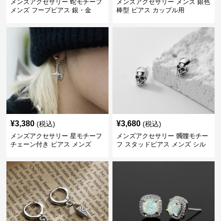
メンズアクセサリー 蛇モチーフ
メンズアクセサリー メンズ 銀色
メンズ フープピアス 銀・金
棒型 ピアス カップル用
¥
3,380
¥
3,680
(税込)
(税込)
メンズアクセサリー 星モチーフ
メンズアクセサリー 髑髏モチー
チェーン付き ピアス メンズ
フ スタッドピアス メンズ シル
バー