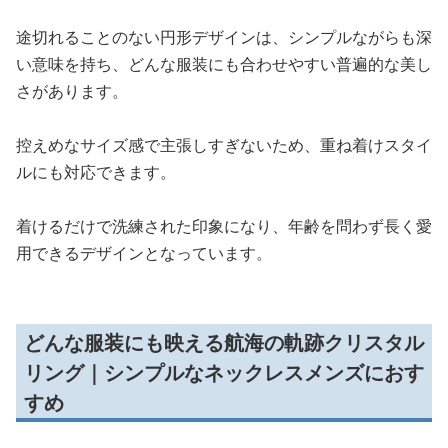
途切れることのない円形デザインは、シンプルながらも深
い意味を持ち、どんな服装にも合わせやすい普遍的な美し
さがあります。
控えめなサイズ感で主張しすぎないため、重ね着けスタイ
ルにも対応できます。
着けるだけで洗練された印象になり、年齢を問わず長く愛
用できるデザインとなっています。
どんな服装にも映える航海の軌跡クリスタル
リング｜シンプルなネックレスメンズにおす
すめ