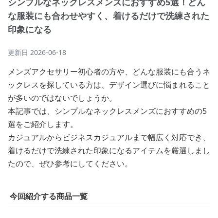
シンプルなネックレスメンズにおすすめ5選！どん
な服装にも合わせやすく、着けるだけで洗練された
印象になる
更新日
2026-06-18
メンズアクセサリー初心者の方や、どんな服装にも合うネ
ックレスを探している方は、デザイン選びに悩まれること
が多いのではないでしょうか。
本記事では、シンプルなネックレスメンズにおすすめの5
選をご紹介します。
カジュアルからビジネスカジュアルまで幅広く対応でき、
着けるだけで洗練された印象になるアイテムを厳選しまし
たので、ぜひ参考にしてください。
今回紹介する商品一覧