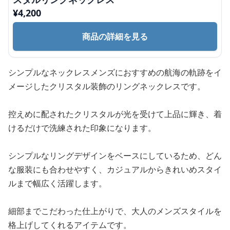
¥
4,200
商品の詳細を見る
シンプルなネックレスメンズにおすすめの航海の軌跡をイ
メージしたクリスタル装飾のリングネックレスです。
控えめに配されたクリスタルが光を受けて上品に輝き、着
けるだけで洗練された印象になります。
シンプルなリングデザインをベースにしているため、どん
な服装にも合わせやすく、カジュアルからきれいめスタイ
ルまで幅広く活躍します。
細部までこだわった仕上がりで、大人のメンズスタイルを
格上げしてくれるアイテムです。