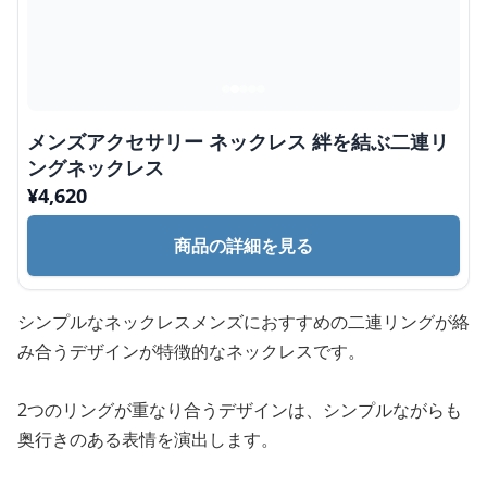
メンズアクセサリー ネックレス 絆を結ぶ二連リ
ングネックレス
¥
4,620
商品の詳細を見る
シンプルなネックレスメンズにおすすめの二連リングが絡
み合うデザインが特徴的なネックレスです。
2つのリングが重なり合うデザインは、シンプルながらも
奥行きのある表情を演出します。