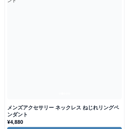
メンズアクセサリー ネックレス ねじれリングペ
ンダント
¥
4,880