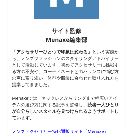
サイト監修
Menaxe編集部
「アクセサリーひとつで印象は変わる」
という実感か
ら、メンズファッションのスタイリングアドバイザー
として活動しています。初めてアクセサリーに挑戦す
る方の不安や、コーディネートとのバランスに悩む方
の声に寄り添い、体型や服装に合わせた取り入れ方を
提案してきました。
Menaxeでは、ネックレスからリングまで幅広いアイ
テムの選び方に関する記事を監修し、
読者一人ひとり
が自分らしいスタイルを見つけられるようサポートし
ています。
メンズアクセサリー特化通販サイト「Menaxe」