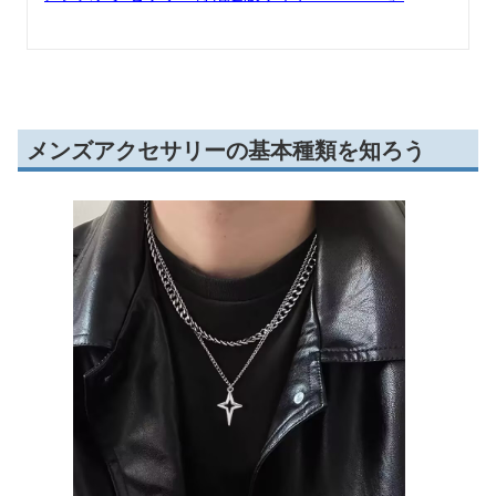
メンズアクセサリーの基本種類を知ろう