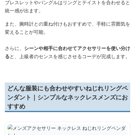
ブレスレットやバングルはリングとテイストを合わせると
統一感が出ます。
また、腕時計との重ね付けもおすすめで、手軽に雰囲気を
変えることが可能。
さらに、
シーンや相手に合わせてアクセサリーを使い分け
る
と、上級者のセンスを感じさせるコーデが完成します。
どんな服装にも合わせやすいねじれリングペ
ンダント｜シンプルなネックレスメンズにお
すすめ