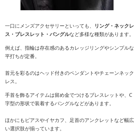
一口にメンズアクセサリーといっても、
リング・ネックレ
ス・ブレスレット・バングル
など多様な種類があります。
例えば、指輪は存在感のあるカレッジリングやシンプルな
平打ちが定番。
首元を彩るのはヘッド付きのペンダントやチェーンネック
レス。
手首を飾るアイテムは留め金でつけるブレスレットや、C
字型の形状で装着するバングルなどがあります。
ほかにもピアスやイヤカフ、足首のアンクレットなど幅広
い選択肢が揃っています。