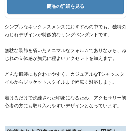
商品の詳細を見る
シンプルなネックレスメンズにおすすめの中でも、独特の
ねじれデザインが特徴的なリングペンダントです。
無駄な装飾を省いたミニマルなフォルムでありながら、ね
じれの立体感が胸元に程よいアクセントを加えます。
どんな服装にも合わせやすく、カジュアルなTシャツスタ
イルからジャケットスタイルまで幅広く対応します。
着けるだけで洗練された印象になるため、アクセサリー初
心者の方にも取り入れやすいデザインとなっています。