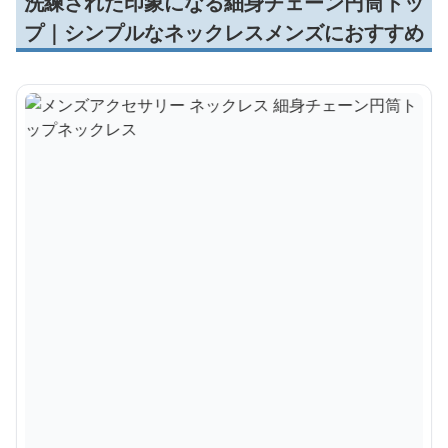
洗練された印象になる細身チェーン円筒トッ
プ｜シンプルなネックレスメンズにおすすめ