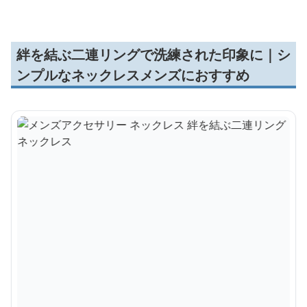
絆を結ぶ二連リングで洗練された印象に｜シ
ンプルなネックレスメンズにおすすめ