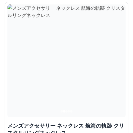
メンズアクセサリー ネックレス 航海の軌跡 クリ
スタルリングネックレス