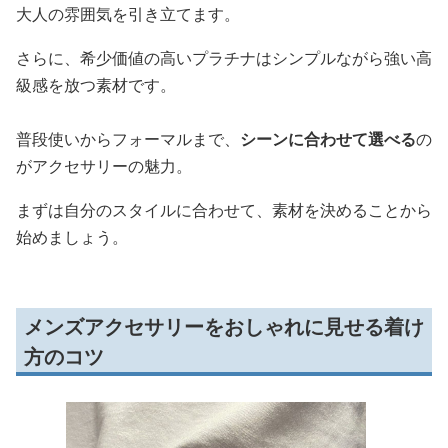
大人の雰囲気を引き立てます。
さらに、希少価値の高いプラチナはシンプルながら強い高
級感を放つ素材です。
普段使いからフォーマルまで、
シーンに合わせて選べる
の
がアクセサリーの魅力。
まずは自分のスタイルに合わせて、素材を決めることから
始めましょう。
メンズアクセサリーをおしゃれに見せる着け
方のコツ