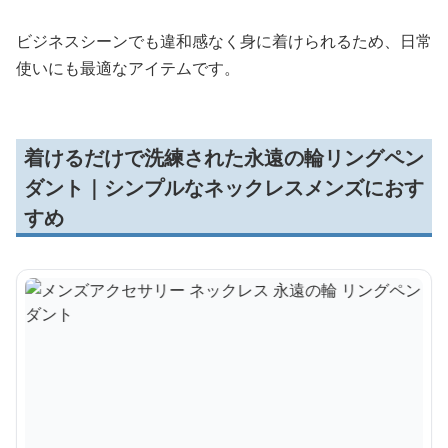
ビジネスシーンでも違和感なく身に着けられるため、日常
使いにも最適なアイテムです。
着けるだけで洗練された永遠の輪リングペン
ダント｜シンプルなネックレスメンズにおす
すめ