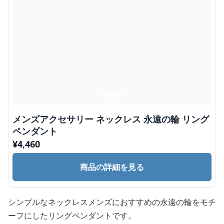
メンズアクセサリー ネックレス 永遠の輪 リング
ペンダント
¥
4,460
商品の詳細を見る
シンプルなネックレスメンズにおすすめの永遠の輪をモチ
ーフにしたリングペンダントです。