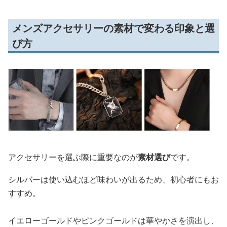
メンズアクセサリーの素材で変わる印象と選
び方
アクセサリーを選ぶ際に重要なのが
素材選び
です。
シルバーは使い込むほど味わいが出るため、初心者にもお
すすめ。
イエローゴールドやピンクゴールドは華やかさを演出し、