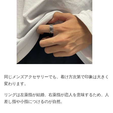
同じメンズアクセサリーでも、着け方次第で印象は大きく
変わります。
リングは左薬指が結婚、右薬指が恋人を意味するため、人
差し指や小指につけるのが自然。