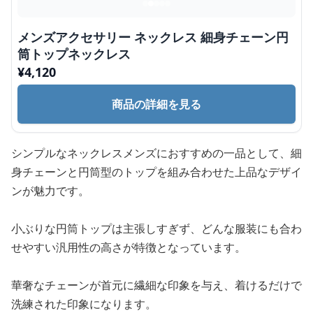
メンズアクセサリー ネックレス 細身チェーン円
筒トップネックレス
¥
4,120
商品の詳細を見る
シンプルなネックレスメンズにおすすめの一品として、細
身チェーンと円筒型のトップを組み合わせた上品なデザイ
ンが魅力です。
小ぶりな円筒トップは主張しすぎず、どんな服装にも合わ
せやすい汎用性の高さが特徴となっています。
華奢なチェーンが首元に繊細な印象を与え、着けるだけで
洗練された印象になります。