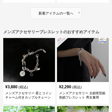
ックレス
›
新着アイテムの一覧へ
メンズアクセサリーブレスレットのおすすめアイテム
¥
3,880
¥
2,290
(税込)
(税込)
メンズアクセサリー 星とコイン
メンズアクセサリー 太鎖骨型銀
チャーム付きカップルチェーン
色鎖ブレスレット 男女兼用
ブレスレット