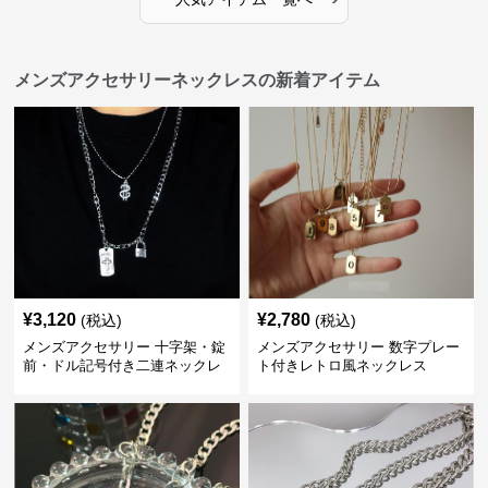
メンズアクセサリーネックレスの新着アイテム
¥
3,120
¥
2,780
(税込)
(税込)
メンズアクセサリー 十字架・錠
メンズアクセサリー 数字プレー
前・ドル記号付き二連ネックレ
ト付きレトロ風ネックレス
ス