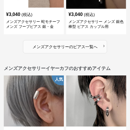
¥
3,040
¥
3,040
(税込)
(税込)
メンズアクセサリー 蛇モチーフ
メンズアクセサリー メンズ 銀色
メンズ フープピアス 銀・金
棒型 ピアス カップル用
›
メンズアクセサリー
の
ピアス
一覧へ
メンズアクセサリーイヤーカフのおすすめアイテム
人気