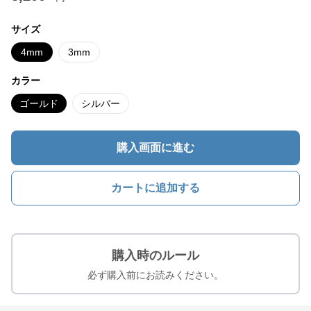
サイズ
4mm
3mm
カラー
ゴールド
シルバー
購入画面に進む
カートに追加する
購入時のルール
必ず購入前にお読みください。