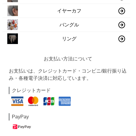
イヤーカフ
バングル
リング
お支払い方法について
お支払いは、クレジットカード・コンビニ/銀行振り込
み・各種電子決済に対応しています。
クレジットカード
PayPay