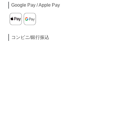
Google Pay / Apple Pay
コンビニ/銀行振込