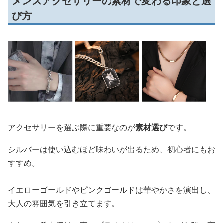
メンズアクセサリーの素材で変わる印象と選
び方
アクセサリーを選ぶ際に重要なのが
素材選び
です。
シルバーは使い込むほど味わいが出るため、初心者にもお
すすめ。
イエローゴールドやピンクゴールドは華やかさを演出し、
大人の雰囲気を引き立てます。