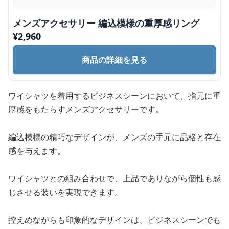
メンズアクセサリー 編込模様の重厚感リング
¥
2,960
商品の詳細を見る
ワイシャツを着用するビジネスシーンにおいて、指元に重
厚感をもたらすメンズアクセサリーです。
編込模様の精巧なデザインが、メンズの手元に品格と存在
感を与えます。
ワイシャツとの組み合わせで、上品でありながら個性も感
じさせる装いを実現できます。
控えめながらも印象的なデザインは、ビジネスシーンでも