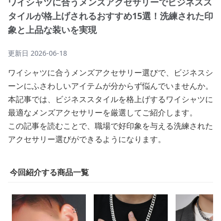
ワイシャツに合うメンズアクセサリーでビジネスス
タイルが格上げされるおすすめ15選！洗練された印
象と上品な装いを実現
更新日
2026-06-18
ワイシャツに合うメンズアクセサリー選びで、ビジネスシ
ーンにふさわしいアイテムが分からず悩んでいませんか。
本記事では、ビジネススタイルを格上げするワイシャツに
最適なメンズアクセサリーを厳選してご紹介します。
この記事を読むことで、職場で好印象を与える洗練された
アクセサリー選びができるようになります。
今回紹介する商品一覧