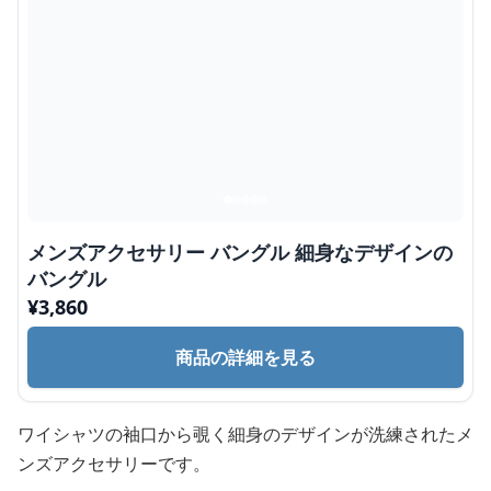
メンズアクセサリー バングル 細身なデザインの
バングル
¥
3,860
商品の詳細を見る
ワイシャツの袖口から覗く細身のデザインが洗練されたメ
ンズアクセサリーです。