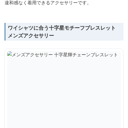
違和感なく着用できるアクセサリーです。
ワイシャツに合う十字星モチーフブレスレット
メンズアクセサリー