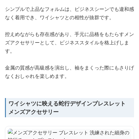
シンプルで上品なフォルムは、ビジネスシーンでも違和感
なく着用でき、ワイシャツとの相性が抜群です。
控えめながらも存在感があり、手元に品格をもたらすメン
ズアクセサリーとして、ビジネススタイルを格上げしま
す。
金属の質感が高級感を演出し、袖をまくった際にもさりげ
なくおしゃれを楽しめます。
ワイシャツに映える蛇行デザインブレスレット
メンズアクセサリー