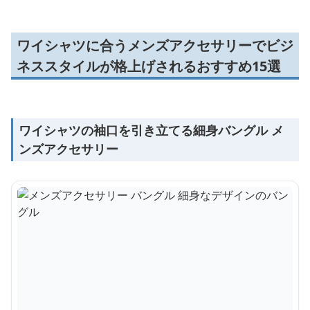
ワイシャツに合うメンズアクセサリーでビジ
ネススタイルが格上げされるおすすめ15選
ワイシャツの袖口を引き立てる細身バングル メ
ンズアクセサリー