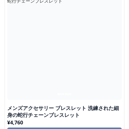
メンズアクセサリー ブレスレット 洗練された細
身の蛇行チェーンブレスレット
¥
4,760