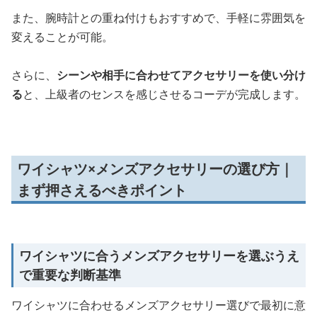
また、腕時計との重ね付けもおすすめで、手軽に雰囲気を
変えることが可能。
さらに、
シーンや相手に合わせてアクセサリーを使い分け
る
と、上級者のセンスを感じさせるコーデが完成します。
ワイシャツ×メンズアクセサリーの選び方｜
まず押さえるべきポイント
ワイシャツに合うメンズアクセサリーを選ぶうえ
で重要な判断基準
ワイシャツに合わせるメンズアクセサリー選びで最初に意