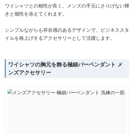
ワイシャツとの相性が良く、メンズの手元にさりげない輝
きと個性を添えてくれます。
シンプルながらも存在感のあるデザインで、ビジネススタ
イルを格上げするアクセサリーとして活躍します。
ワイシャツの胸元を飾る極細バーペンダント メ
ンズアクセサリー