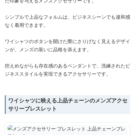
た印象を与えるメンズアクセサリーです。
シンプルで上品なフォルムは、ビジネスシーンでも違和感
なく着用できます。
ワイシャツのボタンを開けた際にさりげなく見えるデザイ
ンが、メンズの装いに品格を添えます。
控えめながらも存在感のあるペンダントで、洗練されたビ
ジネススタイルを実現できるアクセサリーです。
ワイシャツに映える上品チェーンのメンズアクセ
サリーブレスレット