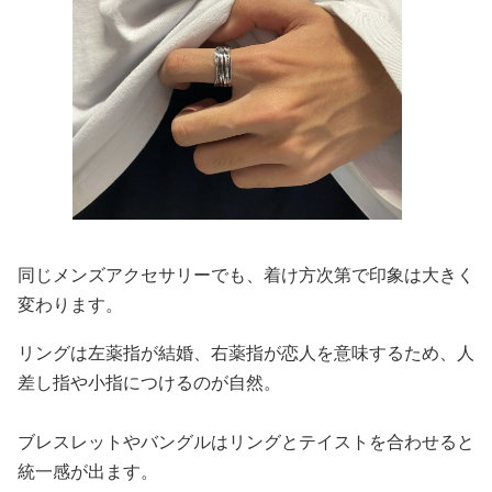
同じメンズアクセサリーでも、着け方次第で印象は大きく
変わります。
リングは左薬指が結婚、右薬指が恋人を意味するため、人
差し指や小指につけるのが自然。
ブレスレットやバングルはリングとテイストを合わせると
統一感が出ます。