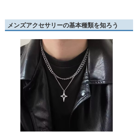
メンズアクセサリーの基本種類を知ろう