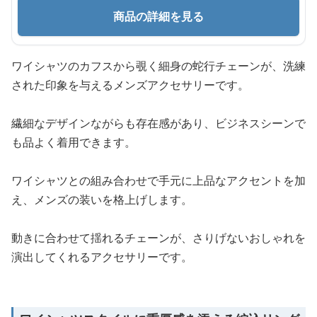
商品の詳細を見る
ワイシャツのカフスから覗く細身の蛇行チェーンが、洗練
された印象を与えるメンズアクセサリーです。
繊細なデザインながらも存在感があり、ビジネスシーンで
も品よく着用できます。
ワイシャツとの組み合わせで手元に上品なアクセントを加
え、メンズの装いを格上げします。
動きに合わせて揺れるチェーンが、さりげないおしゃれを
演出してくれるアクセサリーです。