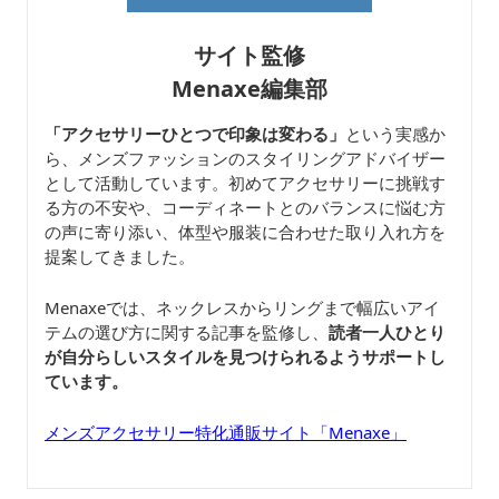
サイト監修
Menaxe編集部
「アクセサリーひとつで印象は変わる」
という実感か
ら、メンズファッションのスタイリングアドバイザー
として活動しています。初めてアクセサリーに挑戦す
る方の不安や、コーディネートとのバランスに悩む方
の声に寄り添い、体型や服装に合わせた取り入れ方を
提案してきました。
Menaxeでは、ネックレスからリングまで幅広いアイ
テムの選び方に関する記事を監修し、
読者一人ひとり
が自分らしいスタイルを見つけられるようサポートし
ています。
メンズアクセサリー特化通販サイト「Menaxe」