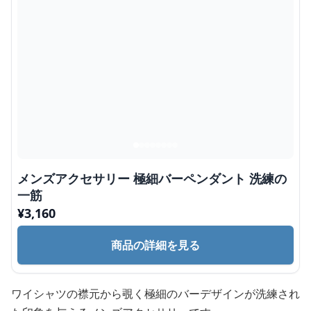
メンズアクセサリー 極細バーペンダント 洗練の
一筋
¥
3,160
商品の詳細を見る
ワイシャツの襟元から覗く極細のバーデザインが洗練され