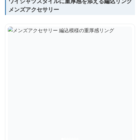
ワイシャツスタイルに重厚感を添える編込リング
メンズアクセサリー