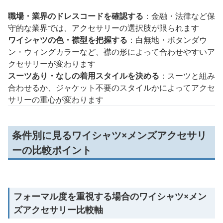
職場・業界のドレスコードを確認する
：金融・法律など保
守的な業界では、アクセサリーの選択肢が限られます
ワイシャツの色・襟型を把握する
：白無地・ボタンダウ
ン・ウィングカラーなど、襟の形によって合わせやすいア
クセサリーが変わります
スーツあり・なしの着用スタイルを決める
：スーツと組み
合わせるか、ジャケット不要のスタイルかによってアクセ
サリーの重心が変わります
条件別に見るワイシャツ×メンズアクセサリ
ーの比較ポイント
フォーマル度を重視する場合のワイシャツ×メン
ズアクセサリー比較軸