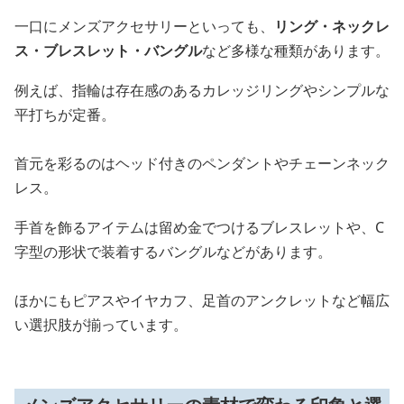
一口にメンズアクセサリーといっても、
リング・ネックレ
ス・ブレスレット・バングル
など多様な種類があります。
例えば、指輪は存在感のあるカレッジリングやシンプルな
平打ちが定番。
首元を彩るのはヘッド付きのペンダントやチェーンネック
レス。
手首を飾るアイテムは留め金でつけるブレスレットや、C
字型の形状で装着するバングルなどがあります。
ほかにもピアスやイヤカフ、足首のアンクレットなど幅広
い選択肢が揃っています。