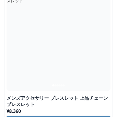
メンズアクセサリー ブレスレット 上品チェーン
ブレスレット
¥
8,360