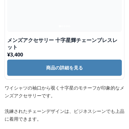
メンズアクセサリー 十字星輝チェーンブレスレ
ット
¥
3,400
商品の詳細を見る
ワイシャツの袖口から覗く十字星のモチーフが印象的なメ
ンズアクセサリーです。
洗練されたチェーンデザインは、ビジネスシーンでも上品
に着用できます。