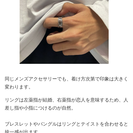
同じメンズアクセサリーでも、着け方次第で印象は大きく
変わります。
リングは左薬指が結婚、右薬指が恋人を意味するため、人
差し指や小指につけるのが自然。
ブレスレットやバングルはリングとテイストを合わせると
統一感が出ます。