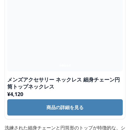
メンズアクセサリー ネックレス 細身チェーン円
筒トップネックレス
¥
4,120
商品の詳細を見る
洗練された細身チェーンと円筒形のトップが特徴的な、シ