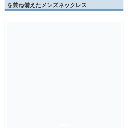
を兼ね備えたメンズネックレス