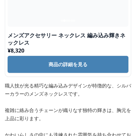
メンズアクセサリー ネックレス 編み込み輝きネ
ックレス
¥
8,320
商品の詳細を見る
職人技が光る精巧な編み込みデザインが特徴的な、シルバ
ーカラーのメンズネックレスです。
複雑に絡み合うチェーンが織りなす独特の輝きは、胸元を
上品に彩ります。
かわいらしさの中にも洗練された雰囲気を持ち合わせてお