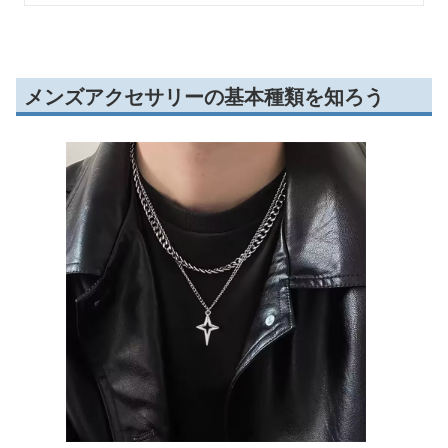
メンズアクセサリーの基本種類を知ろう