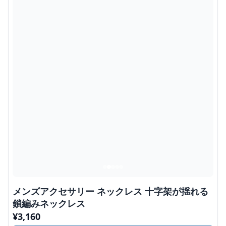
メンズアクセサリー ネックレス 十字架が揺れる
鎖編みネックレス
¥
3,160