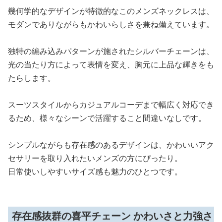
幾何学的なデザインが特徴的なこのメンズネックレスは、
モダンでありながらもかわいらしさを兼ね備えています。
独特の編み込みパターンが施されたシルバーチェーンは、
光の当たり方によって表情を変え、胸元に上品な輝きをも
たらします。
スーツスタイルからカジュアルコーデまで幅広く対応でき
るため、様々なシーンで活躍すること間違いなしです。
シンプルながらも存在感のあるデザインは、かわいいアク
セサリーを取り入れたいメンズの方にぴったり。
日常使いしやすいサイズ感も魅力のひとつです。
存在感抜群の喜平チェーン かわいさと力強さ