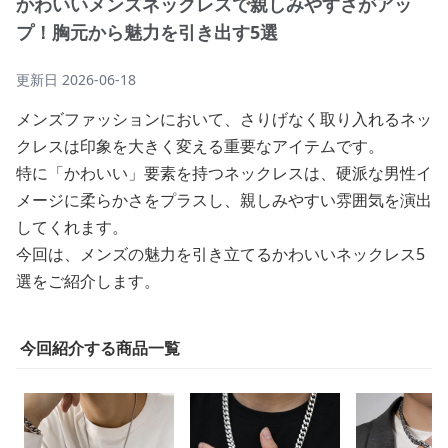
かわいいメンズネックレスで親しみやすさがアッ
プ！胸元から魅力を引き出す5選
更新日
2026-06-18
メンズファッションにおいて、さりげなく取り入れるネッ
クレスは印象を大きく変える重要なアイテムです。
特に「かわいい」要素を持つネックレスは、硬派な男性イ
メージに柔らかさをプラスし、親しみやすい雰囲気を演出
してくれます。
今回は、メンズの魅力を引き立てるかわいいネックレス5
選をご紹介します。
今回紹介する商品一覧