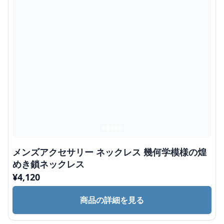
メンズアクセサリー ネックレス 幾何学模様の煌
めき鎖ネックレス
¥
4,120
商品の詳細を見る