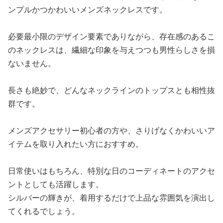
ンプルかつかわいいメンズネックレスです。
必要最小限のデザイン要素でありながら、存在感のあるこ
のネックレスは、繊細な印象を与えつつも男性らしさを損
ないません。
長さも絶妙で、どんなネックラインのトップスとも相性抜
群です。
メンズアクセサリー初心者の方や、さりげなくかわいいア
イテムを取り入れたい方におすすめ。
日常使いはもちろん、特別な日のコーディネートのアクセ
ントとしても活躍します。
シルバーの輝きが、着用するだけで上品な雰囲気を演出し
てくれるでしょう。