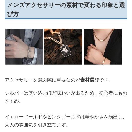
メンズアクセサリーの素材で変わる印象と選
び方
アクセサリーを選ぶ際に重要なのが
素材選び
です。
シルバーは使い込むほど味わいが出るため、初心者にもお
すすめ。
イエローゴールドやピンクゴールドは華やかさを演出し、
大人の雰囲気を引き立てます。