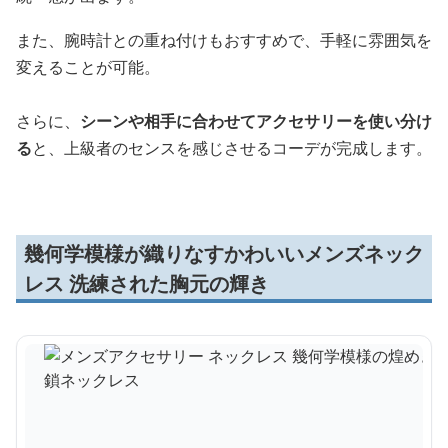
また、腕時計との重ね付けもおすすめで、手軽に雰囲気を
変えることが可能。
さらに、
シーンや相手に合わせてアクセサリーを使い分け
る
と、上級者のセンスを感じさせるコーデが完成します。
幾何学模様が織りなすかわいいメンズネック
レス 洗練された胸元の輝き