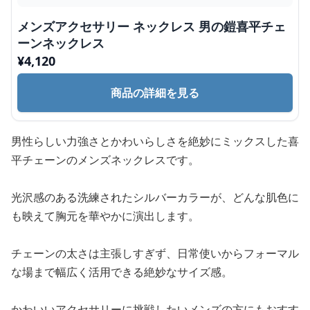
メンズアクセサリー ネックレス 男の鎧喜平チェ
ーンネックレス
¥
4,120
商品の詳細を見る
男性らしい力強さとかわいらしさを絶妙にミックスした喜
平チェーンのメンズネックレスです。
光沢感のある洗練されたシルバーカラーが、どんな肌色に
も映えて胸元を華やかに演出します。
チェーンの太さは主張しすぎず、日常使いからフォーマル
な場まで幅広く活用できる絶妙なサイズ感。
かわいいアクセサリーに挑戦したいメンズの方にもおすす