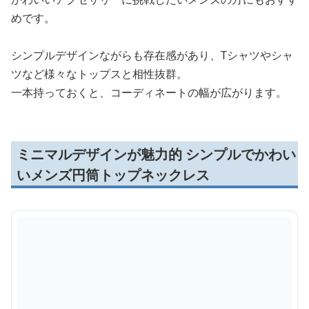
めです。
シンプルデザインながらも存在感があり、Tシャツやシャ
ツなど様々なトップスと相性抜群。
一本持っておくと、コーディネートの幅が広がります。
ミニマルデザインが魅力的 シンプルでかわい
いメンズ円筒トップネックレス