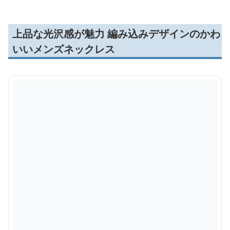
上品な光沢感が魅力 編み込みデザインのかわ
いいメンズネックレス