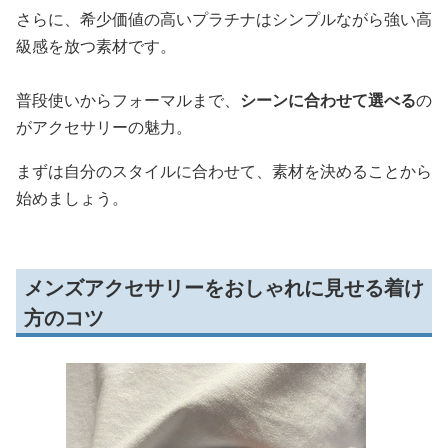
さらに、希少価値の高いプラチナはシンプルながら強い高
級感を放つ素材です。
普段使いからフォーマルまで、
シーンに合わせて選べる
の
がアクセサリーの魅力。
まずは自分のスタイルに合わせて、素材を決めることから
始めましょう。
メンズアクセサリーをおしゃれに見せる着け
方のコツ