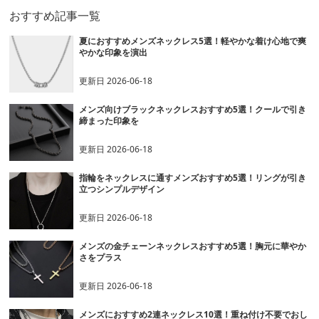
おすすめ記事一覧
夏におすすめメンズネックレス5選！軽やかな着け心地で爽
やかな印象を演出
更新日
2026-06-18
メンズ向けブラックネックレスおすすめ5選！クールで引き
締まった印象を
更新日
2026-06-18
指輪をネックレスに通すメンズおすすめ5選！リングが引き
立つシンプルデザイン
更新日
2026-06-18
メンズの金チェーンネックレスおすすめ5選！胸元に華やか
さをプラス
更新日
2026-06-18
メンズにおすすめ2連ネックレス10選！重ね付け不要でおし