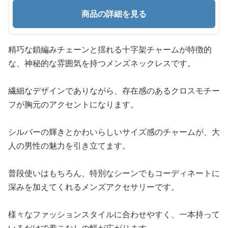
商品の詳細を見る
精巧な鎖編みチェーンと揺れる十字架チャームが特徴的
な、神秘的な雰囲気を持つメンズネックレスです。
繊細なデザインでありながら、存在感のあるクロスモチー
フが胸元のアクセントになります。
シルバーの輝きとかわいらしいサイズ感のチャームが、大
人の男性の魅力を引き立てます。
普段使いはもちろん、特別なシーンでもコーディネートに
深みを加えてくれるメンズアクセサリーです。
様々なファッションスタイルに合わせやすく、一本持って
いるだけで着こなしの幅が広がります。