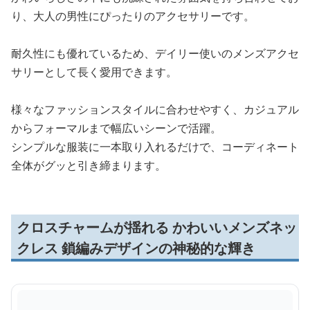
り、大人の男性にぴったりのアクセサリーです。
耐久性にも優れているため、デイリー使いのメンズアクセ
サリーとして長く愛用できます。
様々なファッションスタイルに合わせやすく、カジュアル
からフォーマルまで幅広いシーンで活躍。
シンプルな服装に一本取り入れるだけで、コーディネート
全体がグッと引き締まります。
クロスチャームが揺れる かわいいメンズネッ
クレス 鎖編みデザインの神秘的な輝き