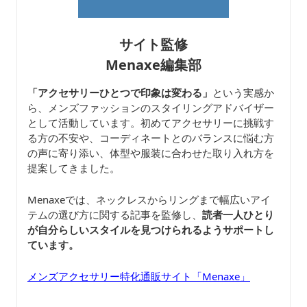
サイト監修
Menaxe編集部
「アクセサリーひとつで印象は変わる」
という実感か
ら、メンズファッションのスタイリングアドバイザー
として活動しています。初めてアクセサリーに挑戦す
る方の不安や、コーディネートとのバランスに悩む方
の声に寄り添い、体型や服装に合わせた取り入れ方を
提案してきました。
Menaxeでは、ネックレスからリングまで幅広いアイ
テムの選び方に関する記事を監修し、
読者一人ひとり
が自分らしいスタイルを見つけられるようサポートし
ています。
メンズアクセサリー特化通販サイト「Menaxe」