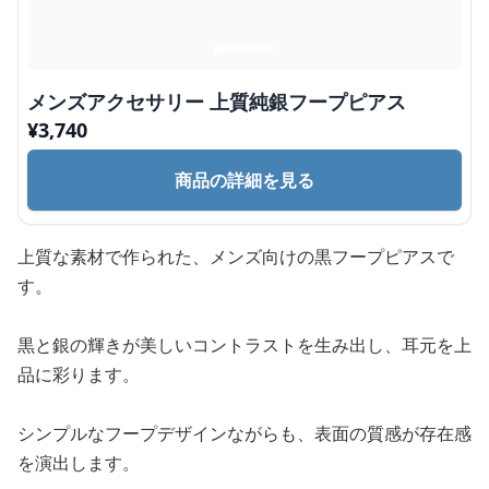
メンズアクセサリー 上質純銀フープピアス
¥
3,740
商品の詳細を見る
上質な素材で作られた、メンズ向けの黒フープピアスで
す。
黒と銀の輝きが美しいコントラストを生み出し、耳元を上
品に彩ります。
シンプルなフープデザインながらも、表面の質感が存在感
を演出します。