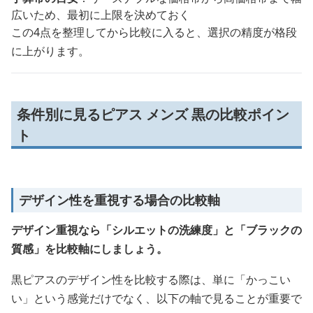
広いため、最初に上限を決めておく
この4点を整理してから比較に入ると、選択の精度が格段
に上がります。
条件別に見るピアス メンズ 黒の比較ポイン
ト
デザイン性を重視する場合の比較軸
デザイン重視なら「シルエットの洗練度」と「ブラックの
質感」を比較軸にしましょう。
黒ピアスのデザイン性を比較する際は、単に「かっこい
い」という感覚だけでなく、以下の軸で見ることが重要で