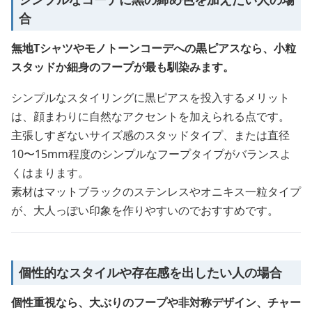
合
無地Tシャツやモノトーンコーデへの黒ピアスなら、小粒
スタッドか細身のフープが最も馴染みます。
シンプルなスタイリングに黒ピアスを投入するメリット
は、顔まわりに自然なアクセントを加えられる点です。
主張しすぎないサイズ感のスタッドタイプ、または直径
10〜15mm程度のシンプルなフープタイプがバランスよ
くはまります。
素材はマットブラックのステンレスやオニキス一粒タイプ
が、大人っぽい印象を作りやすいのでおすすめです。
個性的なスタイルや存在感を出したい人の場合
個性重視なら、大ぶりのフープや非対称デザイン、チャー