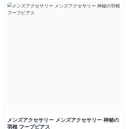
メンズアクセサリー メンズアクセサリー 神秘の
羽根 フープピアス