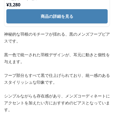
¥
3,280
商品の詳細を見る
神秘的な羽根のモチーフが揺れる、黒のメンズフープピア
スです。
黒一色で統一された羽根デザインが、耳元に動きと個性を
与えます。
フープ部分もすべて黒で仕上げられており、統一感のある
スタイリッシュな印象です。
シンプルながらも存在感があり、メンズコーディネートに
アクセントを加えたい方におすすめのピアスとなっていま
す。