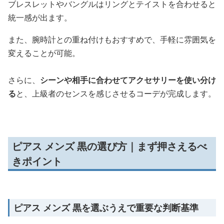
ブレスレットやバングルはリングとテイストを合わせると
統一感が出ます。
また、腕時計との重ね付けもおすすめで、手軽に雰囲気を
変えることが可能。
さらに、
シーンや相手に合わせてアクセサリーを使い分け
る
と、上級者のセンスを感じさせるコーデが完成します。
ピアス メンズ 黒の選び方｜まず押さえるべ
きポイント
ピアス メンズ 黒を選ぶうえで重要な判断基準