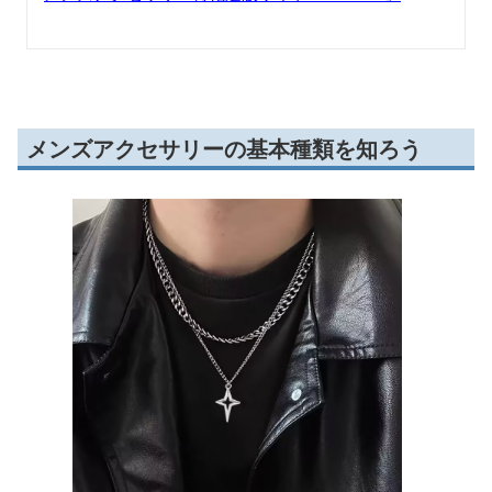
メンズアクセサリーの基本種類を知ろう