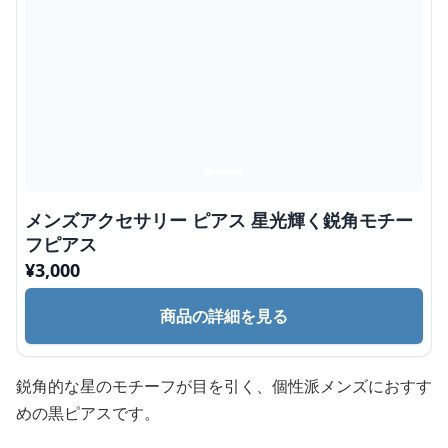
メンズアクセサリー ピアス 星光輝く鋭角モチー
フピアス
¥
3,000
商品の詳細を見る
鋭角的な星のモチーフが目を引く、個性派メンズにおすす
めの黒ピアスです。