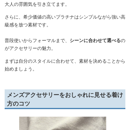
大人の雰囲気を引き立てます。
さらに、希少価値の高いプラチナはシンプルながら強い高
級感を放つ素材です。
普段使いからフォーマルまで、
シーンに合わせて選べる
の
がアクセサリーの魅力。
まずは自分のスタイルに合わせて、素材を決めることから
始めましょう。
メンズアクセサリーをおしゃれに見せる着け
方のコツ