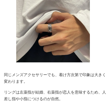
同じメンズアクセサリーでも、着け方次第で印象は大きく
変わります。
リングは左薬指が結婚、右薬指が恋人を意味するため、人
差し指や小指につけるのが自然。