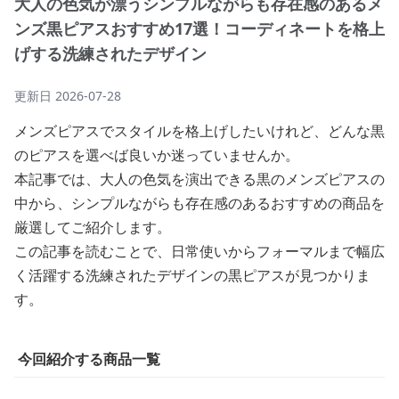
大人の色気が漂うシンプルながらも存在感のあるメ
ンズ黒ピアスおすすめ17選！コーディネートを格上
げする洗練されたデザイン
更新日
2026-07-28
メンズピアスでスタイルを格上げしたいけれど、どんな黒
のピアスを選べば良いか迷っていませんか。
本記事では、大人の色気を演出できる黒のメンズピアスの
中から、シンプルながらも存在感のあるおすすめの商品を
厳選してご紹介します。
この記事を読むことで、日常使いからフォーマルまで幅広
く活躍する洗練されたデザインの黒ピアスが見つかりま
す。
今回紹介する商品一覧