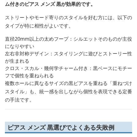
ム付きのピアス メンズ 黒が効果的です。
ストリートやモード寄りのスタイルを好む方には、以下の
タイプが特に相性がよいです。
直径20mm以上の太めフープ：シルエットそのものが主役
になりやすい
左右非対称デザイン：スタイリングに遊びとストーリー性
が生まれる
クロス・スカル・幾何学チャーム付き：黒ベースにモチー
フで個性を重ねられる
複数ホールに異なるサイズの黒ピアスを重ねる「重ねづけ
スタイル」も、統一感を出しながら個性を表現できる定番
の手法です。
ピアス メンズ 黒選びでよくある失敗例