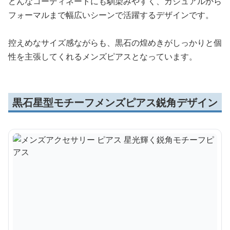
どんなコーディネートにも馴染みやすく、カジュアルから
フォーマルまで幅広いシーンで活躍するデザインです。
控えめなサイズ感ながらも、黒石の煌めきがしっかりと個
性を主張してくれるメンズピアスとなっています。
黒石星型モチーフメンズピアス鋭角デザイン