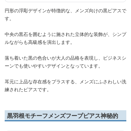
円形の浮彫デザインが特徴的な、メンズ向けの黒ピアスで
す。
中央の黒石を囲むように施された立体的な装飾が、シンプ
ルながらも高級感を演出します。
落ち着いた黒の色合いが大人の品格を表現し、ビジネスシ
ーンでも使いやすいデザインとなっています。
耳元に上品な存在感をプラスする、メンズにふさわしい洗
練されたピアスです。
黒羽根モチーフメンズフープピアス神秘的