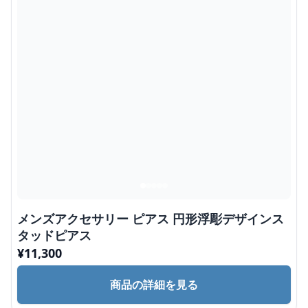
メンズアクセサリー ピアス 円形浮彫デザインス
タッドピアス
¥
11,300
商品の詳細を見る