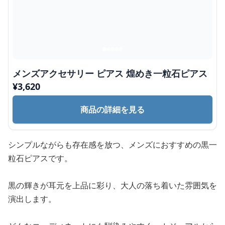
メンズアクセサリー ピアス 煌めき一粒石ピアス
¥
3,620
商品の詳細を見る
シンプルながらも存在感を放つ、メンズにおすすめの黒一
粒石ピアスです。
黒の輝きが耳元を上品に彩り、大人の落ち着いた雰囲気を
演出します。