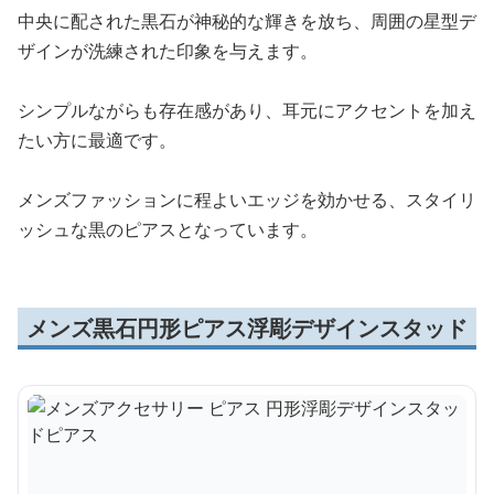
中央に配された黒石が神秘的な輝きを放ち、周囲の星型デ
ザインが洗練された印象を与えます。
シンプルながらも存在感があり、耳元にアクセントを加え
たい方に最適です。
メンズファッションに程よいエッジを効かせる、スタイリ
ッシュな黒のピアスとなっています。
メンズ黒石円形ピアス浮彫デザインスタッド