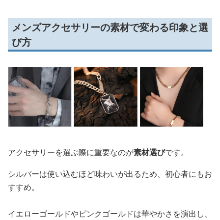
メンズアクセサリーの素材で変わる印象と選
び方
アクセサリーを選ぶ際に重要なのが
素材選び
です。
シルバーは使い込むほど味わいが出るため、初心者にもお
すすめ。
イエローゴールドやピンクゴールドは華やかさを演出し、