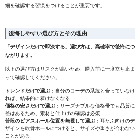
細を確認する習慣をつけることが重要です。
後悔しやすい選び方とその理由
「デザインだけで即決する」選び方は、高確率で後悔につ
ながります。
以下の選び方はリスクが高いため、購入前に一度立ち止ま
って確認してください。
トレンドだけで選ぶ
：自分のコーデの系統と合っていなけ
れば、結果的に着けなくなる
価格の安さだけで選ぶ
：リーズナブルな価格帯でも品質に
差はあるため、素材と仕上げの確認は必須
普段のピアスホール位置を無視して選ぶ
：耳たぶ向けのデ
ザインを軟骨ホールにつけると、サイズや重さが合わない
ことがある