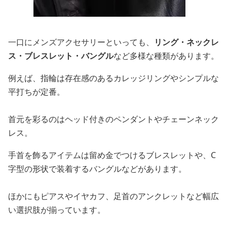
一口にメンズアクセサリーといっても、
リング・ネックレ
ス・ブレスレット・バングル
など多様な種類があります。
例えば、指輪は存在感のあるカレッジリングやシンプルな
平打ちが定番。
首元を彩るのはヘッド付きのペンダントやチェーンネック
レス。
手首を飾るアイテムは留め金でつけるブレスレットや、C
字型の形状で装着するバングルなどがあります。
ほかにもピアスやイヤカフ、足首のアンクレットなど幅広
い選択肢が揃っています。