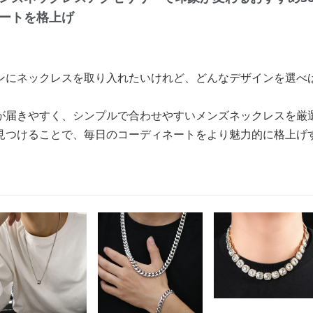
ートを格上げ
ンにネックレスを取り入れたいけれど、どんなデザインを選べ
が届きやすく、シンプルで合わせやすいメンズネックレスを厳
見つけることで、毎日のコーディネートをより魅力的に格上げ