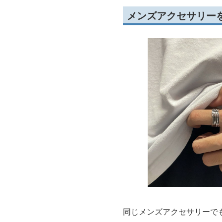
メンズアクセサリー
同じメンズアクセサリーで