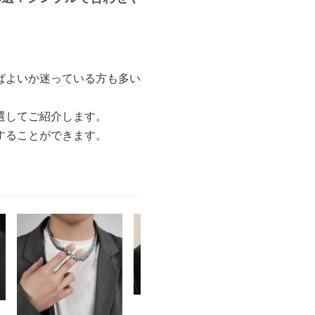
ばよいか迷っている方も多い
選してご紹介します。
することができます。