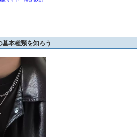
の基本種類を知ろう