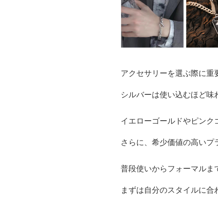
アクセサリーを選ぶ際に重
シルバーは使い込むほど味
イエローゴールドやピンク
さらに、希少価値の高いプ
普段使いからフォーマルま
まずは自分のスタイルに合