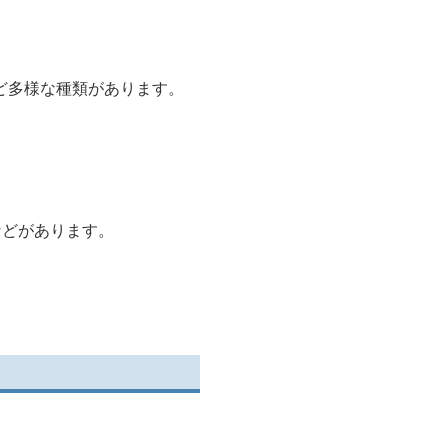
ど多様な種類があります。
などがあります。