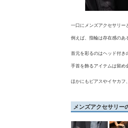
一口にメンズアクセサリー
例えば、指輪は存在感のあ
首元を彩るのはヘッド付き
手首を飾るアイテムは留め
ほかにもピアスやイヤカフ
メンズアクセサリー