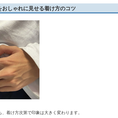
をおしゃれに見せる着け方のコツ
も、着け方次第で印象は大きく変わります。