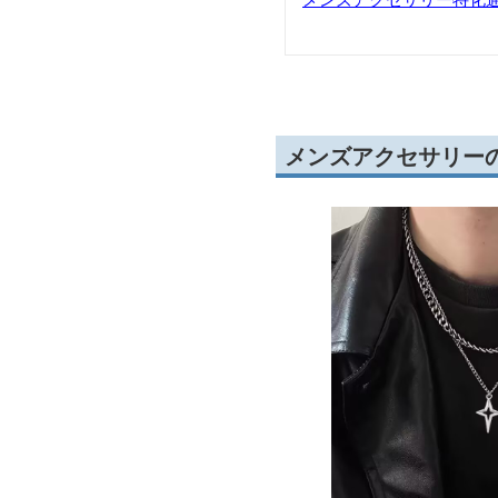
メンズアクセサリー