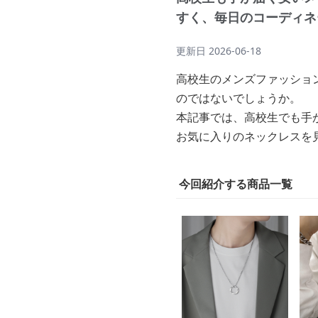
すく、毎日のコーディネ
更新日
2026-06-18
高校生のメンズファッショ
のではないでしょうか。
本記事では、高校生でも手
お気に入りのネックレスを
今回紹介する商品一覧