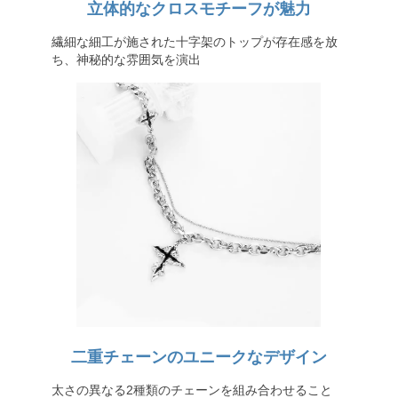
立体的なクロスモチーフが魅力
繊細な細工が施された十字架のトップが存在感を放
ち、神秘的な雰囲気を演出
二重チェーンのユニークなデザイン
太さの異なる2種類のチェーンを組み合わせること