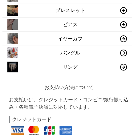
ブレスレット
ピアス
イヤーカフ
バングル
リング
お支払い方法について
お支払いは、クレジットカード・コンビニ/銀行振り込
み・各種電子決済に対応しています。
クレジットカード