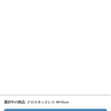
選択中の商品: クロスネックレス 45+5cm
選択中の商品: クロスネックレス 45+5cm