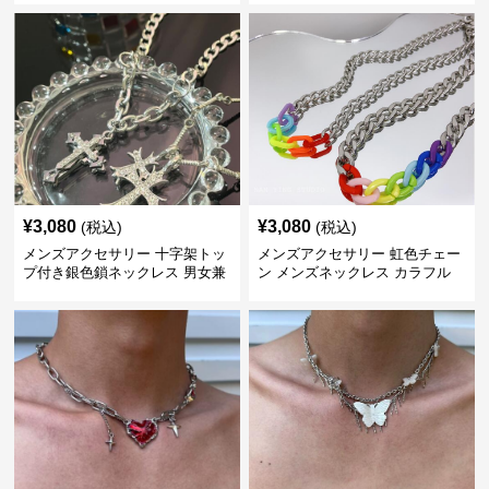
¥
3,080
¥
3,080
(税込)
(税込)
メンズアクセサリー 十字架トッ
メンズアクセサリー 虹色チェー
プ付き銀色鎖ネックレス 男女兼
ン メンズネックレス カラフル
用