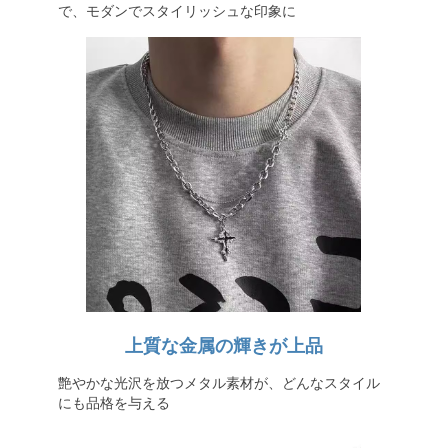
で、モダンでスタイリッシュな印象に
上質な金属の輝きが上品
艶やかな光沢を放つメタル素材が、どんなスタイル
にも品格を与える