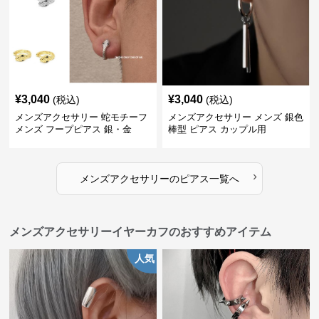
¥
3,040
¥
3,040
(税込)
(税込)
メンズアクセサリー 蛇モチーフ
メンズアクセサリー メンズ 銀色
メンズ フープピアス 銀・金
棒型 ピアス カップル用
›
メンズアクセサリー
の
ピアス
一覧へ
メンズアクセサリーイヤーカフのおすすめアイテム
人気