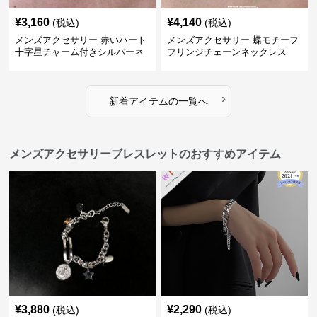
¥
3,160
¥
4,140
(税込)
(税込)
メンズアクセサリー 赤いハート
メンズアクセサリー 蝶モチーフ
十字星チャーム付きシルバーネ
フリンジチェーンネックレス
ックレス
›
新着アイテムの一覧へ
メンズアクセサリーブレスレットのおすすめアイテム
¥
3,880
¥
2,290
(税込)
(税込)