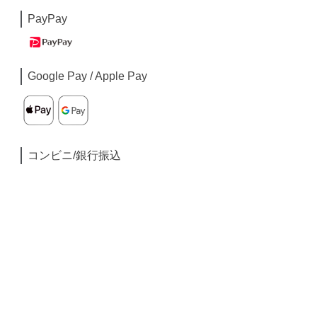
PayPay
Google Pay / Apple Pay
コンビニ/銀行振込