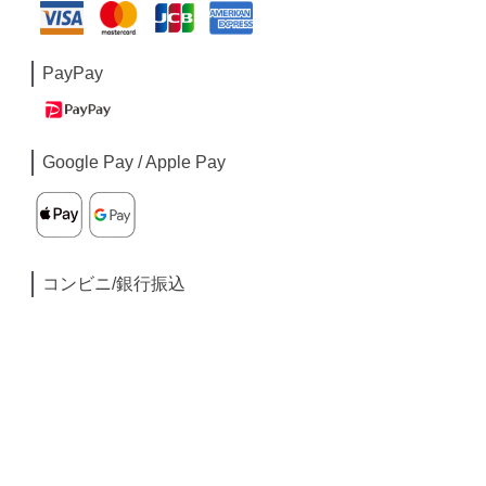
PayPay
Google Pay / Apple Pay
コンビニ/銀行振込