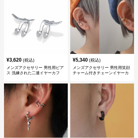
¥
3,620
¥
5,340
(税込)
(税込)
メンズアクセサリー 男性用ピア
メンズアクセサリー 男性用笑顔
ス 洗練された二連イヤーカフ
チャーム付きチェーンイヤーカ
フ