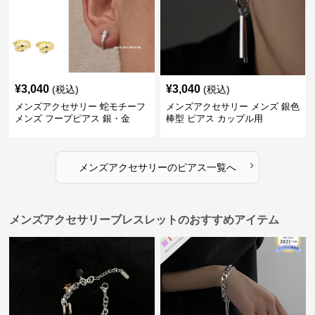
¥
3,040
¥
3,040
(税込)
(税込)
メンズアクセサリー 蛇モチーフ
メンズアクセサリー メンズ 銀色
メンズ フープピアス 銀・金
棒型 ピアス カップル用
›
メンズアクセサリー
の
ピアス
一覧へ
メンズアクセサリーブレスレットのおすすめアイテム