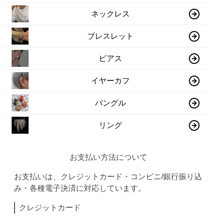
ネックレス
ブレスレット
ピアス
イヤーカフ
バングル
リング
お支払い方法について
お支払いは、クレジットカード・コンビニ/銀行振り込
み・各種電子決済に対応しています。
クレジットカード