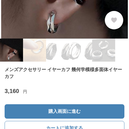
メンズアクセサリー イヤーカフ 幾何学模様多面体イヤー
カフ
3,160
円
購入画面に進む
カートに追加する