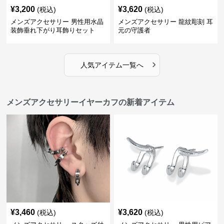
¥
3,200
¥
3,620
(税込)
(税込)
メンズアクセサリー 男性用水晶
メンズアクセサリー 龍紋彫刻 耳
装飾垂れ下がり耳飾りセット
元の守護者
›
人気アイテム一覧へ
メンズアクセサリーイヤーカフの新着アイテム
¥
3,460
¥
3,620
(税込)
(税込)