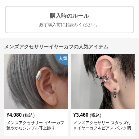
購入時のルール
必ず購入前にお読みください。
メンズアクセサリーイヤーカフの人気アイテム
人気
¥
4,080
¥
3,460
(税込)
(税込)
メンズアクセサリー イヤーカフ
メンズアクセサリー スタッズ付
艶やかなシンプル耳上飾り
きイヤーカフ＆ピアス パンク調