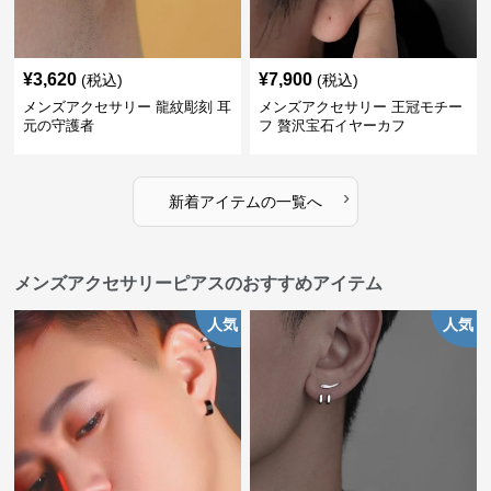
¥
3,620
¥
7,900
(税込)
(税込)
メンズアクセサリー 龍紋彫刻 耳
メンズアクセサリー 王冠モチー
元の守護者
フ 贅沢宝石イヤーカフ
›
新着アイテムの一覧へ
メンズアクセサリーピアスのおすすめアイテム
人気
人気