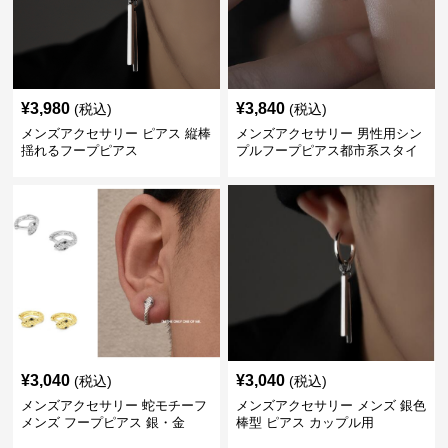
¥
3,980
¥
3,840
(税込)
(税込)
メンズアクセサリー ピアス 縦棒
メンズアクセサリー 男性用シン
揺れるフープピアス
プルフープピアス都市系スタイ
ル
¥
3,040
¥
3,040
(税込)
(税込)
メンズアクセサリー 蛇モチーフ
メンズアクセサリー メンズ 銀色
メンズ フープピアス 銀・金
棒型 ピアス カップル用