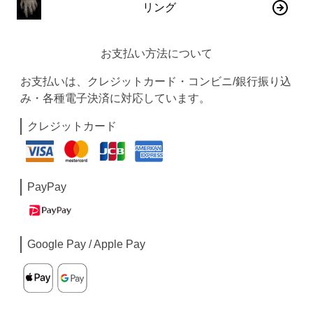
リング
お支払い方法について
お支払いは、クレジットカード・コンビニ/銀行振り込
み・各種電子決済に対応しています。
クレジットカード
PayPay
Google Pay / Apple Pay