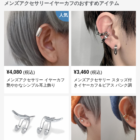
メンズアクセサリーイヤーカフのおすすめアイテム
人気
¥
4,080
¥
3,460
(税込)
(税込)
メンズアクセサリー イヤーカフ
メンズアクセサリー スタッズ付
艶やかなシンプル耳上飾り
きイヤーカフ＆ピアス パンク調