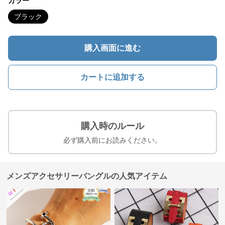
カラー
ブラック
購入画面に進む
カートに追加する
購入時のルール
必ず購入前にお読みください。
メンズアクセサリーバングルの人気アイテム