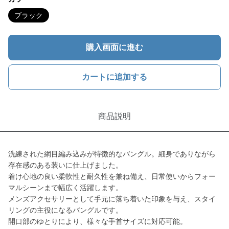
ブラック
購入画面に進む
カートに追加する
商品説明
洗練された網目編み込みが特徴的なバングル。細身でありながら
存在感のある装いに仕上げました。
着け心地の良い柔軟性と耐久性を兼ね備え、日常使いからフォー
マルシーンまで幅広く活躍します。
メンズアクセサリーとして手元に落ち着いた印象を与え、スタイ
リングの主役になるバングルです。
開口部のゆとりにより、様々な手首サイズに対応可能。