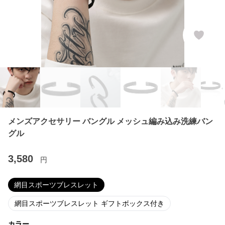
メンズアクセサリー バングル メッシュ編み込み洗練バン
グル
3,580
円
網目スポーツブレスレット
網目スポーツブレスレット ギフトボックス付き
カラー