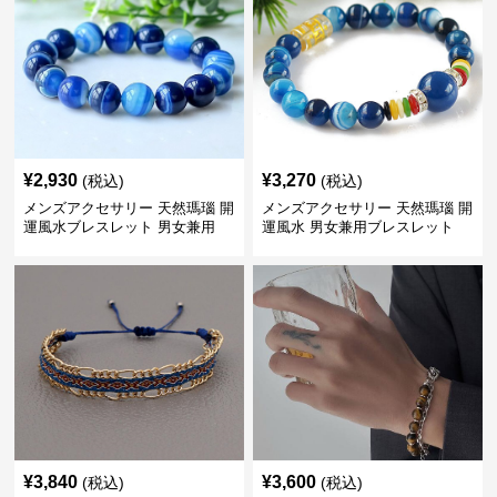
¥
2,930
¥
3,270
(税込)
(税込)
メンズアクセサリー 天然瑪瑙 開
メンズアクセサリー 天然瑪瑙 開
運風水ブレスレット 男女兼用
運風水 男女兼用ブレスレット
¥
3,840
¥
3,600
(税込)
(税込)