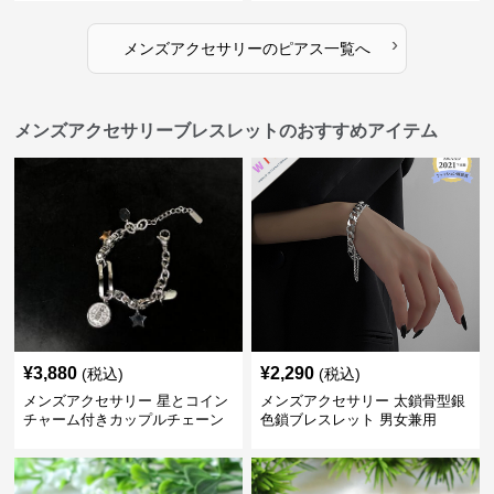
›
メンズアクセサリー
の
ピアス
一覧へ
メンズアクセサリーブレスレットのおすすめアイテム
¥
3,880
¥
2,290
(税込)
(税込)
メンズアクセサリー 星とコイン
メンズアクセサリー 太鎖骨型銀
チャーム付きカップルチェーン
色鎖ブレスレット 男女兼用
ブレスレット