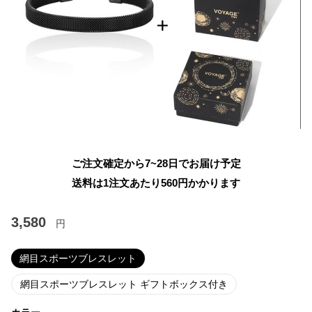
ご注文確定から7~28日でお届け予定
送料は1注文あたり
560
円かかります
3,580
円
網目スポーツブレスレット
網目スポーツブレスレット ギフトボックス付き