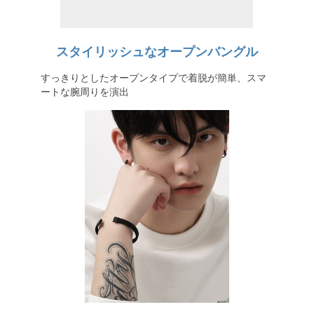
スタイリッシュなオープンバングル
すっきりとしたオープンタイプで着脱が簡単、スマ
ートな腕周りを演出