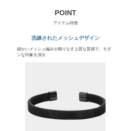
POINT
アイテム特徴
洗練されたメッシュデザイン
細かいメッシュ編みが織りなす上質な質感で、モダ
ンな印象を演出