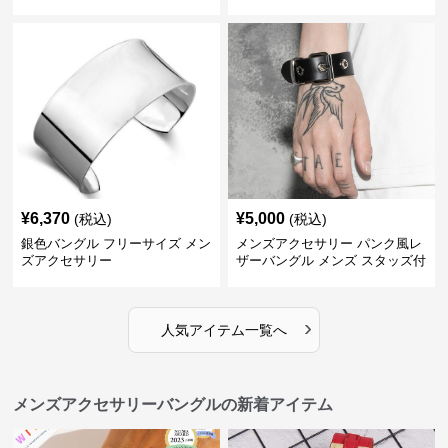
¥
6,370
¥
5,000
(税込)
(税込)
銀色バングル フリーサイズ メン
メンズアクセサリー パンク風レ
ズアクセサリー
ザーバングル メンズ スタッズ付
き黒革
›
人気アイテム一覧へ
メンズアクセサリーバングルの新着アイテム