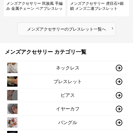
メンズアクセサリー 民族風 手編
メンズアクセサリー 虎目石×銀
み 金属チェーン ペアブレスレッ
鎖 メンズ二連ブレスレット
ト
›
メンズアクセサリー
の
ブレスレット
一覧へ
メンズアクセサリー カテゴリ一覧
ネックレス
ブレスレット
ピアス
イヤーカフ
バングル