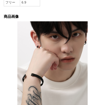
フリー
6.9
商品画像