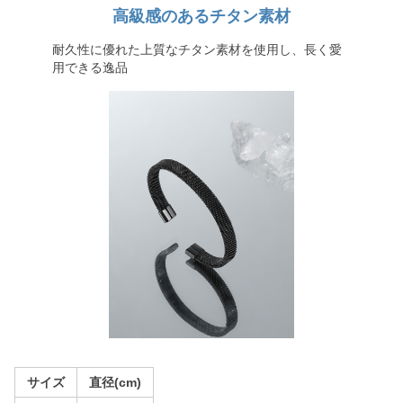
高級感のあるチタン素材
耐久性に優れた上質なチタン素材を使用し、長く愛
用できる逸品
サイズ
直径(cm)