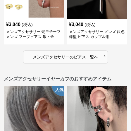
¥
3,040
¥
3,040
(税込)
(税込)
メンズアクセサリー 蛇モチーフ
メンズアクセサリー メンズ 銀色
メンズ フープピアス 銀・金
棒型 ピアス カップル用
›
メンズアクセサリー
の
ピアス
一覧へ
メンズアクセサリーイヤーカフのおすすめアイテム
人気