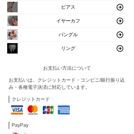
ピアス
イヤーカフ
バングル
リング
お支払い方法について
お支払いは、クレジットカード・コンビニ/銀行振り込
み・各種電子決済に対応しています。
クレジットカード
PayPay