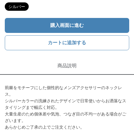
シルバー
購入画面に進む
カートに追加する
商品説明
荊棘をモチーフにした個性的なメンズアクセサリーのネックレ
ス。
シルバーカラーの洗練されたデザインで日常使いからお洒落なス
タイリングまで幅広く対応。
大量生産のため個体差や気泡、つなぎ目の不均一がある場合がご
ざいます。
あらかじめご了承の上でご注文ください。