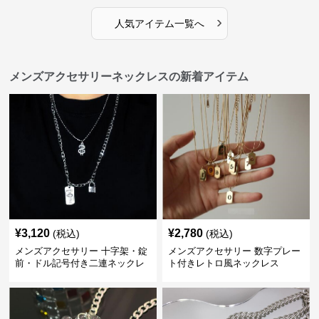
›
人気アイテム一覧へ
メンズアクセサリーネックレスの新着アイテム
¥
3,120
¥
2,780
(税込)
(税込)
メンズアクセサリー 十字架・錠
メンズアクセサリー 数字プレー
前・ドル記号付き二連ネックレ
ト付きレトロ風ネックレス
ス