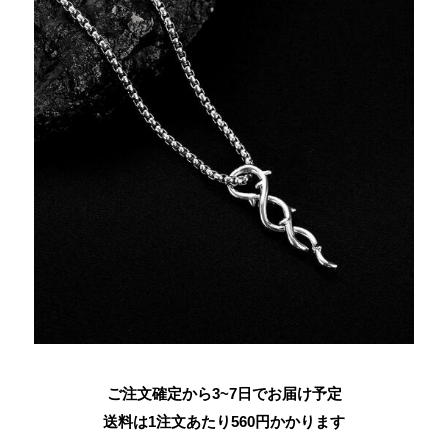
ご注文確定から3~7日でお届け予定
送料は1注文あたり
560
円かかります