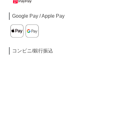
Google Pay / Apple Pay
コンビニ/銀行振込