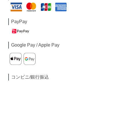
PayPay
Google Pay / Apple Pay
コンビニ/銀行振込