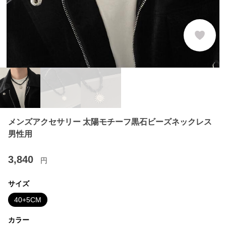
メンズアクセサリー 太陽モチーフ黒石ビーズネックレス
男性用
3,840
円
サイズ
40+5CM
カラー