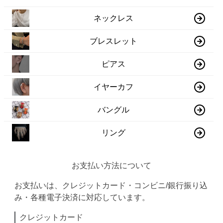
ネックレス
ブレスレット
ピアス
イヤーカフ
バングル
リング
お支払い方法について
お支払いは、クレジットカード・コンビニ/銀行振り込
み・各種電子決済に対応しています。
クレジットカード