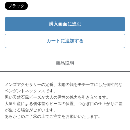
ブラック
購入画面に進む
カートに追加する
商品説明
メンズアクセサリーの定番、太陽の顔をモチーフにした個性的な
ペンダントネックレスです。
黒い天然石風ビーズが大人の男性の魅力を引き立てます。
大量生産による個体差やビーズの位置、つなぎ目の仕上がりに差
が生じる場合がございます。
あらかじめご了承の上でご注文をお願いいたします。