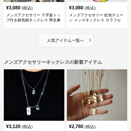
¥
3,080
¥
3,080
(税込)
(税込)
メンズアクセサリー 十字架トッ
メンズアクセサリー 虹色チェー
プ付き銀色鎖ネックレス 男女兼
ン メンズネックレス カラフル
用
›
人気アイテム一覧へ
メンズアクセサリーネックレスの新着アイテム
¥
3,120
¥
2,780
(税込)
(税込)