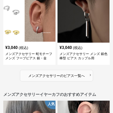
¥
3,040
¥
3,040
(税込)
(税込)
メンズアクセサリー 蛇モチーフ
メンズアクセサリー メンズ 銀色
メンズ フープピアス 銀・金
棒型 ピアス カップル用
›
メンズアクセサリー
の
ピアス
一覧へ
メンズアクセサリーイヤーカフのおすすめアイテム
人気