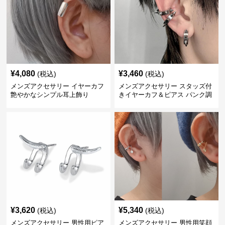
¥
4,080
¥
3,460
(税込)
(税込)
メンズアクセサリー イヤーカフ
メンズアクセサリー スタッズ付
艶やかなシンプル耳上飾り
きイヤーカフ＆ピアス パンク調
¥
3,620
¥
5,340
(税込)
(税込)
メンズアクセサリー 男性用ピア
メンズアクセサリー 男性用笑顔