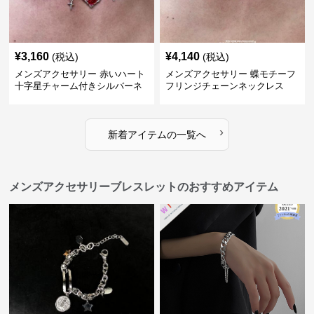
¥
3,160
¥
4,140
(税込)
(税込)
メンズアクセサリー 赤いハート
メンズアクセサリー 蝶モチーフ
十字星チャーム付きシルバーネ
フリンジチェーンネックレス
ックレス
›
新着アイテムの一覧へ
メンズアクセサリーブレスレットのおすすめアイテム