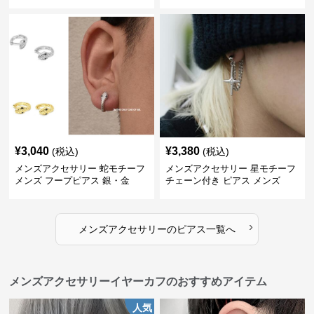
ル
¥
3,040
¥
3,380
(税込)
(税込)
メンズアクセサリー 蛇モチーフ
メンズアクセサリー 星モチーフ
メンズ フープピアス 銀・金
チェーン付き ピアス メンズ
›
メンズアクセサリー
の
ピアス
一覧へ
メンズアクセサリーイヤーカフのおすすめアイテム
人気