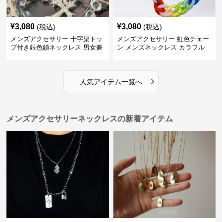
¥
3,080
¥
3,080
(税込)
(税込)
メンズアクセサリー 十字架トッ
メンズアクセサリー 虹色チェー
プ付き銀色鎖ネックレス 男女兼
ン メンズネックレス カラフル
用
›
人気アイテム一覧へ
メンズアクセサリーネックレスの新着アイテム