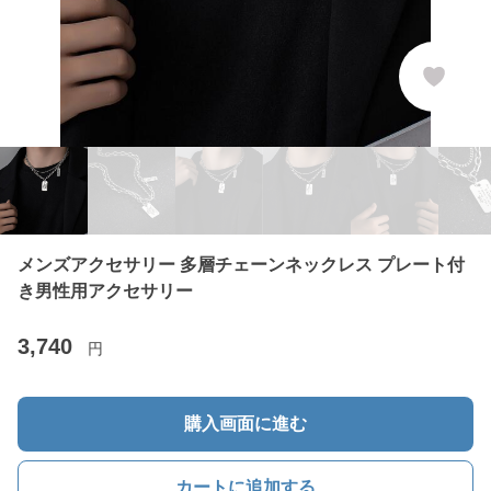
メンズアクセサリー 多層チェーンネックレス プレート付
き男性用アクセサリー
3,740
円
購入画面に進む
カートに追加する