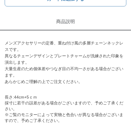
商品説明
メンズアクセサリーの定番、重ね付け風の多層チェーンネックレ
スです。
異なるチェーンデザインとプレートチャームが洗練された印象を
演出します。
大量生産のため個体差やつなぎ目の不均一さがある場合がござい
ます。
あらかじめご理解の上でご注文ください。
長さ:44cm+5ｃｍ
採寸に若干の誤差がある場合がございますので、予めご了承くだ
さい。
※ご覧のモニターによって実物と色合いが異なる場合がございま
すので、予めご了承ください。