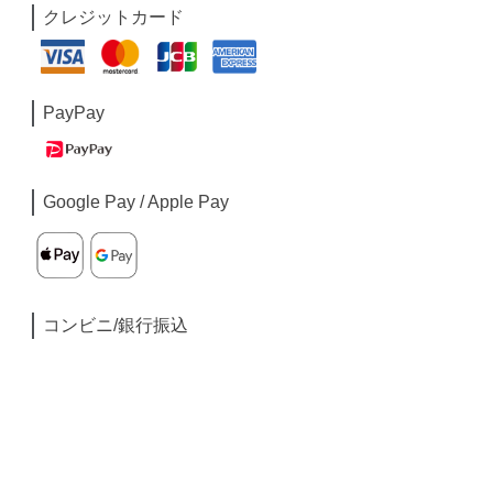
クレジットカード
PayPay
Google Pay / Apple Pay
コンビニ/銀行振込