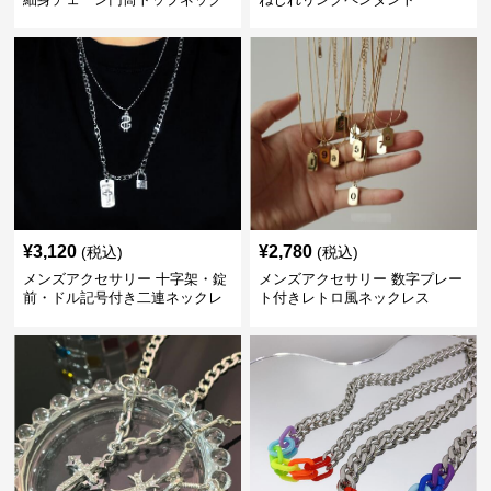
レス
¥
3,120
¥
2,780
(税込)
(税込)
メンズアクセサリー 十字架・錠
メンズアクセサリー 数字プレー
前・ドル記号付き二連ネックレ
ト付きレトロ風ネックレス
ス