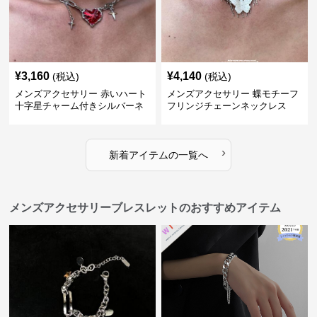
¥
3,160
¥
4,140
(税込)
(税込)
メンズアクセサリー 赤いハート
メンズアクセサリー 蝶モチーフ
十字星チャーム付きシルバーネ
フリンジチェーンネックレス
ックレス
›
新着アイテムの一覧へ
メンズアクセサリーブレスレットのおすすめアイテム