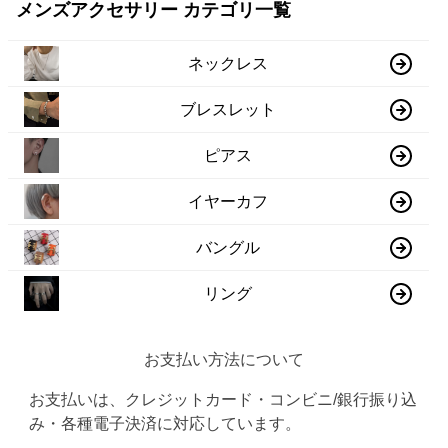
メンズアクセサリー カテゴリ一覧
ネックレス
ブレスレット
ピアス
イヤーカフ
バングル
リング
お支払い方法について
お支払いは、クレジットカード・コンビニ/銀行振り込
み・各種電子決済に対応しています。