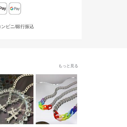
コンビニ/銀行振込
もっと見る