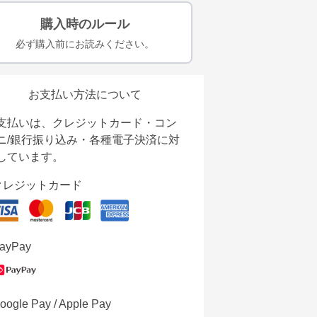
購入時のルール
必ず購入前にお読みください。
お支払い方法について
支払いは、クレジットカード・コン
ニ/銀行振り込み・各種電子決済に対
しています。
クレジットカード
ayPay
oogle Pay / Apple Pay