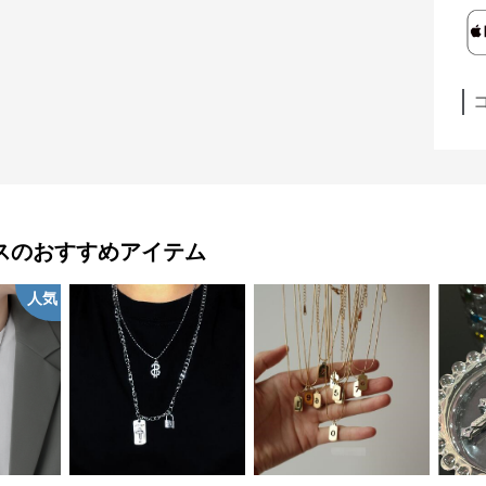
ス
のおすすめアイテム
人気