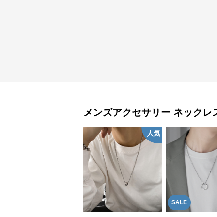
メンズアクセサリー
ネックレ
人気
SALE