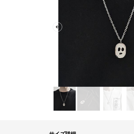
Previous slide