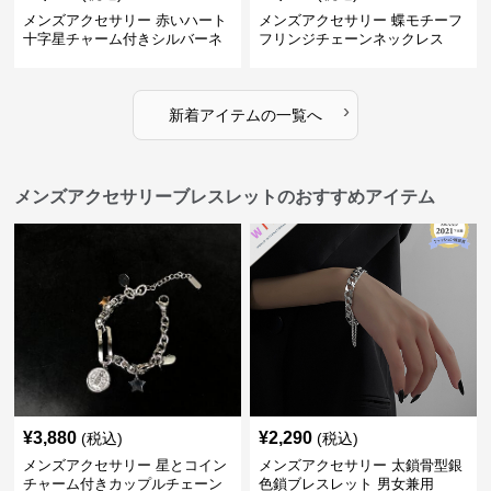
メンズアクセサリー 赤いハート
メンズアクセサリー 蝶モチーフ
十字星チャーム付きシルバーネ
フリンジチェーンネックレス
ックレス
›
新着アイテムの一覧へ
メンズアクセサリーブレスレットのおすすめアイテム
¥
3,880
¥
2,290
(税込)
(税込)
メンズアクセサリー 星とコイン
メンズアクセサリー 太鎖骨型銀
チャーム付きカップルチェーン
色鎖ブレスレット 男女兼用