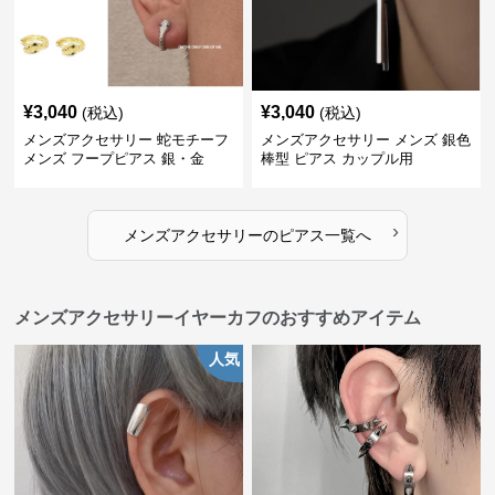
¥
3,040
¥
3,040
(税込)
(税込)
メンズアクセサリー 蛇モチーフ
メンズアクセサリー メンズ 銀色
メンズ フープピアス 銀・金
棒型 ピアス カップル用
›
メンズアクセサリー
の
ピアス
一覧へ
メンズアクセサリーイヤーカフのおすすめアイテム
人気