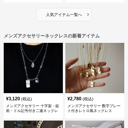
›
人気アイテム一覧へ
メンズアクセサリーネックレスの新着アイテム
¥
3,120
¥
2,780
(税込)
(税込)
メンズアクセサリー 十字架・錠
メンズアクセサリー 数字プレー
前・ドル記号付き二連ネックレ
ト付きレトロ風ネックレス
ス