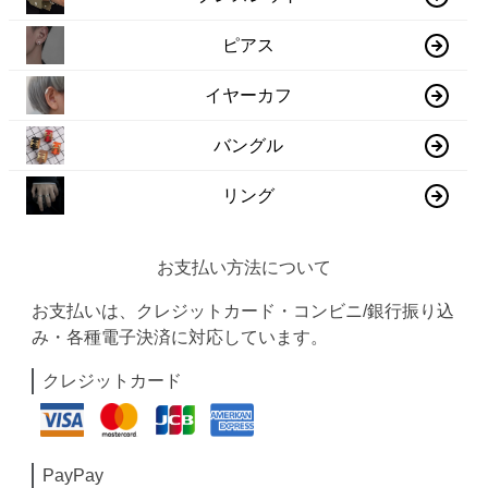
ピアス
イヤーカフ
バングル
リング
お支払い方法について
お支払いは、クレジットカード・コンビニ/銀行振り込
み・各種電子決済に対応しています。
クレジットカード
PayPay