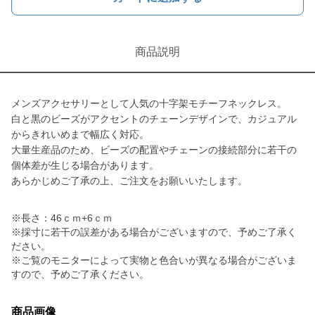
商品説明
メンズアクセサリーとして人気の十字架モチーフネックレス。
白と黒のビーズがアクセントのチェーンデザインで、カジュアル
からきれいめまで幅広く対応。
大量生産品のため、ビーズの配置やチェーンの接続部分に若干の
個体差が生じる場合があります。
あらかじめご了承の上、ご注文をお願いいたします。
※長さ：46ｃｍ+6ｃｍ
※採寸に若干の誤差がある場合がございますので、予めご了承く
ださい。
※ご覧のモニターによって実物と色合いが異なる場合がございま
すので、予めご了承ください。
商品画像