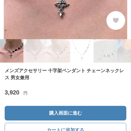
メンズアクセサリー 十字架ペンダント チェーンネックレ
ス 男女兼用
3,920
円
購入画面に進む
カートに追加する