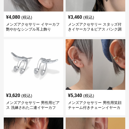
¥
4,080
¥
3,460
(税込)
(税込)
メンズアクセサリー イヤーカフ
メンズアクセサリー スタッズ付
艶やかなシンプル耳上飾り
きイヤーカフ＆ピアス パンク調
¥
3,620
¥
5,340
(税込)
(税込)
メンズアクセサリー 男性用ピア
メンズアクセサリー 男性用笑顔
ス 洗練された二連イヤーカフ
チャーム付きチェーンイヤーカ
フ