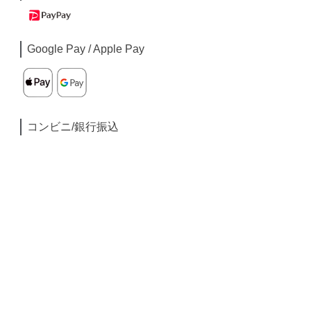
Google Pay / Apple Pay
コンビニ/銀行振込