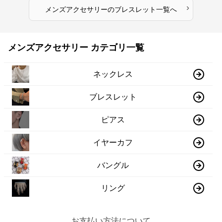
›
メンズアクセサリー
の
ブレスレット
一覧へ
メンズアクセサリー カテゴリ一覧
ネックレス
ブレスレット
ピアス
イヤーカフ
バングル
リング
お支払い方法について