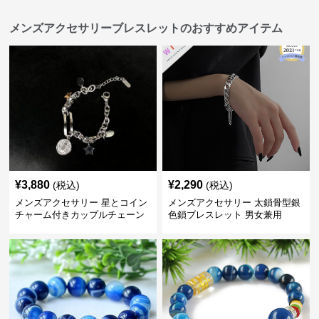
メンズアクセサリーブレスレットのおすすめアイテム
¥
3,880
¥
2,290
(税込)
(税込)
メンズアクセサリー 星とコイン
メンズアクセサリー 太鎖骨型銀
チャーム付きカップルチェーン
色鎖ブレスレット 男女兼用
ブレスレット