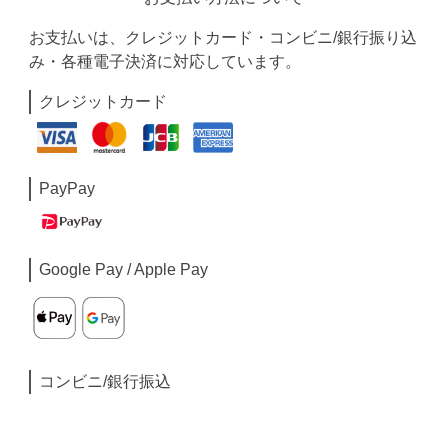
お支払いは、クレジットカード・コンビニ/銀行振り込
み・各種電子決済に対応しています。
クレジットカード
PayPay
Google Pay / Apple Pay
コンビニ/銀行振込