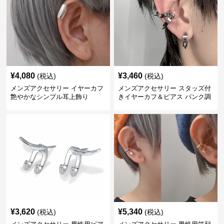
¥
4,080
¥
3,460
(税込)
(税込)
メンズアクセサリー イヤーカフ
メンズアクセサリー スタッズ付
艶やかなシンプル耳上飾り
きイヤーカフ＆ピアス パンク調
¥
3,620
¥
5,340
(税込)
(税込)