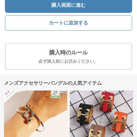
購入画面に進む
カートに追加する
購入時のルール
必ず購入前にお読みください。
メンズアクセサリーバングルの人気アイテム