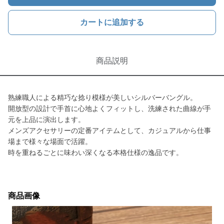
カートに追加する
商品説明
熟練職人による精巧な捻り模様が美しいシルバーバングル。
開放型の設計で手首に心地よくフィットし、洗練された曲線が手
元を上品に演出します。
メンズアクセサリーの定番アイテムとして、カジュアルから仕事
場まで様々な場面で活躍。
時を重ねるごとに味わい深くなる本格仕様の逸品です。
商品画像