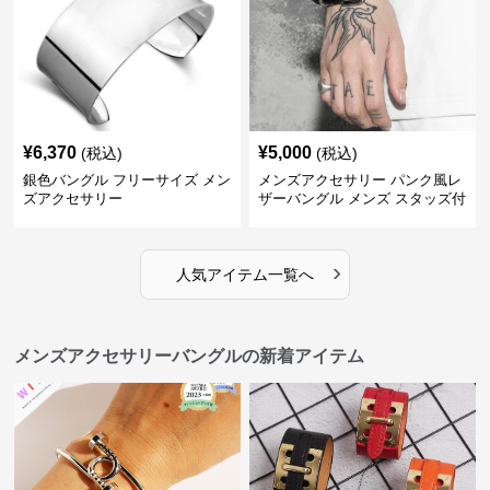
¥
6,370
¥
5,000
(税込)
(税込)
銀色バングル フリーサイズ メン
メンズアクセサリー パンク風レ
ズアクセサリー
ザーバングル メンズ スタッズ付
き黒革
›
人気アイテム一覧へ
メンズアクセサリーバングルの新着アイテム