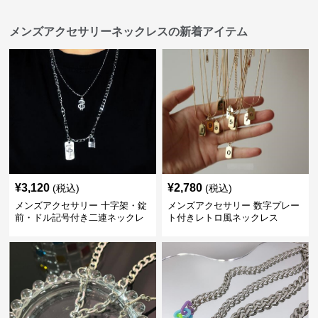
メンズアクセサリーネックレスの新着アイテム
¥
3,120
¥
2,780
(税込)
(税込)
メンズアクセサリー 十字架・錠
メンズアクセサリー 数字プレー
前・ドル記号付き二連ネックレ
ト付きレトロ風ネックレス
ス