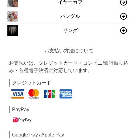
イヤーカフ
バングル
リング
お支払い方法について
お支払いは、クレジットカード・コンビニ/銀行振り込
み・各種電子決済に対応しています。
クレジットカード
PayPay
Google Pay / Apple Pay