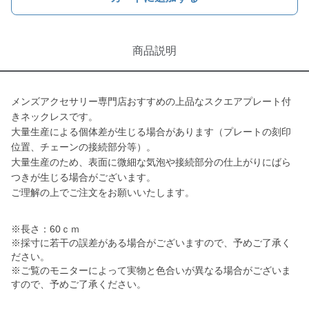
商品説明
メンズアクセサリー専門店おすすめの上品なスクエアプレート付
きネックレスです。
大量生産による個体差が生じる場合があります（プレートの刻印
位置、チェーンの接続部分等）。
大量生産のため、表面に微細な気泡や接続部分の仕上がりにばら
つきが生じる場合がございます。
ご理解の上でご注文をお願いいたします。
※長さ：60ｃｍ
※採寸に若干の誤差がある場合がございますので、予めご了承く
ださい。
※ご覧のモニターによって実物と色合いが異なる場合がございま
すので、予めご了承ください。