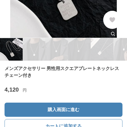
メンズアクセサリー 男性用スクエアプレートネックレス
チェーン付き
4,120
円
購入画面に進む
カートに追加する