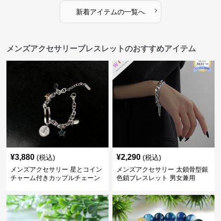
›
新着アイテムの一覧へ
メンズアクセサリーブレスレットのおすすめアイテム
¥
3,880
¥
2,290
(税込)
(税込)
メンズアクセサリー 星とコイン
メンズアクセサリー 太鎖骨型銀
チャーム付きカップルチェーン
色鎖ブレスレット 男女兼用
ブレスレット