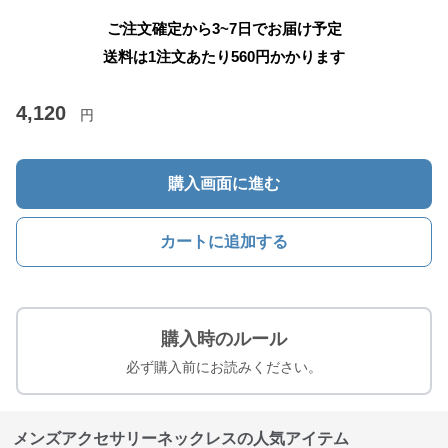
ご注文確定から3~7日でお届け予定
送料は1注文あたり
560
円かかります
4,120
円
購入画面に進む
カートに追加する
購入時のルール
必ず購入前にお読みください。
メンズアクセサリーネックレスの人気アイテム