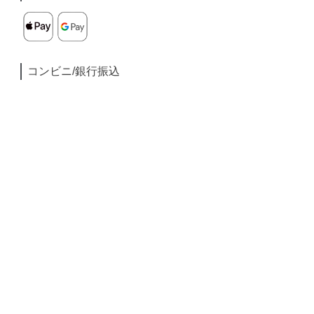
コンビニ/銀行振込