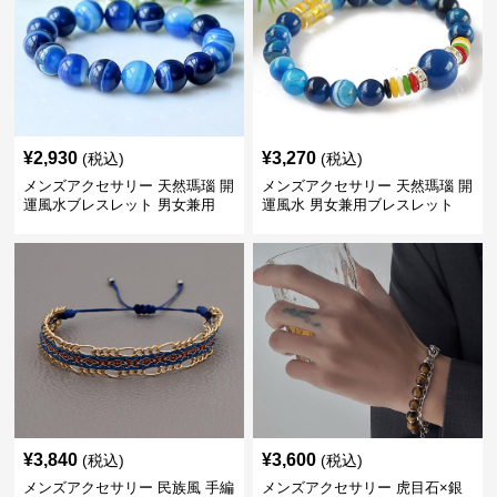
¥
2,930
¥
3,270
(税込)
(税込)
メンズアクセサリー 天然瑪瑙 開
メンズアクセサリー 天然瑪瑙 開
運風水ブレスレット 男女兼用
運風水 男女兼用ブレスレット
¥
3,840
¥
3,600
(税込)
(税込)
メンズアクセサリー 民族風 手編
メンズアクセサリー 虎目石×銀