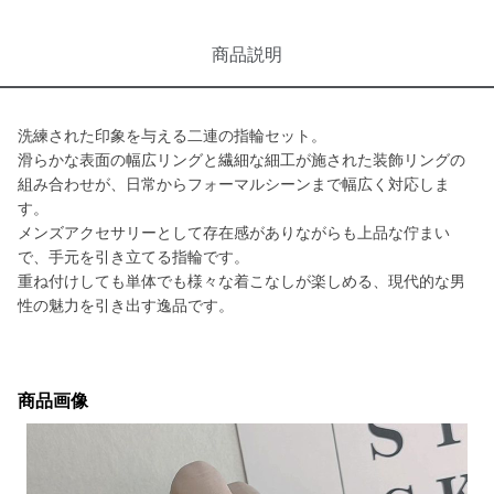
商品説明
洗練された印象を与える二連の指輪セット。
滑らかな表面の幅広リングと繊細な細工が施された装飾リングの
組み合わせが、日常からフォーマルシーンまで幅広く対応しま
す。
メンズアクセサリーとして存在感がありながらも上品な佇まい
で、手元を引き立てる指輪です。
重ね付けしても単体でも様々な着こなしが楽しめる、現代的な男
性の魅力を引き出す逸品です。
商品画像