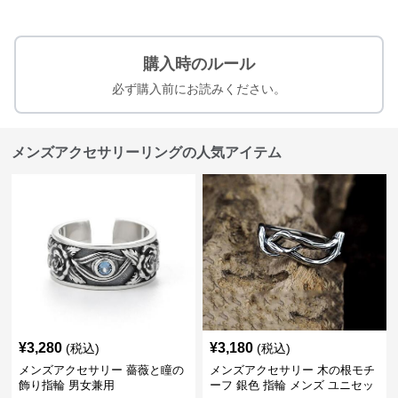
購入時のルール
必ず購入前にお読みください。
メンズアクセサリーリングの人気アイテム
¥
3,280
¥
3,180
(税込)
(税込)
メンズアクセサリー 薔薇と瞳の
メンズアクセサリー 木の根モチ
飾り指輪 男女兼用
ーフ 銀色 指輪 メンズ ユニセッ