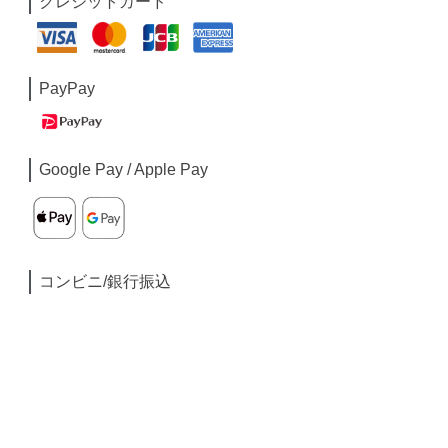
クレジットカード
PayPay
Google Pay / Apple Pay
コンビニ/銀行振込