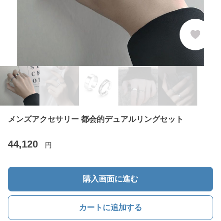
メンズアクセサリー 都会的デュアルリングセット
44,120
円
購入画面に進む
カートに追加する