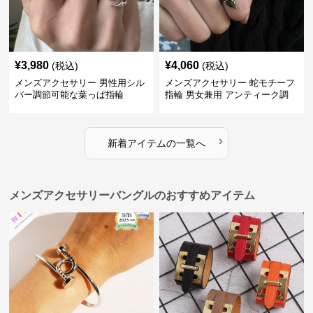
¥
3,980
¥
4,060
(税込)
(税込)
メンズアクセサリー 男性用シル
メンズアクセサリー 蛇モチーフ
バー調節可能な葉っぱ指輪
指輪 男女兼用 アンティーク調
›
新着アイテムの一覧へ
メンズアクセサリーバングルのおすすめアイテム