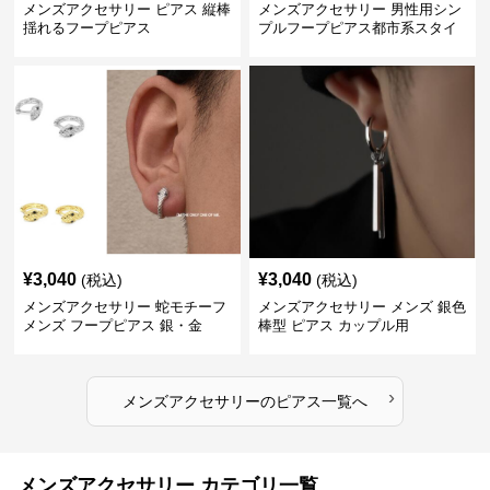
メンズアクセサリー ピアス 縦棒
メンズアクセサリー 男性用シン
揺れるフープピアス
プルフープピアス都市系スタイ
ル
¥
3,040
¥
3,040
(税込)
(税込)
メンズアクセサリー 蛇モチーフ
メンズアクセサリー メンズ 銀色
メンズ フープピアス 銀・金
棒型 ピアス カップル用
›
メンズアクセサリー
の
ピアス
一覧へ
メンズアクセサリー カテゴリ一覧