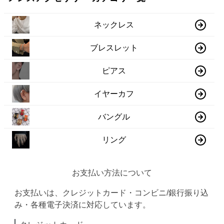
ネックレス
ブレスレット
ピアス
イヤーカフ
バングル
リング
お支払い方法について
お支払いは、クレジットカード・コンビニ/銀行振り込
み・各種電子決済に対応しています。