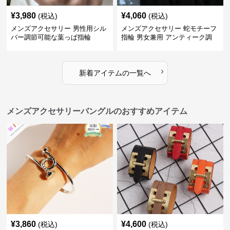
¥
3,980
¥
4,060
(税込)
(税込)
メンズアクセサリー 男性用シル
メンズアクセサリー 蛇モチーフ
バー調節可能な葉っぱ指輪
指輪 男女兼用 アンティーク調
›
新着アイテムの一覧へ
メンズアクセサリーバングルのおすすめアイテム
¥
3,860
¥
4,600
(税込)
(税込)