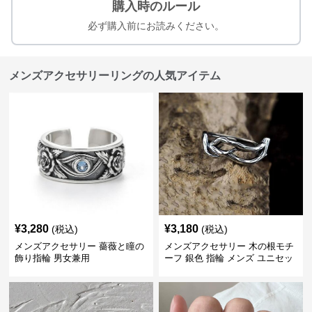
購入時のルール
必ず購入前にお読みください。
メンズアクセサリーリングの人気アイテム
¥
3,280
¥
3,180
(税込)
(税込)
メンズアクセサリー 薔薇と瞳の
メンズアクセサリー 木の根モチ
飾り指輪 男女兼用
ーフ 銀色 指輪 メンズ ユニセッ
クス