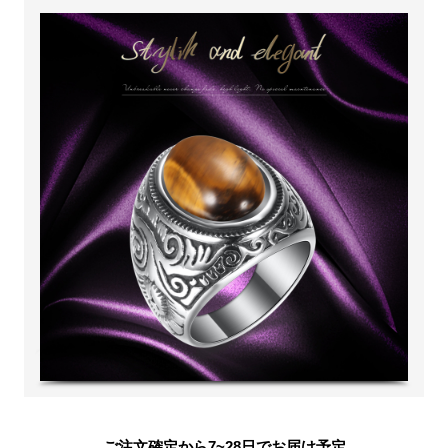
ご注文確定から7~28日でお届け予定