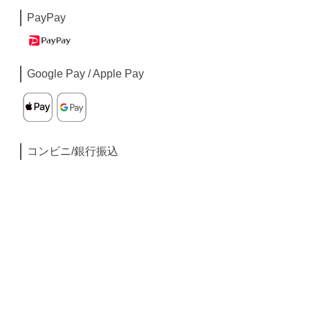
PayPay
Google Pay / Apple Pay
コンビニ/銀行振込