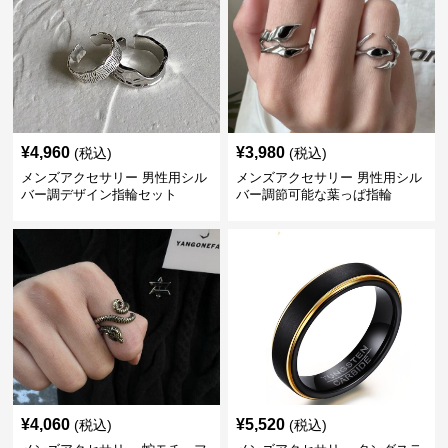
¥
4,960
¥
3,980
(税込)
(税込)
メンズアクセサリー 男性用シル
メンズアクセサリー 男性用シル
バー調デザイン指輪セット
バー調節可能な葉っぱ指輪
¥
4,060
¥
5,520
(税込)
(税込)