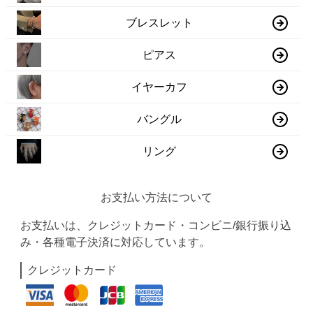
ブレスレット
ピアス
イヤーカフ
バングル
リング
お支払い方法について
お支払いは、クレジットカード・コンビニ/銀行振り込
み・各種電子決済に対応しています。
クレジットカード