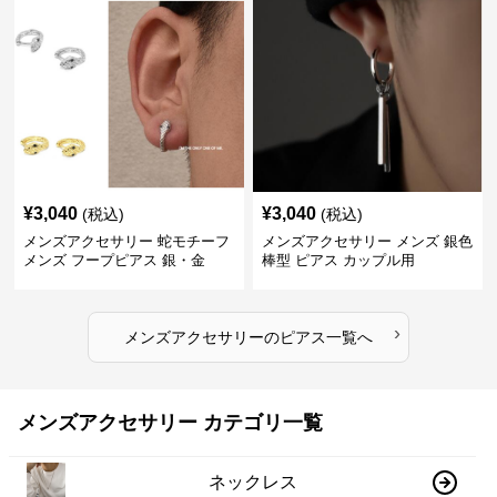
¥
3,040
¥
3,040
(税込)
(税込)
メンズアクセサリー 蛇モチーフ
メンズアクセサリー メンズ 銀色
メンズ フープピアス 銀・金
棒型 ピアス カップル用
›
メンズアクセサリー
の
ピアス
一覧へ
メンズアクセサリー カテゴリ一覧
ネックレス