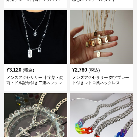
レス
¥
3,120
¥
2,780
(税込)
(税込)
メンズアクセサリー 十字架・錠
メンズアクセサリー 数字プレー
前・ドル記号付き二連ネックレ
ト付きレトロ風ネックレス
ス