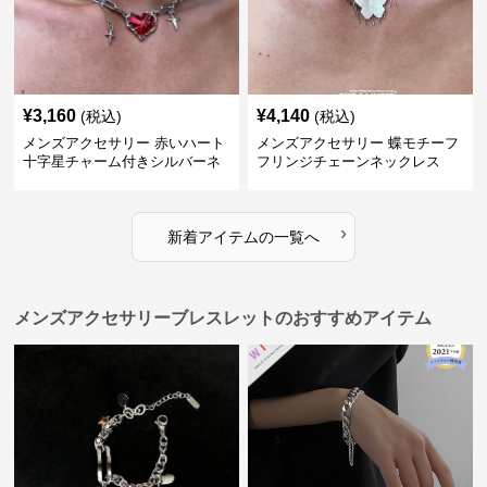
¥
3,160
¥
4,140
(税込)
(税込)
メンズアクセサリー 赤いハート
メンズアクセサリー 蝶モチーフ
十字星チャーム付きシルバーネ
フリンジチェーンネックレス
ックレス
›
新着アイテムの一覧へ
メンズアクセサリーブレスレットのおすすめアイテム