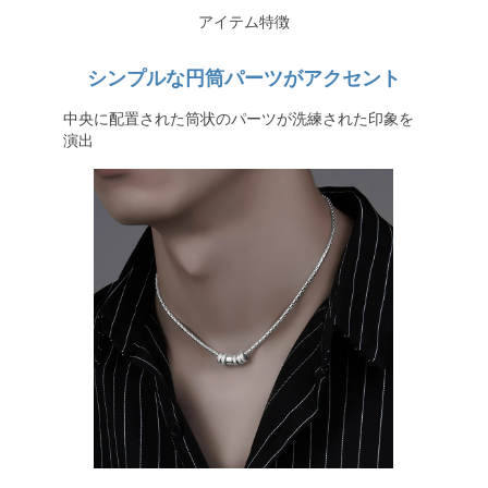
アイテム特徴
シンプルな円筒パーツがアクセント
中央に配置された筒状のパーツが洗練された印象を
演出