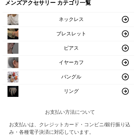
メンズアクセサリー カテゴリ一覧
ネックレス
ブレスレット
ピアス
イヤーカフ
バングル
リング
お支払い方法について
お支払いは、クレジットカード・コンビニ/銀行振り込
み・各種電子決済に対応しています。