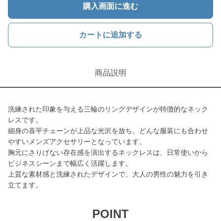
購入画面に進む
カートに追加する
商品説明
洗練された印象を与える三輪のリングデザインが特徴的なネック
レスです。
細身の喜平チェーンが上品な光沢を放ち、どんな服装にも合わせ
やすいメンズアクセサリーとなっています。
胸元にさりげない存在感を演出するネックレスは、日常使いから
ビジネスシーンまで幅広く活躍します。
上質な素材感と洗練されたデザインで、大人の男性の魅力を引き
立てます。
POINT