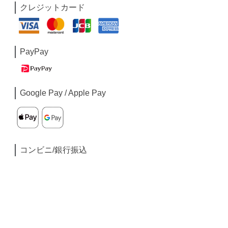
クレジットカード
PayPay
Google Pay / Apple Pay
コンビニ/銀行振込