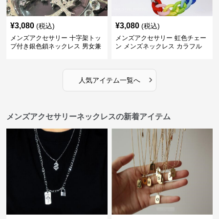
¥
3,080
¥
3,080
(税込)
(税込)
メンズアクセサリー 十字架トッ
メンズアクセサリー 虹色チェー
プ付き銀色鎖ネックレス 男女兼
ン メンズネックレス カラフル
用
›
人気アイテム一覧へ
メンズアクセサリーネックレスの新着アイテム