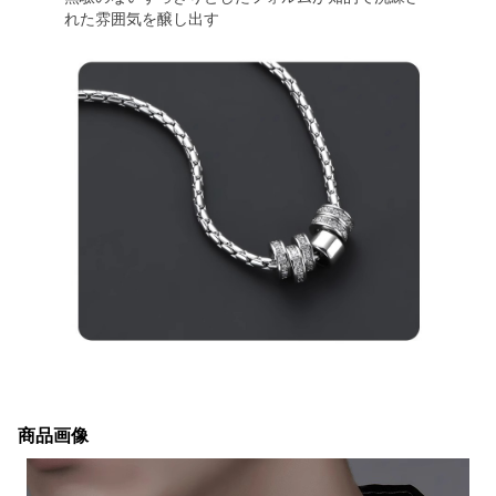
れた雰囲気を醸し出す
商品画像