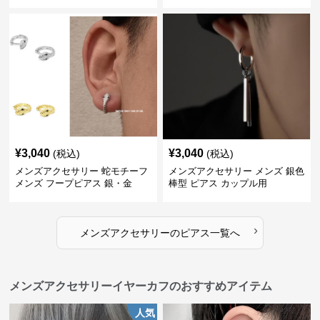
ル
¥
3,040
¥
3,040
(税込)
(税込)
メンズアクセサリー 蛇モチーフ
メンズアクセサリー メンズ 銀色
メンズ フープピアス 銀・金
棒型 ピアス カップル用
›
メンズアクセサリー
の
ピアス
一覧へ
メンズアクセサリーイヤーカフのおすすめアイテム
人気