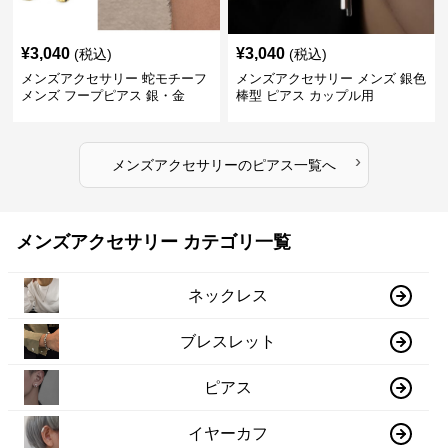
¥
3,040
¥
3,040
(税込)
(税込)
メンズアクセサリー 蛇モチーフ
メンズアクセサリー メンズ 銀色
メンズ フープピアス 銀・金
棒型 ピアス カップル用
›
メンズアクセサリー
の
ピアス
一覧へ
メンズアクセサリー カテゴリ一覧
ネックレス
ブレスレット
ピアス
イヤーカフ