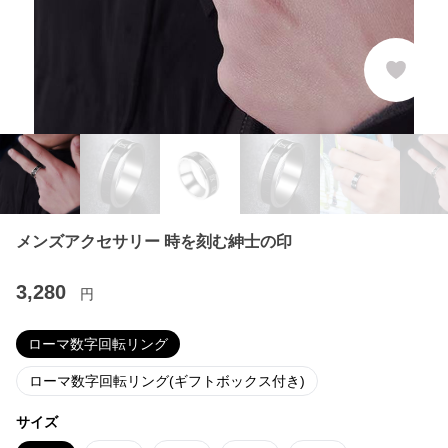
メンズアクセサリー 時を刻む紳士の印
3,280
円
ローマ数字回転リング
ローマ数字回転リング(ギフトボックス付き)
サイズ