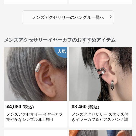
›
メンズアクセサリー
の
バングル
一覧へ
メンズアクセサリーイヤーカフのおすすめアイテム
人気
¥
4,080
¥
3,460
(税込)
(税込)
メンズアクセサリー イヤーカフ
メンズアクセサリー スタッズ付
艶やかなシンプル耳上飾り
きイヤーカフ＆ピアス パンク調