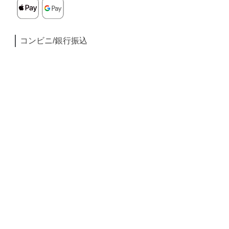
コンビニ/銀行振込