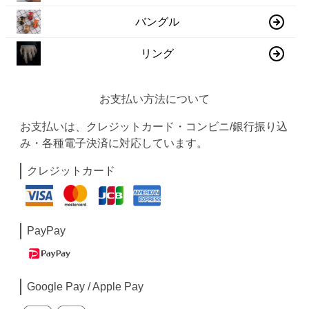
バングル
リング
お支払い方法について
お支払いは、クレジットカード・コンビニ/銀行振り込
み・各種電子決済に対応しています。
クレジットカード
PayPay
Google Pay / Apple Pay