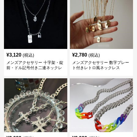
¥
3,120
¥
2,780
(税込)
(税込)
メンズアクセサリー 十字架・錠
メンズアクセサリー 数字プレー
前・ドル記号付き二連ネックレ
ト付きレトロ風ネックレス
ス