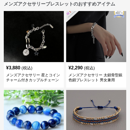
メンズアクセサリーブレスレットのおすすめアイテム
¥
3,880
¥
2,290
(税込)
(税込)
メンズアクセサリー 星とコイン
メンズアクセサリー 太鎖骨型銀
チャーム付きカップルチェーン
色鎖ブレスレット 男女兼用
ブレスレット