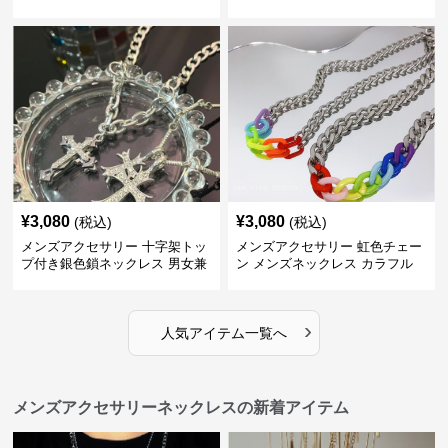
ス
¥
3,080
¥
3,080
(税込)
(税込)
メンズアクセサリー 十字架トッ
メンズアクセサリー 虹色チェー
プ付き銀色鎖ネックレス 男女兼
ン メンズネックレス カラフル
用
›
人気アイテム一覧へ
メンズアクセサリーネックレスの新着アイテム