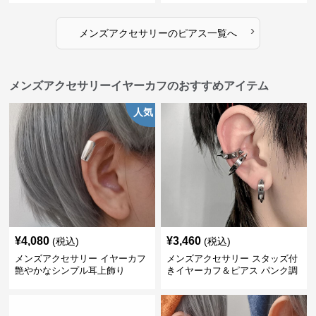
›
メンズアクセサリー
の
ピアス
一覧へ
メンズアクセサリーイヤーカフのおすすめアイテム
人気
¥
4,080
¥
3,460
(税込)
(税込)
メンズアクセサリー イヤーカフ
メンズアクセサリー スタッズ付
艶やかなシンプル耳上飾り
きイヤーカフ＆ピアス パンク調