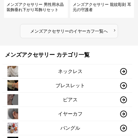
メンズアクセサリー 男性用水晶
メンズアクセサリー 龍紋彫刻 耳
装飾垂れ下がり耳飾りセット
元の守護者
›
メンズアクセサリー
の
イヤーカフ
一覧へ
メンズアクセサリー カテゴリ一覧
ネックレス
ブレスレット
ピアス
イヤーカフ
バングル