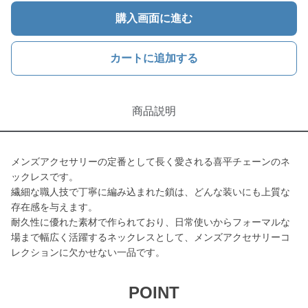
購入画面に進む
カートに追加する
商品説明
メンズアクセサリーの定番として長く愛される喜平チェーンのネ
ックレスです。
繊細な職人技で丁寧に編み込まれた鎖は、どんな装いにも上質な
存在感を与えます。
耐久性に優れた素材で作られており、日常使いからフォーマルな
場まで幅広く活躍するネックレスとして、メンズアクセサリーコ
レクションに欠かせない一品です。
POINT