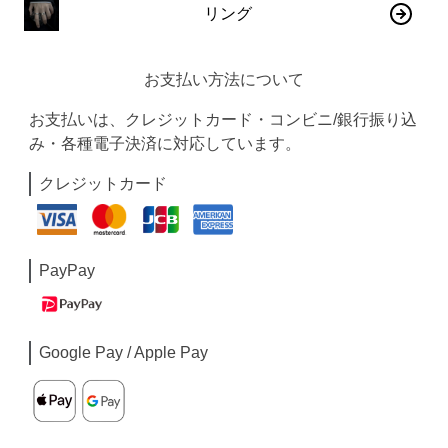
リング
お支払い方法について
お支払いは、クレジットカード・コンビニ/銀行振り込
み・各種電子決済に対応しています。
クレジットカード
PayPay
Google Pay / Apple Pay