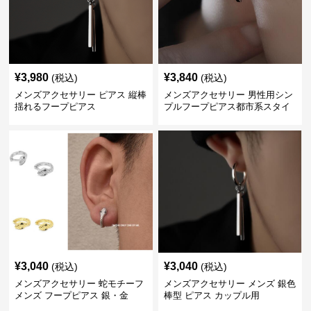
¥
3,980
¥
3,840
(税込)
(税込)
メンズアクセサリー ピアス 縦棒
メンズアクセサリー 男性用シン
揺れるフープピアス
プルフープピアス都市系スタイ
ル
¥
3,040
¥
3,040
(税込)
(税込)
メンズアクセサリー 蛇モチーフ
メンズアクセサリー メンズ 銀色
メンズ フープピアス 銀・金
棒型 ピアス カップル用