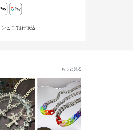
コンビニ/銀行振込
もっと見る