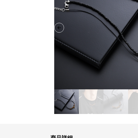
Previous slide