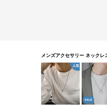
メンズアクセサリー
ネックレ
人気
SALE