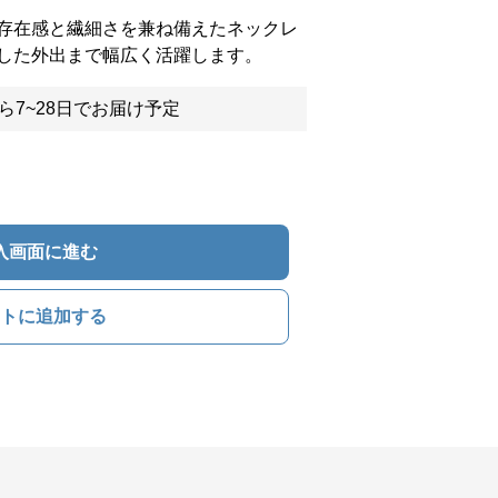
存在感と繊細さを兼ね備えたネックレ
した外出まで幅広く活躍します。
ら7~28日でお届け予定
入画面に進む
トに追加する