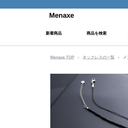
Menaxe
新着商品
商品を検索
Menaxe TOP
›
ネックレスの一覧
›
メ