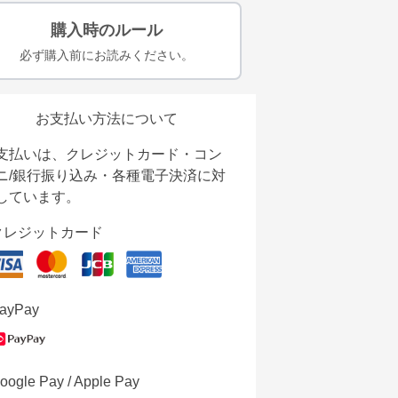
購入時のルール
必ず購入前にお読みください。
お支払い方法について
支払いは、クレジットカード・コン
ニ/銀行振り込み・各種電子決済に対
しています。
クレジットカード
ayPay
oogle Pay / Apple Pay