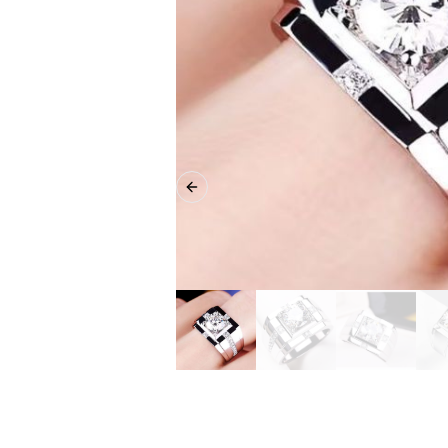
Previous slide