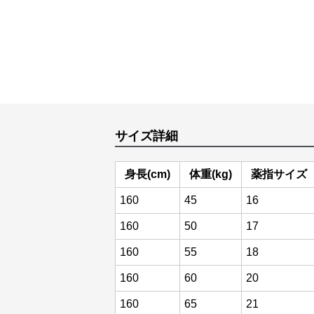
サイズ詳細
身長(cm)
体重(kg)
薬指サイズ
160
45
16
160
50
17
160
55
18
160
60
20
160
65
21