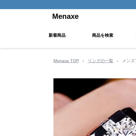
Menaxe
新着商品
商品を検索
Menaxe TOP
›
リングの一覧
›
メンズ