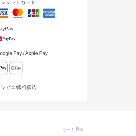
クレジットカード
ayPay
oogle Pay / Apple Pay
コンビニ/銀行振込
もっと見る