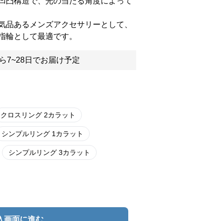
凹凸構造で、光の当たる角度によって
気品あるメンズアクセサリーとして、
指輪として最適です。
ら7~28日でお届け予定
クロスリング 2カラット
シンプルリング 1カラット
シンプルリング 3カラット
入画面に進む