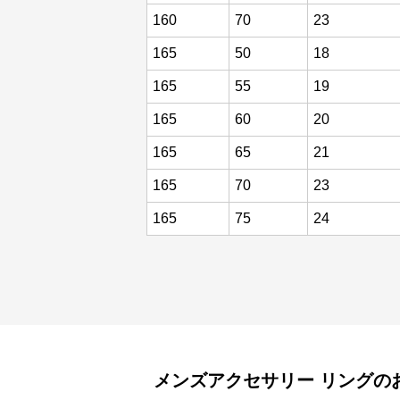
160
70
23
165
50
18
165
55
19
165
60
20
165
65
21
165
70
23
165
75
24
メンズアクセサリー
リング
の