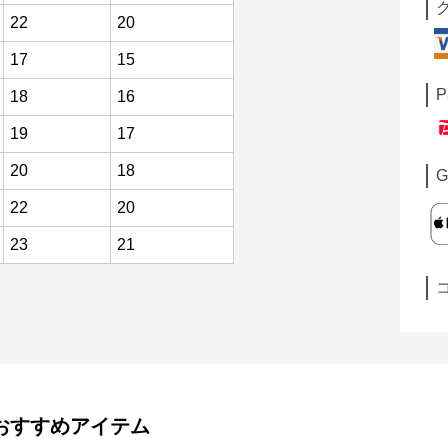
22
20
17
15
P
18
16
19
17
20
18
G
22
20
23
21
おすすめアイテム