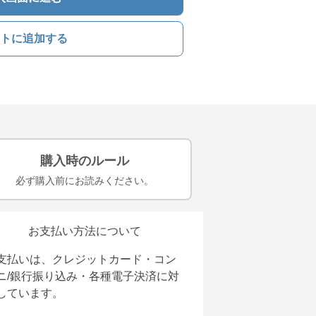
トに追加する
購入時のルール
必ず購入前にお読みください。
お支払い方法について
支払いは、クレジットカード・コン
ニ/銀行振り込み・各種電子決済に対
しています。