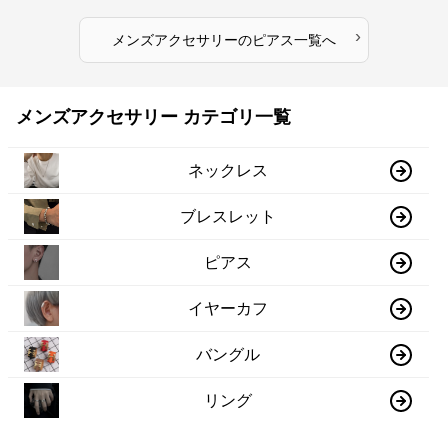
›
メンズアクセサリー
の
ピアス
一覧へ
メンズアクセサリー カテゴリ一覧
ネックレス
ブレスレット
ピアス
イヤーカフ
バングル
リング