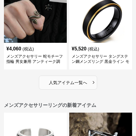
¥
4,060
¥
5,520
(税込)
(税込)
メンズアクセサリー 蛇モチーフ
メンズアクセサリー タングステ
指輪 男女兼用 アンティーク調
ン鋼メンズリング 黒金ライン モ
ダン指輪
›
人気アイテム一覧へ
メンズアクセサリーリングの新着アイテム