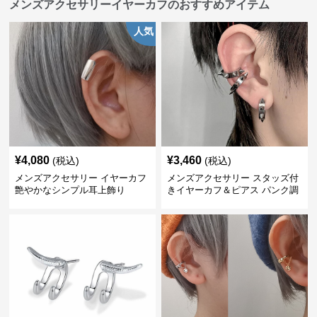
メンズアクセサリーイヤーカフのおすすめアイテム
人気
¥
4,080
¥
3,460
(税込)
(税込)
メンズアクセサリー イヤーカフ
メンズアクセサリー スタッズ付
艶やかなシンプル耳上飾り
きイヤーカフ＆ピアス パンク調