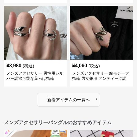
厚感
¥
3,980
¥
4,060
(税込)
(税込)
メンズアクセサリー 男性用シル
メンズアクセサリー 蛇モチーフ
バー調節可能な葉っぱ指輪
指輪 男女兼用 アンティーク調
›
新着アイテムの一覧へ
メンズアクセサリーバングルのおすすめアイテム