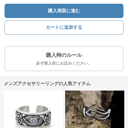
購入画面に進む
カートに追加する
購入時のルール
必ず購入前にお読みください。
メンズアクセサリーリングの人気アイテム