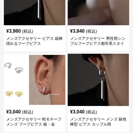
¥
3,980
¥
3,840
(税込)
(税込)
メンズアクセサリー ピアス 縦棒
メンズアクセサリー 男性用シン
揺れるフープピアス
プルフープピアス都市系スタイ
ル
¥
3,040
¥
3,040
(税込)
(税込)
メンズアクセサリー 蛇モチーフ
メンズアクセサリー メンズ 銀色
メンズ フープピアス 銀・金
棒型 ピアス カップル用