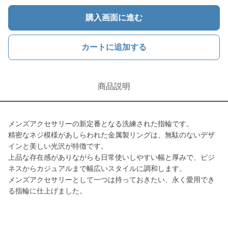
購入画面に進む
カートに追加する
商品説明
メンズアクセサリーの新定番となる洗練された指輪です。
精密なネジ模様があしらわれた金属製リングは、無駄のないデザ
インと美しい光沢が特徴です。
上品な存在感がありながらも日常使いしやすい幅と厚みで、ビジ
ネスからカジュアルまで幅広いスタイルに調和します。
メンズアクセサリーとして一つは持っておきたい、永く愛用でき
る指輪に仕上げました。