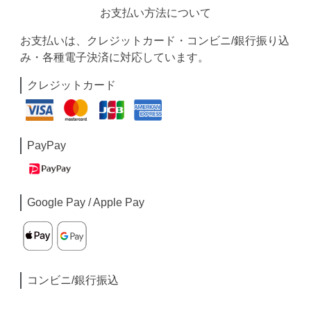
お支払い方法について
お支払いは、クレジットカード・コンビニ/銀行振り込
み・各種電子決済に対応しています。
クレジットカード
PayPay
Google Pay / Apple Pay
コンビニ/銀行振込