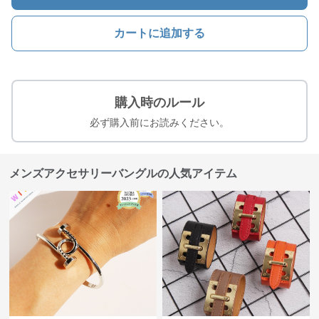
カートに追加する
購入時のルール
必ず購入前にお読みください。
メンズアクセサリーバングルの人気アイテム