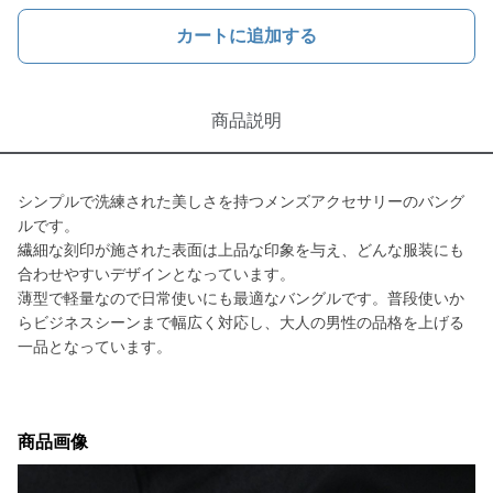
カートに追加する
商品説明
シンプルで洗練された美しさを持つメンズアクセサリーのバング
ルです。
繊細な刻印が施された表面は上品な印象を与え、どんな服装にも
合わせやすいデザインとなっています。
薄型で軽量なので日常使いにも最適なバングルです。普段使いか
らビジネスシーンまで幅広く対応し、大人の男性の品格を上げる
一品となっています。
商品画像