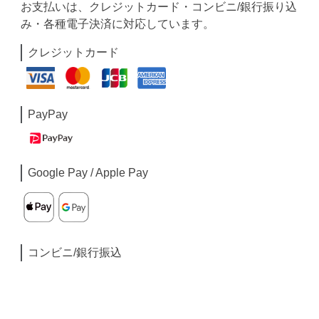
お支払いは、クレジットカード・コンビニ/銀行振り込
み・各種電子決済に対応しています。
クレジットカード
PayPay
Google Pay / Apple Pay
コンビニ/銀行振込