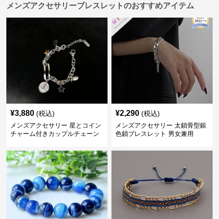
メンズアクセサリーブレスレットのおすすめアイテム
¥
3,880
¥
2,290
(税込)
(税込)
メンズアクセサリー 星とコイン
メンズアクセサリー 太鎖骨型銀
チャーム付きカップルチェーン
色鎖ブレスレット 男女兼用
ブレスレット