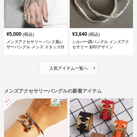
¥
5,000
¥
3,640
(税込)
(税込)
メンズアクセサリー パンク風レ
シルバー調バングル メンズアク
ザーバングル メンズ スタッズ付
セサリー 刻印デザイン
き黒革
›
人気アイテム一覧へ
メンズアクセサリーバングルの新着アイテム