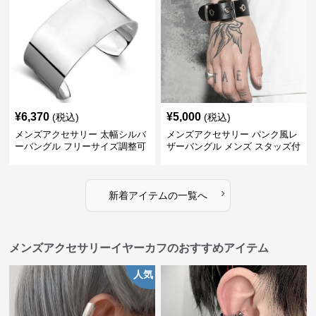
¥
6,370
¥
5,000
(税込)
(税込)
メンズアクセサリー 太幅シルバ
メンズアクセサリー パンク風レ
ーバングル フリーサイズ調整可
ザーバングル メンズ スタッズ付
能
き黒革
›
新着アイテムの一覧へ
メンズアクセサリーイヤーカフのおすすめアイテム
人気