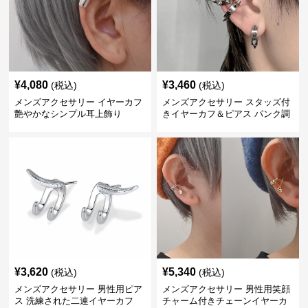
¥
4,080
¥
3,460
(税込)
(税込)
メンズアクセサリー イヤーカフ
メンズアクセサリー スタッズ付
艶やかなシンプル耳上飾り
きイヤーカフ＆ピアス パンク調
¥
3,620
¥
5,340
(税込)
(税込)
メンズアクセサリー 男性用ピア
メンズアクセサリー 男性用笑顔
ス 洗練された二連イヤーカフ
チャーム付きチェーンイヤーカ