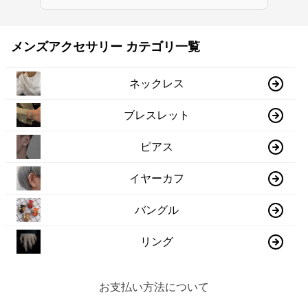
メンズアクセサリー カテゴリ一覧
ネックレス
ブレスレット
ピアス
イヤーカフ
バングル
リング
お支払い方法について