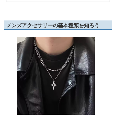
メンズアクセサリーの基本種類を知ろう