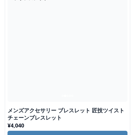
メンズアクセサリー ブレスレット 匠技ツイスト
チェーンブレスレット
¥
4,040