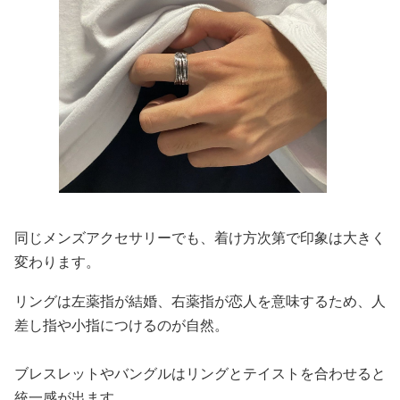
同じメンズアクセサリーでも、着け方次第で印象は大きく
変わります。
リングは左薬指が結婚、右薬指が恋人を意味するため、人
差し指や小指につけるのが自然。
ブレスレットやバングルはリングとテイストを合わせると
統一感が出ます。