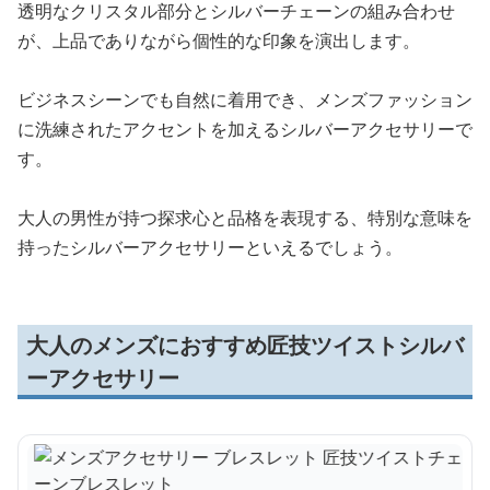
透明なクリスタル部分とシルバーチェーンの組み合わせ
が、上品でありながら個性的な印象を演出します。
ビジネスシーンでも自然に着用でき、メンズファッション
に洗練されたアクセントを加えるシルバーアクセサリーで
す。
大人の男性が持つ探求心と品格を表現する、特別な意味を
持ったシルバーアクセサリーといえるでしょう。
大人のメンズにおすすめ匠技ツイストシルバ
ーアクセサリー