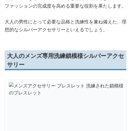
ファッションの完成度を高める重要な役割を果たします。
大人の男性にとって必要な品格と洗練性を兼ね備えた、理
想的なシルバーアクセサリーといえるでしょう。
大人のメンズ専用洗練鎖模様シルバーアクセ
サリー