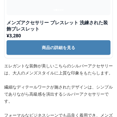
メンズアクセサリー ブレスレット 洗練された装
飾ブレスレット
¥
3,280
商品の詳細を見る
エレガントな装飾が美しいこちらのシルバーアクセサリー
は、大人のメンズスタイルに上質な印象をもたらします。
繊細なディテールワークが施されたデザインは、シンプル
でありながら高級感を演出するシルバーアクセサリーで
す。
フォーマルなビジネスシーンでも品良く着用でき、メンズ