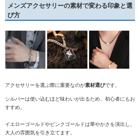
メンズアクセサリーの素材で変わる印象と選
び方
アクセサリーを選ぶ際に重要なのが
素材選び
です。
シルバーは使い込むほど味わいが出るため、初心者にもお
すすめ。
イエローゴールドやピンクゴールドは華やかさを演出し、
大人の雰囲気を引き立てます。