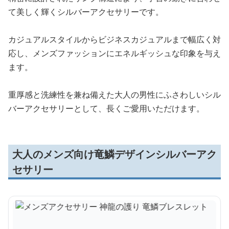
て美しく輝くシルバーアクセサリーです。
カジュアルスタイルからビジネスカジュアルまで幅広く対
応し、メンズファッションにエネルギッシュな印象を与え
ます。
重厚感と洗練性を兼ね備えた大人の男性にふさわしいシル
バーアクセサリーとして、長くご愛用いただけます。
大人のメンズ向け竜鱗デザインシルバーアク
セサリー