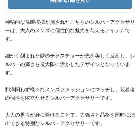
神秘的な竜鱗模様が施されたこちらのシルバーアクセサリ
ーは、大人のメンズに個性的な魅力を与えるアイテムで
す。
細かく刻まれた鱗のテクスチャーが光を美しく反射し、シ
ルバーの輝きを最大限に活かしたデザインとなっていま
す。
和洋問わず様々なメンズファッションにマッチし、装着者
の個性を際立たせるシルバーアクセサリーです。
大人の男性が身に着けることで、力強さと品格を同時に演
出できる特別なシルバーアクセサリーです。