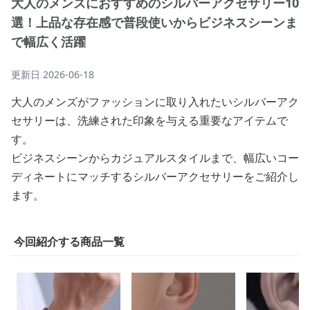
大人のメンズにおすすめのシルバーアクセサリー10
選！上品な存在感で普段使いからビジネスシーンま
で幅広く活躍
更新日
2026-06-18
大人のメンズがファッションに取り入れたいシルバーアク
セサリーは、洗練された印象を与える重要なアイテムで
す。
ビジネスシーンからカジュアルスタイルまで、幅広いコー
ディネートにマッチするシルバーアクセサリーをご紹介し
ます。
今回紹介する商品一覧