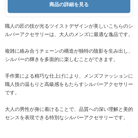
商品の詳細を見る
職人の匠の技が光るツイストデザインが美しいこちらのシ
ルバーアクセサリーは、大人のメンズに最適な逸品です。
複雑に絡み合うチェーンの構造が独特の陰影を生み出し、
シルバーの輝きを多面的に楽しむことができます。
手作業による精巧な仕上げにより、メンズファッションに
職人技の温もりと高級感をもたらすシルバーアクセサリー
です。
大人の男性が身に着けることで、品質への深い理解と美的
センスを表現できる特別なシルバーアクセサリーです。