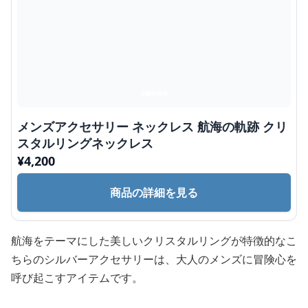
メンズアクセサリー ネックレス 航海の軌跡 クリ
スタルリングネックレス
¥
4,200
商品の詳細を見る
航海をテーマにした美しいクリスタルリングが特徴的なこ
ちらのシルバーアクセサリーは、大人のメンズに冒険心を
呼び起こすアイテムです。