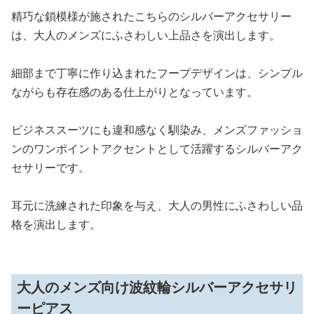
精巧な鎖模様が施されたこちらのシルバーアクセサリー
は、大人のメンズにふさわしい上品さを演出します。
細部まで丁寧に作り込まれたフープデザインは、シンプル
ながらも存在感のある仕上がりとなっています。
ビジネススーツにも違和感なく馴染み、メンズファッショ
ンのワンポイントアクセントとして活躍するシルバーアク
セサリーです。
耳元に洗練された印象を与え、大人の男性にふさわしい品
格を演出します。
大人のメンズ向け波紋輪シルバーアクセサリ
ーピアス