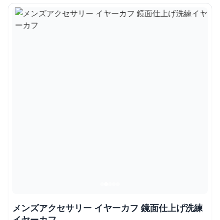
メンズアクセサリー イヤーカフ 鏡面仕上げ洗練
イヤーカフ