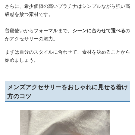
さらに、希少価値の高いプラチナはシンプルながら強い高
級感を放つ素材です。
普段使いからフォーマルまで、
シーンに合わせて選べる
の
がアクセサリーの魅力。
まずは自分のスタイルに合わせて、素材を決めることから
始めましょう。
メンズアクセサリーをおしゃれに見せる着け
方のコツ