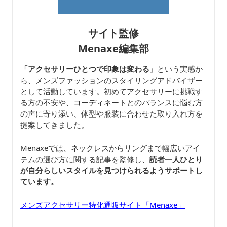
サイト監修
Menaxe編集部
「アクセサリーひとつで印象は変わる」
という実感か
ら、メンズファッションのスタイリングアドバイザー
として活動しています。初めてアクセサリーに挑戦す
る方の不安や、コーディネートとのバランスに悩む方
の声に寄り添い、体型や服装に合わせた取り入れ方を
提案してきました。
Menaxeでは、ネックレスからリングまで幅広いアイ
テムの選び方に関する記事を監修し、
読者一人ひとり
が自分らしいスタイルを見つけられるようサポートし
ています。
メンズアクセサリー特化通販サイト「Menaxe」