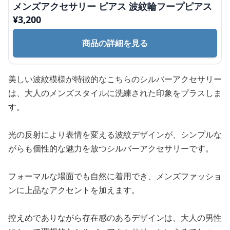
メンズアクセサリー ピアス 波紋輪フープピアス
¥
3,200
商品の詳細を見る
美しい波紋模様が特徴的なこちらのシルバーアクセサリー
は、大人のメンズスタイルに洗練された印象をプラスしま
す。
光の反射により表情を変える波紋デザインが、シンプルな
がらも個性的な魅力を放つシルバーアクセサリーです。
フォーマルな場面でも自然に着用でき、メンズファッショ
ンに上品なアクセントを加えます。
控えめでありながら存在感のあるデザインは、大人の男性