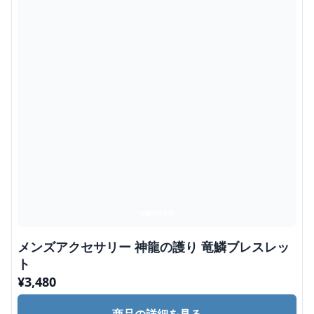
メンズアクセサリー 神龍の護り 竜鱗ブレスレッ
ト
¥
3,480
商品の詳細を見る