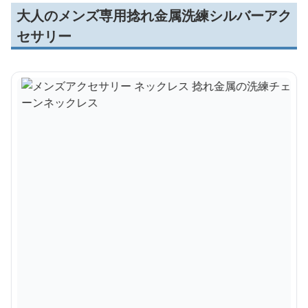
大人のメンズ専用捻れ金属洗練シルバーアク
セサリー