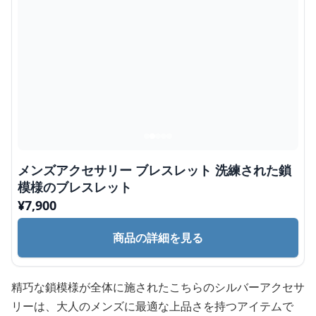
メンズアクセサリー ブレスレット 洗練された鎖
模様のブレスレット
¥
7,900
商品の詳細を見る
精巧な鎖模様が全体に施されたこちらのシルバーアクセサ
リーは、大人のメンズに最適な上品さを持つアイテムで