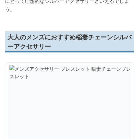
にとって理想的なシルバーアクセサリーといえるでしょ
う。
大人のメンズにおすすめ稲妻チェーンシルバ
ーアクセサリー