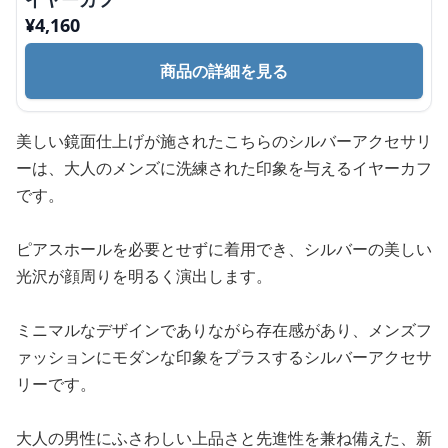
¥
4,160
商品の詳細を見る
美しい鏡面仕上げが施されたこちらのシルバーアクセサリ
ーは、大人のメンズに洗練された印象を与えるイヤーカフ
です。
ピアスホールを必要とせずに着用でき、シルバーの美しい
光沢が顔周りを明るく演出します。
ミニマルなデザインでありながら存在感があり、メンズフ
ァッションにモダンな印象をプラスするシルバーアクセサ
リーです。
大人の男性にふさわしい上品さと先進性を兼ね備えた、新