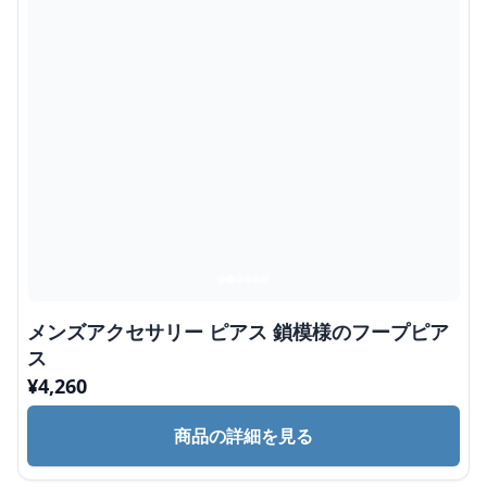
メンズアクセサリー ピアス 鎖模様のフープピア
ス
¥
4,260
商品の詳細を見る