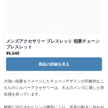
メンズアクセサリー ブレスレット 稲妻チェーン
ブレスレット
¥
6,640
商品の詳細を見る
力強い稲妻をイメージしたチェーンデザインが印象的なこ
ちらのシルバーアクセサリーは、大人のメンズに適した存
在感を持っています。
精密に設計されたリンク構造により、手首の動きに合わせ