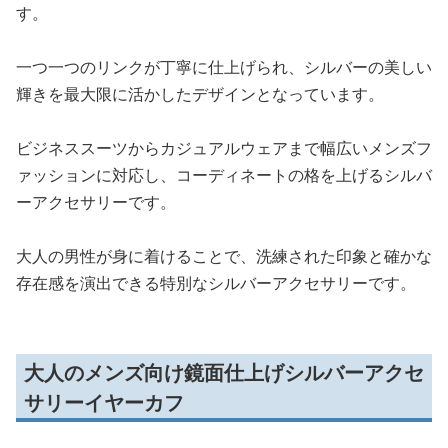
す。
一つ一つのリンクが丁寧に仕上げられ、シルバーの美しい
輝きを最大限に活かしたデザインとなっています。
ビジネススーツからカジュアルウェアまで幅広いメンズフ
ァッションに対応し、コーディネートの格を上げるシルバ
ーアクセサリーです。
大人の男性が身に着けることで、洗練された印象と確かな
存在感を演出できる特別なシルバーアクセサリーです。
大人のメンズ向け鏡面仕上げシルバーアクセ
サリーイヤーカフ