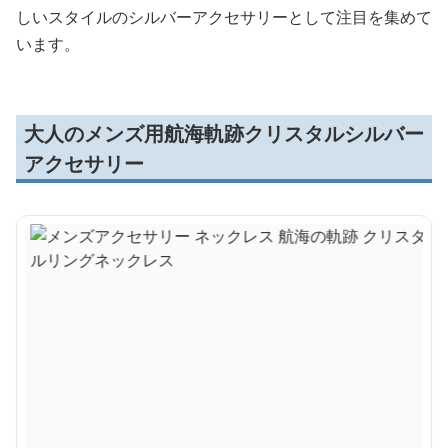
しいスタイルのシルバーアクセサリーとして注目を集めて
います。
大人のメンズ用航海軌跡クリスタルシルバー
アクセサリー