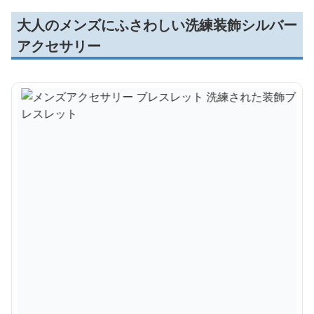
大人のメンズにふさわしい洗練装飾シルバー
アクセサリー