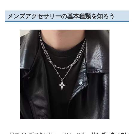
メンズアクセサリーの基本種類を知ろう