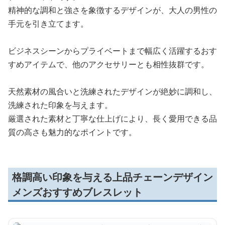
精神的な調和と強さを象徴するデザインが、大人の男性の
手元を引き立てます。
ビジネスシーンからプライベートまで幅広く活躍するおす
すめアイテムで、他のアクセサリーとも相性抜群です。
天然素材の風合いと洗練されたデザインが絶妙に調和し、
洗練された印象を与えます。
厳選された素材と丁寧な仕上げにより、長く愛用できる品
質の高さも魅力的なポイントです。
格調高い印象を与える上品チェーンデザイン
メンズおすすめブレスレット