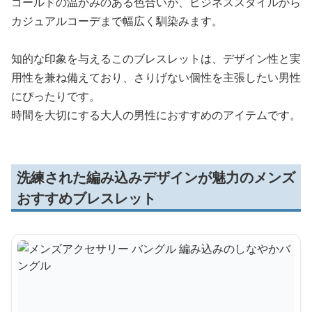
ゴールドの温かみのある色合いが、ビジネススタイルから
カジュアルコーデまで幅広く馴染みます。
知的な印象を与えるこのブレスレットは、デザイン性と実
用性を兼ね備えており、さりげない個性を主張したい男性
にぴったりです。
時間を大切にする大人の男性におすすめのアイテムです。
洗練された編み込みデザインが魅力のメンズ
おすすめブレスレット