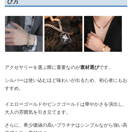
び方
アクセサリーを選ぶ際に重要なのが
素材選び
です。
シルバーは使い込むほど味わいが出るため、初心者にもお
すすめ。
イエローゴールドやピンクゴールドは華やかさを演出し、
大人の雰囲気を引き立てます。
さらに、希少価値の高いプラチナはシンプルながら強い高