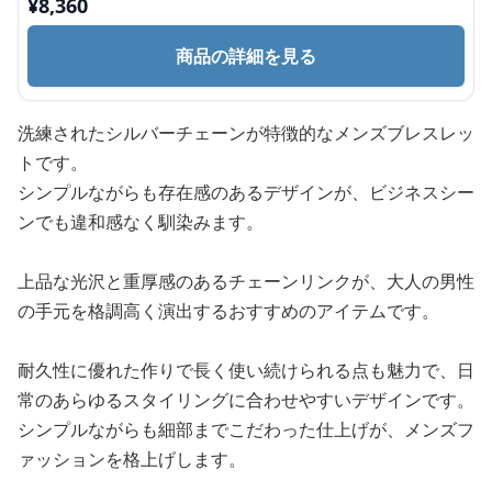
¥
8,360
商品の詳細を見る
洗練されたシルバーチェーンが特徴的なメンズブレスレッ
トです。
シンプルながらも存在感のあるデザインが、ビジネスシー
ンでも違和感なく馴染みます。
上品な光沢と重厚感のあるチェーンリンクが、大人の男性
の手元を格調高く演出するおすすめのアイテムです。
耐久性に優れた作りで長く使い続けられる点も魅力で、日
常のあらゆるスタイリングに合わせやすいデザインです。
シンプルながらも細部までこだわった仕上げが、メンズフ
ァッションを格上げします。