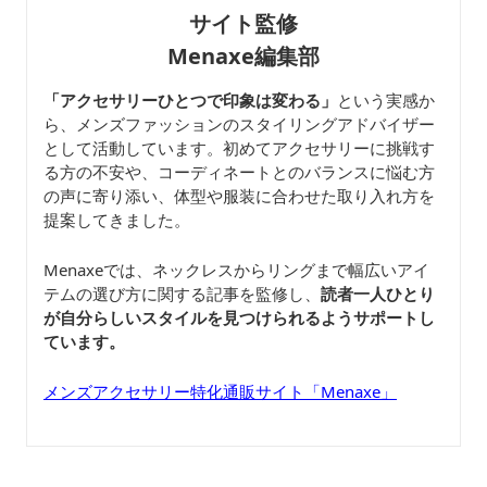
サイト監修
Menaxe編集部
「アクセサリーひとつで印象は変わる」
という実感か
ら、メンズファッションのスタイリングアドバイザー
として活動しています。初めてアクセサリーに挑戦す
る方の不安や、コーディネートとのバランスに悩む方
の声に寄り添い、体型や服装に合わせた取り入れ方を
提案してきました。
Menaxeでは、ネックレスからリングまで幅広いアイ
テムの選び方に関する記事を監修し、
読者一人ひとり
が自分らしいスタイルを見つけられるようサポートし
ています。
メンズアクセサリー特化通販サイト「Menaxe」