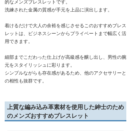
的なメンズブレスレットです。
洗練された金属の質感が手元を上品に演出します。
着けるだけで大人の余裕を感じさせるこのおすすめブレス
レットは、ビジネスシーンからプライベートまで幅広く活
用できます。
細部までこだわった仕上げが高級感を醸し出し、男性の腕
元をスタイリッシュに彩ります。
シンプルながらも存在感があるため、他のアクセサリーと
の相性も抜群です。
上質な編み込み革素材を使用した紳士のため
のメンズおすすめブレスレット