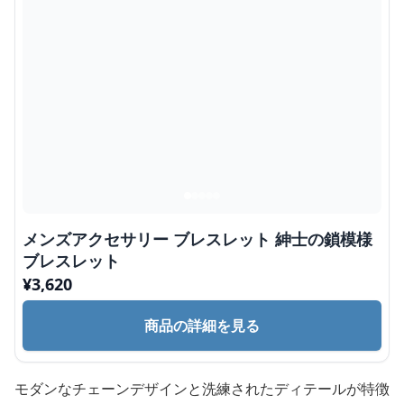
メンズアクセサリー ブレスレット 紳士の鎖模様
ブレスレット
¥
3,620
商品の詳細を見る
モダンなチェーンデザインと洗練されたディテールが特徴