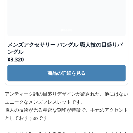
メンズアクセサリー バングル 職人技の目盛りバ
ングル
¥
3,320
商品の詳細を見る
アンティーク調の目盛りデザインが施された、他にはない
ユニークなメンズブレスレットです。
職人の技術が光る精密な刻印が特徴で、手元のアクセント
としておすすめです。