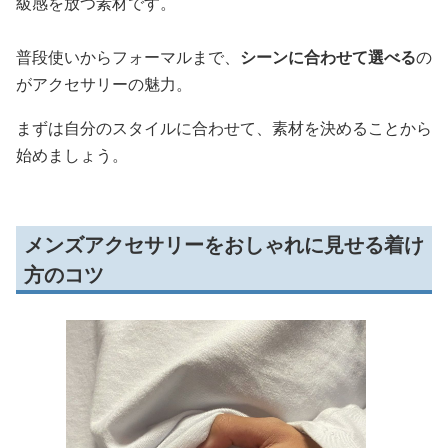
級感を放つ素材です。
普段使いからフォーマルまで、
シーンに合わせて選べる
の
がアクセサリーの魅力。
まずは自分のスタイルに合わせて、素材を決めることから
始めましょう。
メンズアクセサリーをおしゃれに見せる着け
方のコツ