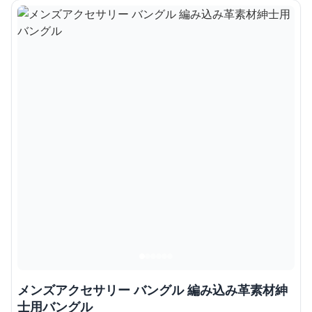
メンズアクセサリー バングル 編み込み革素材紳
士用バングル