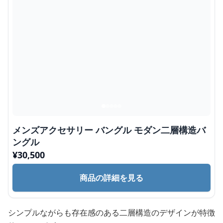
メンズアクセサリー バングル モダン二層構造バ
ングル
¥
30,500
商品の詳細を見る
シンプルながらも存在感のある二層構造のデザインが特徴