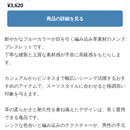
¥
3,620
商品の詳細を見る
鮮やかなブルーカラーが目を引く編み込み革素材のメンズ
ブレスレットです。
丁寧な縫製と上質な素材感が手首に高級感をもたらしま
す。
カジュアルからビジネスまで幅広いシーンで活躍するおす
すめのアイテムで、スーツスタイルに合わせると格調高い
印象を与えます。
革の柔らかさと耐久性を兼ね備えたデザインは、長く愛用
できる逸品です。
シックな色合いと編み込みのテクスチャーが、男性の手元