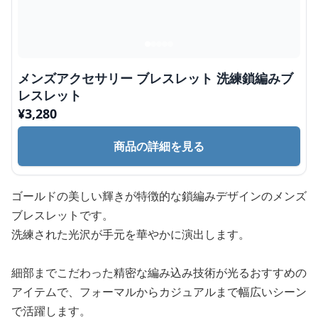
メンズアクセサリー ブレスレット 洗練鎖編みブ
レスレット
¥
3,280
商品の詳細を見る
ゴールドの美しい輝きが特徴的な鎖編みデザインのメンズ
ブレスレットです。
洗練された光沢が手元を華やかに演出します。
細部までこだわった精密な編み込み技術が光るおすすめの
アイテムで、フォーマルからカジュアルまで幅広いシーン
で活躍します。