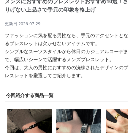
メンズにおすすめのブレスレットおすすめ10選！さ
りげない上品さで手元の印象を格上げ
更新日
2026-07-29
ファッションに気を配る男性なら、手元のアクセントとな
るブレスレットは欠かせないアイテムです。
シンプルなスーツスタイルから休日のカジュアルコーデま
で、幅広いシーンで活躍するメンズブレスレット。
今回は、大人の男性におすすめの洗練されたデザインのブ
レスレットを厳選してご紹介します。
今回紹介する商品一覧