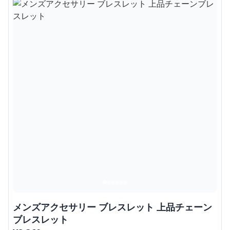
メンズアクセサリー ブレスレット 上品チェーン
ブレスレット