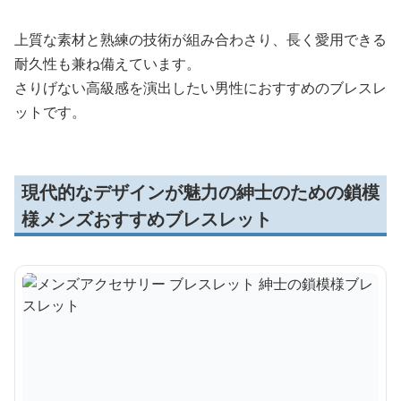
上質な素材と熟練の技術が組み合わさり、長く愛用できる
耐久性も兼ね備えています。
さりげない高級感を演出したい男性におすすめのブレスレ
ットです。
現代的なデザインが魅力の紳士のための鎖模
様メンズおすすめブレスレット