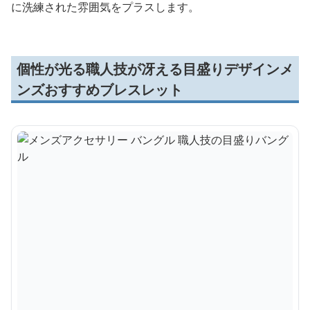
に洗練された雰囲気をプラスします。
個性が光る職人技が冴える目盛りデザインメ
ンズおすすめブレスレット