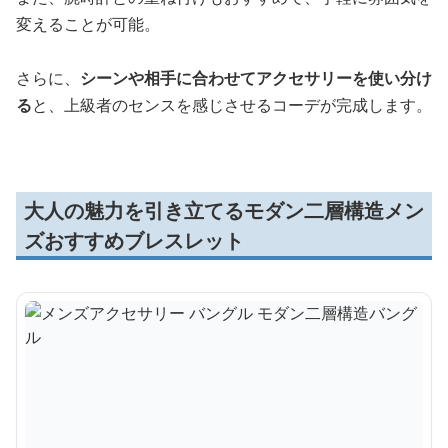
変えることが可能。
さらに、
シーンや相手に合わせてアクセサリーを使い分け
る
と、上級者のセンスを感じさせるコーデが完成します。
大人の魅力を引き立てるモダン二層構造メン
ズおすすめブレスレット