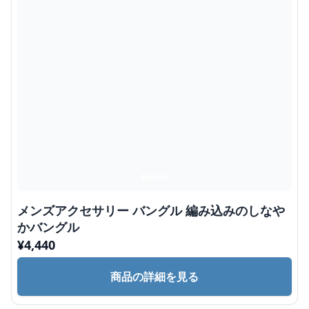
メンズアクセサリー バングル 編み込みのしなや
かバングル
¥
4,440
商品の詳細を見る