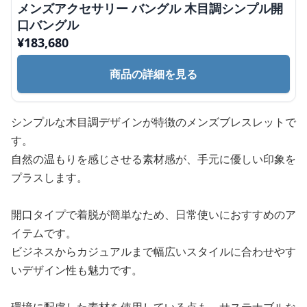
メンズアクセサリー バングル 木目調シンプル開
口バングル
¥
183,680
商品の詳細を見る
シンプルな木目調デザインが特徴のメンズブレスレットで
す。
自然の温もりを感じさせる素材感が、手元に優しい印象を
プラスします。
開口タイプで着脱が簡単なため、日常使いにおすすめのア
イテムです。
ビジネスからカジュアルまで幅広いスタイルに合わせやす
いデザイン性も魅力です。
環境に配慮した素材を使用している点も、サステナブルな