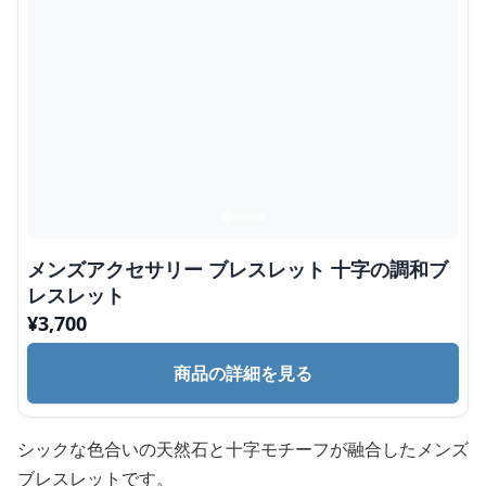
メンズアクセサリー ブレスレット 十字の調和ブ
レスレット
¥
3,700
商品の詳細を見る
シックな色合いの天然石と十字モチーフが融合したメンズ
ブレスレットです。