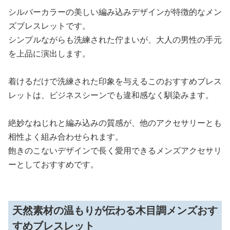
シルバーカラーの美しい編み込みデザインが特徴的なメン
ズブレスレットです。
シンプルながらも洗練された佇まいが、大人の男性の手元
を上品に演出します。
着けるだけで洗練された印象を与えるこのおすすめブレス
レットは、ビジネスシーンでも違和感なく馴染みます。
絶妙なねじれと編み込みの質感が、他のアクセサリーとも
相性よく組み合わせられます。
飽きのこないデザインで長く愛用できるメンズアクセサリ
ーとしておすすめです。
天然素材の温もりが伝わる木目調メンズおす
すめブレスレット