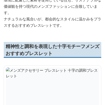
価値観を持つ現代のメンズファッションに合致していま
す。
ナチュラルな風合いが、都会的なスタイルに温かみをプラ
スするおすすめブレスレットです。
精神性と調和を表現した十字モチーフメンズ
おすすめブレスレット