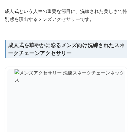
成人式という人生の重要な節目に、洗練された美しさで特
別感を演出するメンズアクセサリーです。
成人式を華やかに彩るメンズ向け洗練されたスネ
ークチェーンアクセサリー