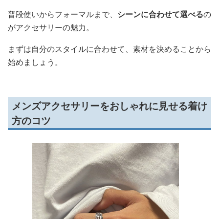
普段使いからフォーマルまで、
シーンに合わせて選べる
の
がアクセサリーの魅力。
まずは自分のスタイルに合わせて、素材を決めることから
始めましょう。
メンズアクセサリーをおしゃれに見せる着け
方のコツ