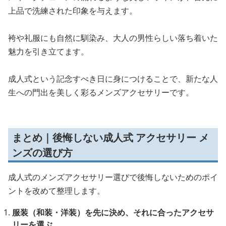
上品で洗練された印象を与えます。
袴や礼服にも自然に馴染み、大人の男性らしい落ち着いた
魅力を引き立てます。
成人式という記念すべき日に身につけることで、新たな人
生への門出を美しく彩るメンズアクセサリーです。
まとめ｜後悔しない成人式 アクセサリー メ
ンズの選び方
成人式のメンズアクセサリー選びで後悔しないためのポイ
ントを改めて整理します。
服装（和装・洋装）を先に決め、それに合ったアクセサ
リーを選ぶ