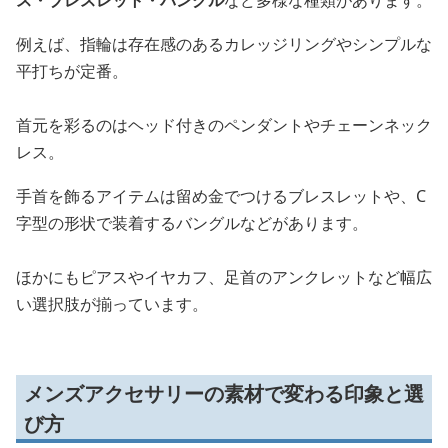
例えば、指輪は存在感のあるカレッジリングやシンプルな
平打ちが定番。
首元を彩るのはヘッド付きのペンダントやチェーンネック
レス。
手首を飾るアイテムは留め金でつけるブレスレットや、C
字型の形状で装着するバングルなどがあります。
ほかにもピアスやイヤカフ、足首のアンクレットなど幅広
い選択肢が揃っています。
メンズアクセサリーの素材で変わる印象と選
び方