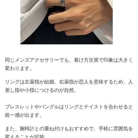
同じメンズアクセサリーでも、着け方次第で印象は大きく
変わります。
リングは左薬指が結婚、右薬指が恋人を意味するため、人
差し指や小指につけるのが自然。
ブレスレットやバングルはリングとテイストを合わせると
統一感が出ます。
また、腕時計との重ね付けもおすすめで、手軽に雰囲気を
変えることが可能。