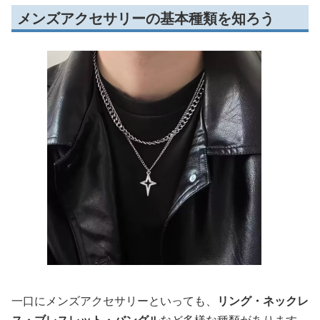
メンズアクセサリーの基本種類を知ろう
一口にメンズアクセサリーといっても、
リング・ネックレ
ス・ブレスレット・バングル
など多様な種類があります。