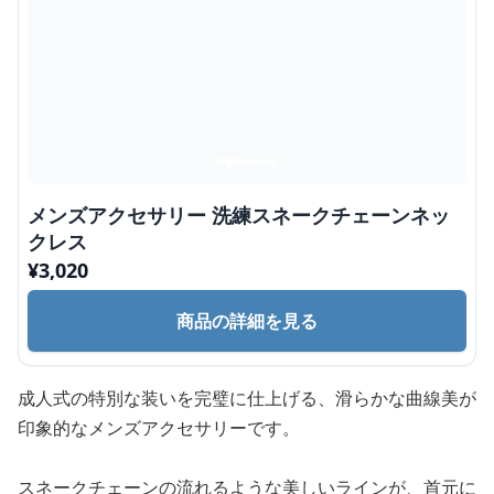
メンズアクセサリー 洗練スネークチェーンネッ
クレス
¥
3,020
商品の詳細を見る
成人式の特別な装いを完璧に仕上げる、滑らかな曲線美が
印象的なメンズアクセサリーです。
スネークチェーンの流れるような美しいラインが、首元に