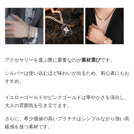
アクセサリーを選ぶ際に重要なのが
素材選び
です。
シルバーは使い込むほど味わいが出るため、初心者にもお
すすめ。
イエローゴールドやピンクゴールドは華やかさを演出し、
大人の雰囲気を引き立てます。
さらに、希少価値の高いプラチナはシンプルながら強い高
級感を放つ素材です。