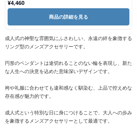
¥
4,460
商品の詳細を見る
成人式の神聖な雰囲気にふさわしい、永遠の絆を象徴する
リング型のメンズアクセサリーです。
円形のペンダントは途切れることのない輪を表現し、新た
な人生への決意を込めた意味深いデザインです。
袴や礼服に合わせても違和感なく馴染む、上品で控えめな
存在感が魅力的です。
成人式という特別な日に身につけることで、大人への歩み
を象徴するメンズアクセサリーとして最適です。