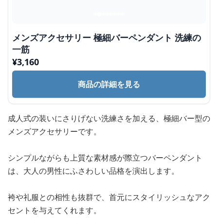
メンズアクセサリー 極細バーペンダント 洗練の
一筋
¥
3,160
商品の詳細を見る
成人式の装いにさりげない洗練さを加える、極細バー型の
メンズアクセサリーです。
シンプルながらも上質な素材感が際立つバーペンダント
は、大人の男性にふさわしい品格を演出します。
袴や礼服との相性も抜群で、首元にスタイリッシュなアク
セントを与えてくれます。