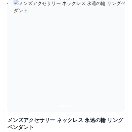
メンズアクセサリー ネックレス 永遠の輪 リング
ペンダント