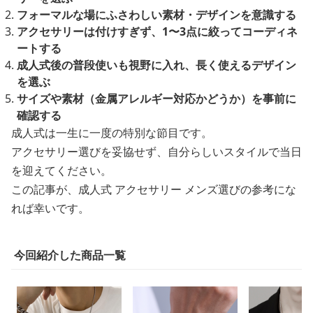
フォーマルな場にふさわしい素材・デザインを意識する
アクセサリーは付けすぎず、1〜3点に絞ってコーディネ
ートする
成人式後の普段使いも視野に入れ、長く使えるデザイン
を選ぶ
サイズや素材（金属アレルギー対応かどうか）を事前に
確認する
成人式は一生に一度の特別な節目です。
アクセサリー選びを妥協せず、自分らしいスタイルで当日
を迎えてください。
この記事が、成人式 アクセサリー メンズ選びの参考にな
れば幸いです。
今回紹介した商品一覧