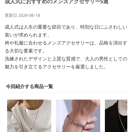
成人式におすすめのメンズアクセサリー5選
更新日
2026-06-18
成人式は人生の重要な節目であり、特別な日にふさわしい
装いが求められます。
袴や礼服に合わせるメンズアクセサリーは、品格を演出す
る大切な要素です。
洗練されたデザインと上質な質感で、大人の男性としての
魅力を引き立てるアクセサリーを厳選しました。
今回紹介する商品一覧