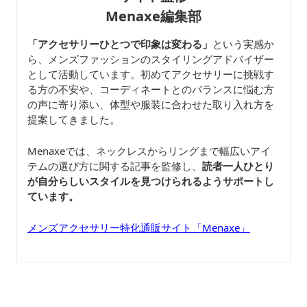
Menaxe編集部
「アクセサリーひとつで印象は変わる」
という実感か
ら、メンズファッションのスタイリングアドバイザー
として活動しています。初めてアクセサリーに挑戦す
る方の不安や、コーディネートとのバランスに悩む方
の声に寄り添い、体型や服装に合わせた取り入れ方を
提案してきました。
Menaxeでは、ネックレスからリングまで幅広いアイ
テムの選び方に関する記事を監修し、
読者一人ひとり
が自分らしいスタイルを見つけられるようサポートし
ています。
メンズアクセサリー特化通販サイト「Menaxe」