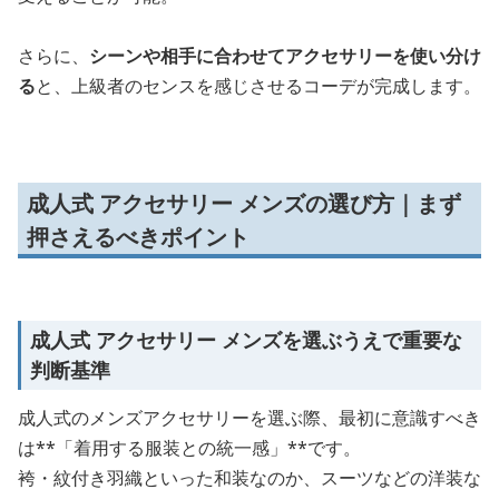
さらに、
シーンや相手に合わせてアクセサリーを使い分け
る
と、上級者のセンスを感じさせるコーデが完成します。
成人式 アクセサリー メンズの選び方｜まず
押さえるべきポイント
成人式 アクセサリー メンズを選ぶうえで重要な
判断基準
成人式のメンズアクセサリーを選ぶ際、最初に意識すべき
は**「着用する服装との統一感」**です。
袴・紋付き羽織といった和装なのか、スーツなどの洋装な