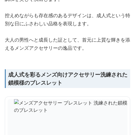
控えめながらも存在感のあるデザインは、成人式という特
別な日にふさわしい品格を表現します。
大人の男性へと成長した証として、首元に上質な輝きを添
えるメンズアクセサリーの逸品です。
成人式を彩るメンズ向けアクセサリー洗練された
鎖模様のブレスレット