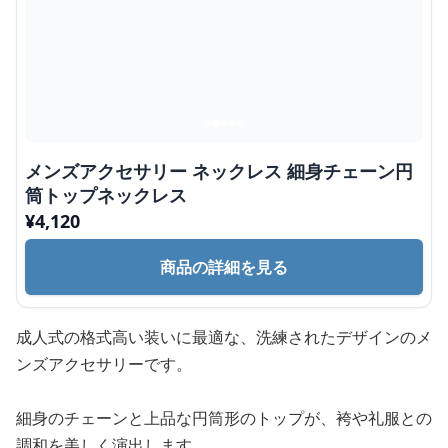
メンズアクセサリー ネックレス 細身チェーン円
筒トップネックレス
¥
4,120
商品の詳細を見る
成人式の格式高い装いに最適な、洗練されたデザインのメ
ンズアクセサリーです。
細身のチェーンと上品な円筒形のトップが、袴や礼服との
調和を美しく演出します。