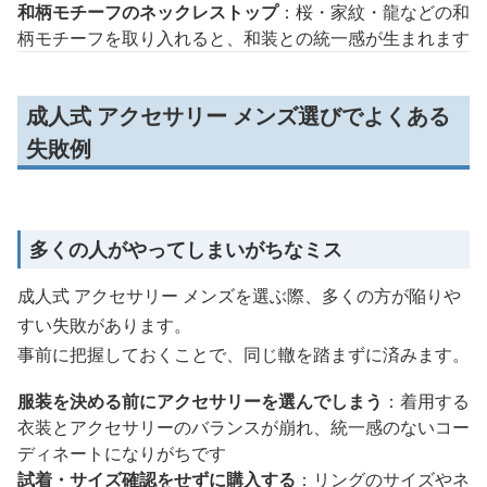
和柄モチーフのネックレストップ
：桜・家紋・龍などの和
柄モチーフを取り入れると、和装との統一感が生まれます
成人式 アクセサリー メンズ選びでよくある
失敗例
多くの人がやってしまいがちなミス
成人式 アクセサリー メンズを選ぶ際、多くの方が陥りや
すい失敗があります。
事前に把握しておくことで、同じ轍を踏まずに済みます。
服装を決める前にアクセサリーを選んでしまう
：着用する
衣装とアクセサリーのバランスが崩れ、統一感のないコー
ディネートになりがちです
試着・サイズ確認をせずに購入する
：リングのサイズやネ