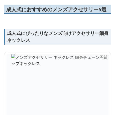
成人式におすすめのメンズアクセサリー5選
成人式にぴったりなメンズ向けアクセサリー細身
ネックレス