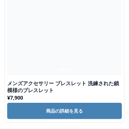
メンズアクセサリー ブレスレット 洗練された鎖
模様のブレスレット
¥
7,900
商品の詳細を見る