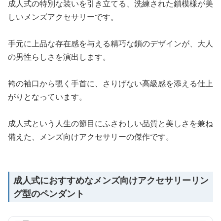
成人式の特別な装いを引き立てる、洗練された鎖模様が美
しいメンズアクセサリーです。
手元に上品な存在感を与える精巧な鎖のデザインが、大人
の男性らしさを演出します。
袴の袖口から覗く手首に、さりげない高級感を添える仕上
がりとなっています。
成人式という人生の節目にふさわしい品質と美しさを兼ね
備えた、メンズ向けアクセサリーの傑作です。
成人式におすすめなメンズ向けアクセサリーリン
グ型のペンダント