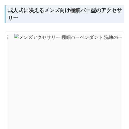
成人式に映えるメンズ向け極細バー型のアクセサ
リー